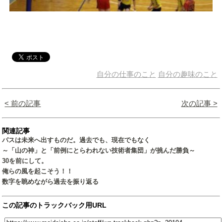
自分の仕事のこと
自分の趣味のこと
< 前の記事
次の記事 >
関連記事
パスは未来へ出すものだ。過去でも、現在でもなく
～「山の神」と「前例にとらわれない技術者集団」が挑んだ勝負～
30を前にして。
俺らの風を起こそう！！
数字を眺めながら過去を振り返る
この記事のトラックバック用URL