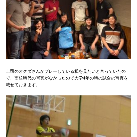
上司のオクダさんがプレーしている私を見たいと言っていたの
で、高校時代の写真がなかったので大学4年の時の試合の写真を
載せておきます。