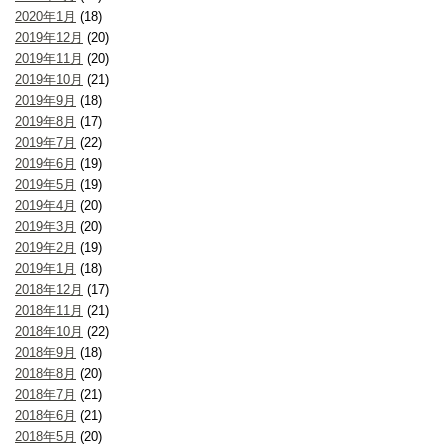
2020年1月
(18)
2019年12月
(20)
2019年11月
(20)
2019年10月
(21)
2019年9月
(18)
2019年8月
(17)
2019年7月
(22)
2019年6月
(19)
2019年5月
(19)
2019年4月
(20)
2019年3月
(20)
2019年2月
(19)
2019年1月
(18)
2018年12月
(17)
2018年11月
(21)
2018年10月
(22)
2018年9月
(18)
2018年8月
(20)
2018年7月
(21)
2018年6月
(21)
2018年5月
(20)