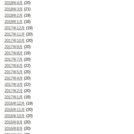
2018年4月
(20)
2018年3月
(21)
2018年2月
(19)
2018年1月
(18)
2017年12月
(19)
2017年11月
(20)
2017年10月
(20)
2017年9月
(20)
2017年8月
(19)
2017年7月
(20)
2017年6月
(22)
2017年5月
(20)
2017年4月
(20)
2017年3月
(22)
2017年2月
(20)
2017年1月
(18)
2016年12月
(19)
2016年11月
(20)
2016年10月
(20)
2016年9月
(20)
2016年8月
(20)