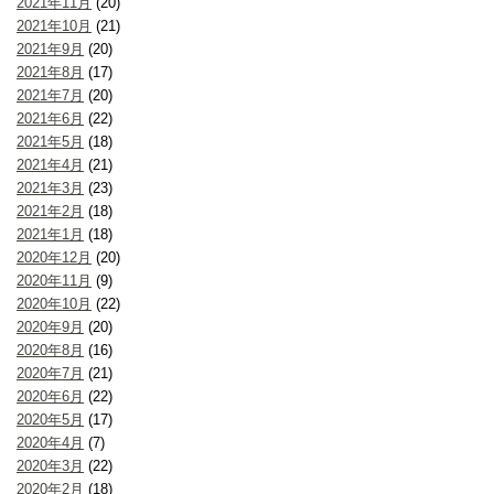
2021年11月
(20)
2021年10月
(21)
2021年9月
(20)
2021年8月
(17)
2021年7月
(20)
2021年6月
(22)
2021年5月
(18)
2021年4月
(21)
2021年3月
(23)
2021年2月
(18)
2021年1月
(18)
2020年12月
(20)
2020年11月
(9)
2020年10月
(22)
2020年9月
(20)
2020年8月
(16)
2020年7月
(21)
2020年6月
(22)
2020年5月
(17)
2020年4月
(7)
2020年3月
(22)
2020年2月
(18)