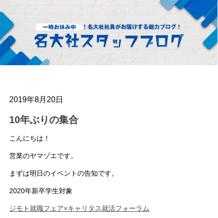
2019年8月20日
10年ぶりの集合
こんにちは！
営業のヤマゾエです。
まずは明日のイベントの告知です。
2020年新卒学生対象
ジモト就職フェア×キャリタス就活フォーラム