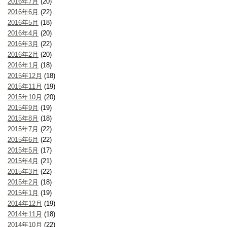
2016年7月
(20)
2016年6月
(22)
2016年5月
(18)
2016年4月
(20)
2016年3月
(22)
2016年2月
(20)
2016年1月
(18)
2015年12月
(18)
2015年11月
(19)
2015年10月
(20)
2015年9月
(19)
2015年8月
(18)
2015年7月
(22)
2015年6月
(22)
2015年5月
(17)
2015年4月
(21)
2015年3月
(22)
2015年2月
(18)
2015年1月
(19)
2014年12月
(19)
2014年11月
(18)
2014年10月
(22)