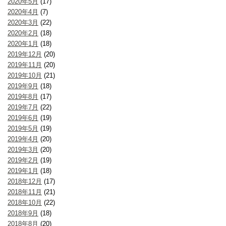
2020年5月
(17)
2020年4月
(7)
2020年3月
(22)
2020年2月
(18)
2020年1月
(18)
2019年12月
(20)
2019年11月
(20)
2019年10月
(21)
2019年9月
(18)
2019年8月
(17)
2019年7月
(22)
2019年6月
(19)
2019年5月
(19)
2019年4月
(20)
2019年3月
(20)
2019年2月
(19)
2019年1月
(18)
2018年12月
(17)
2018年11月
(21)
2018年10月
(22)
2018年9月
(18)
2018年8月
(20)