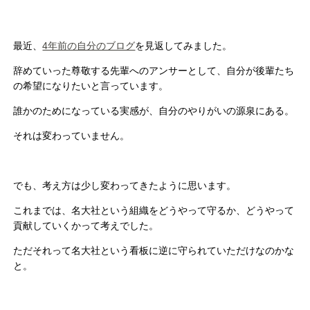
最近、
4年前の自分のブログ
を見返してみました。
辞めていった尊敬する先輩へのアンサーとして、自分が後輩たち
の希望になりたいと言っています。
誰かのためになっている実感が、自分のやりがいの源泉にある。
それは変わっていません。
でも、考え方は少し変わってきたように思います。
これまでは、名大社という組織をどうやって守るか、どうやって
貢献していくかって考えでした。
ただそれって名大社という看板に逆に守られていただけなのかな
と。