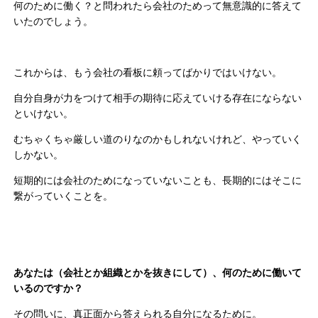
何のために働く？と問われたら会社のためって無意識的に答えて
いたのでしょう。
これからは、もう会社の看板に頼ってばかりではいけない。
自分自身が力をつけて相手の期待に応えていける存在にならない
といけない。
むちゃくちゃ厳しい道のりなのかもしれないけれど、やっていく
しかない。
短期的には会社のためになっていないことも、長期的にはそこに
繋がっていくことを。
あなたは（会社とか組織とかを抜きにして）、何のために働いて
いるのですか？
その問いに、真正面から答えられる自分になるために。