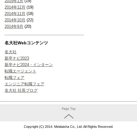
2015年1月
(19)
2014年12月
(19)
2014年11月
(18)
2014年10月
(22)
2014年9月
(20)
名大社Webコンテンツ
名大社
新卒ナビ2023
新卒ナビ2024・インターン
転職エージェント
転職フェア
エンジニア転職フェア
名大社 社長ブログ
Copyright (C) 2014. Meidaisha Co., Ltd. All Rights Reserved.