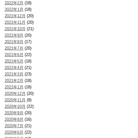
2022年2月
(18)
2022年1月
(18)
2021年12月
(20)
2021年11月
(20)
2021年10月
(21)
2021年9月
(20)
2021年8月
(17)
2021年7月
(20)
2021年6月
(22)
2021年5月
(18)
2021年4月
(21)
2021年3月
(23)
2021年2月
(18)
2021年1月
(18)
2020年12月
(20)
2020年11月
(9)
2020年10月
(22)
2020年9月
(20)
2020年8月
(16)
2020年7月
(21)
2020年6月
(22)