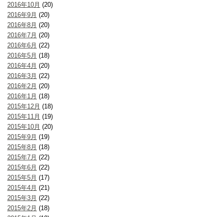
2016年10月
(20)
2016年9月
(20)
2016年8月
(20)
2016年7月
(20)
2016年6月
(22)
2016年5月
(18)
2016年4月
(20)
2016年3月
(22)
2016年2月
(20)
2016年1月
(18)
2015年12月
(18)
2015年11月
(19)
2015年10月
(20)
2015年9月
(19)
2015年8月
(18)
2015年7月
(22)
2015年6月
(22)
2015年5月
(17)
2015年4月
(21)
2015年3月
(22)
2015年2月
(18)