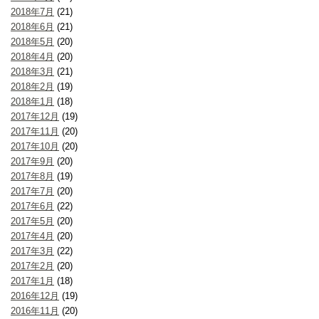
2018年7月
(21)
2018年6月
(21)
2018年5月
(20)
2018年4月
(20)
2018年3月
(21)
2018年2月
(19)
2018年1月
(18)
2017年12月
(19)
2017年11月
(20)
2017年10月
(20)
2017年9月
(20)
2017年8月
(19)
2017年7月
(20)
2017年6月
(22)
2017年5月
(20)
2017年4月
(20)
2017年3月
(22)
2017年2月
(20)
2017年1月
(18)
2016年12月
(19)
2016年11月
(20)