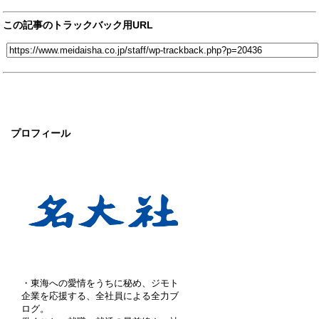
この記事のトラックバック用URL
プロフィール
・東海への愛情をうちに秘め、ジモト
企業を応援する、全社員による全力ブ
ログ。