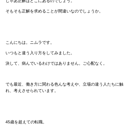
じゃあ正解はどこにあるのでしょう。
そもそも正解を求めることが間違いなのでしょうか。
こんにちは。ニムラです。
いつもと違う入り方をしてみました。
決して、病んでいるわけではありません。ご心配なく。
でも最近、働き方に関わる色んな考えや、立場の違う人たちに触
れ、考えさせられています。
45歳を超えての転職。