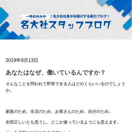
2019年9月13日
あなたはなぜ、働いているんですか？
そんなことを問われて即答できる人はどのくらいいるのでしょう
か。
家族のため、生活のため、お客さんのため、自分のため。
全部正しいとも思うし、どこか違っているようにも思えます。