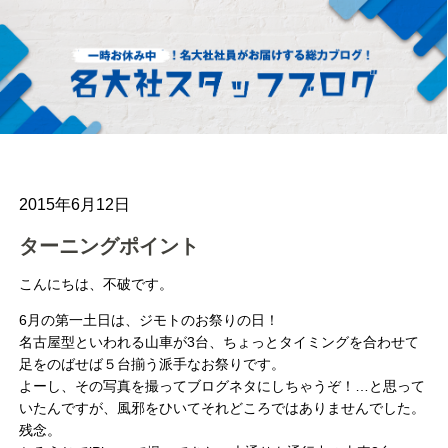
2015年6月12日
ターニングポイント
こんにちは、不破です。
6月の第一土日は、ジモトのお祭りの日！
名古屋型といわれる山車が3台、ちょっとタイミングを合わせて
足をのばせば５台揃う派手なお祭りです。
よーし、その写真を撮ってブログネタにしちゃうぞ！…と思って
いたんですが、風邪をひいてそれどころではありませんでした。
残念。