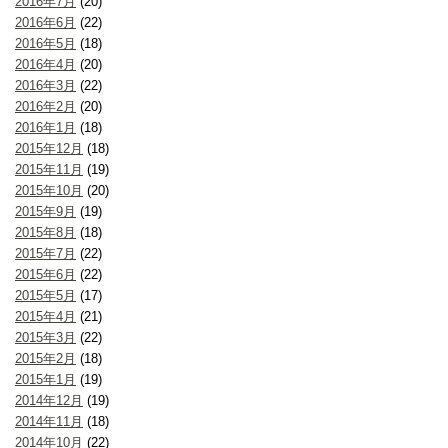
2016年7月
(20)
2016年6月
(22)
2016年5月
(18)
2016年4月
(20)
2016年3月
(22)
2016年2月
(20)
2016年1月
(18)
2015年12月
(18)
2015年11月
(19)
2015年10月
(20)
2015年9月
(19)
2015年8月
(18)
2015年7月
(22)
2015年6月
(22)
2015年5月
(17)
2015年4月
(21)
2015年3月
(22)
2015年2月
(18)
2015年1月
(19)
2014年12月
(19)
2014年11月
(18)
2014年10月
(22)