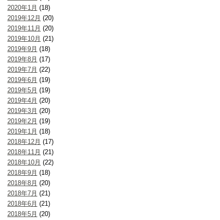
2020年1月
(18)
2019年12月
(20)
2019年11月
(20)
2019年10月
(21)
2019年9月
(18)
2019年8月
(17)
2019年7月
(22)
2019年6月
(19)
2019年5月
(19)
2019年4月
(20)
2019年3月
(20)
2019年2月
(19)
2019年1月
(18)
2018年12月
(17)
2018年11月
(21)
2018年10月
(22)
2018年9月
(18)
2018年8月
(20)
2018年7月
(21)
2018年6月
(21)
2018年5月
(20)