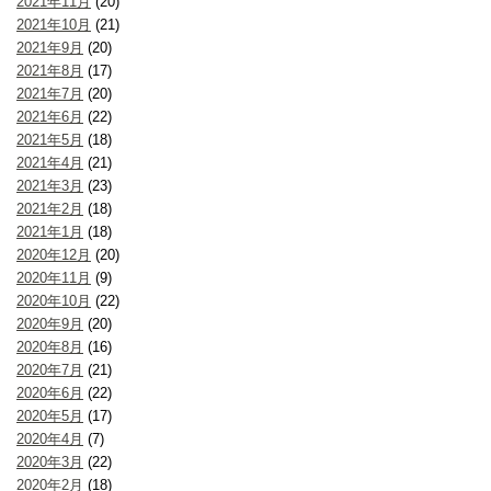
2021年11月
(20)
2021年10月
(21)
2021年9月
(20)
2021年8月
(17)
2021年7月
(20)
2021年6月
(22)
2021年5月
(18)
2021年4月
(21)
2021年3月
(23)
2021年2月
(18)
2021年1月
(18)
2020年12月
(20)
2020年11月
(9)
2020年10月
(22)
2020年9月
(20)
2020年8月
(16)
2020年7月
(21)
2020年6月
(22)
2020年5月
(17)
2020年4月
(7)
2020年3月
(22)
2020年2月
(18)