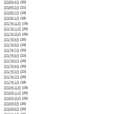
2018年4月
(20)
2018年3月
(21)
2018年2月
(19)
2018年1月
(18)
2017年12月
(19)
2017年11月
(20)
2017年10月
(20)
2017年9月
(20)
2017年8月
(19)
2017年7月
(20)
2017年6月
(22)
2017年5月
(20)
2017年4月
(20)
2017年3月
(22)
2017年2月
(20)
2017年1月
(18)
2016年12月
(19)
2016年11月
(20)
2016年10月
(20)
2016年9月
(20)
2016年8月
(20)