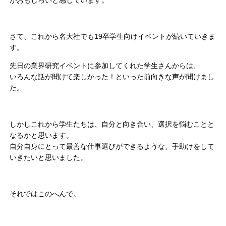
さて、これから名大社でも19卒学生向けイベントが続いていきま
す。
先日の業界研究イベントに参加してくれた学生さんからは、
いろんな話が聞けて楽しかった！といった前向きな声が聞けまし
た。
しかしこれから学生たちは、自分と向き合い、選択を悩むことと
なるかと思います。
自分自身にとって最善な仕事選びができるような、手助けをして
いきたいと思いました。
それではこのへんで。