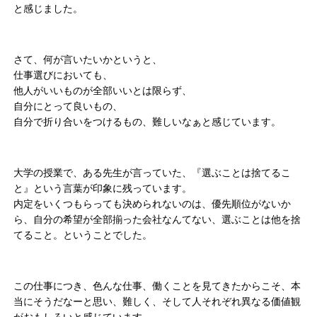
と感じました。
さて、何が言いたいかというと、
仕事選びにおいても、
他人がいいものが全部いいとは限らず、
自分にとって良いもの、
自分で折り合いをつけるもの、難しいなぁと感じています。
大学の授業で、ある先生が言っていた、『選ぶことは捨てるこ
と』という言葉が印象に残っています。
内定をいくつもらっても決められないのは、優先順位がないか
ら、自分の希望が全部揃った会社なんてない、選ぶことは他を捨
てること。ということでした。
この仕事につき、色んな仕事、働くことを見てきたからこそ、本
当にそうだなーと思い、難しく、そして人それぞれ異なる価値観
がおもしろいと感じています。