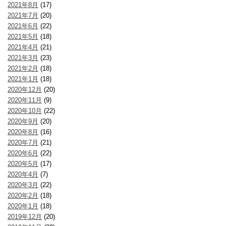
2021年8月
(17)
2021年7月
(20)
2021年6月
(22)
2021年5月
(18)
2021年4月
(21)
2021年3月
(23)
2021年2月
(18)
2021年1月
(18)
2020年12月
(20)
2020年11月
(9)
2020年10月
(22)
2020年9月
(20)
2020年8月
(16)
2020年7月
(21)
2020年6月
(22)
2020年5月
(17)
2020年4月
(7)
2020年3月
(22)
2020年2月
(18)
2020年1月
(18)
2019年12月
(20)