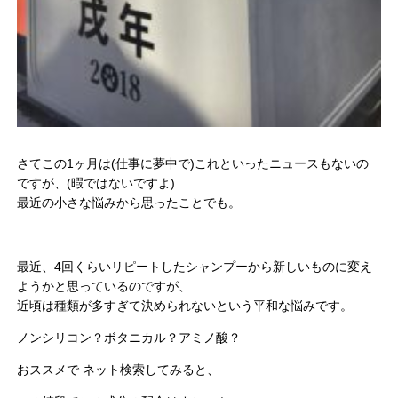
さてこの1ヶ月は(仕事に夢中で)これといったニュースもないの
ですが、(暇ではないですよ)
最近の小さな悩みから思ったことでも。
最近、4回くらいリピートしたシャンプーから新しいものに変え
ようかと思っているのですが、
近頃は種類が多すぎて決められないという平和な悩みです。
ノンシリコン？ボタニカル？アミノ酸？
おススメで ネット検索してみると、