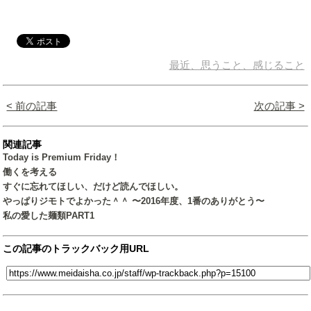
最近、思うこと、感じること
< 前の記事
次の記事 >
関連記事
Today is Premium Friday！
働くを考える
すぐに忘れてほしい、だけど読んでほしい。
やっぱりジモトでよかった＾＾ 〜2016年度、1番のありがとう〜
私の愛した麺類PART1
この記事のトラックバック用URL