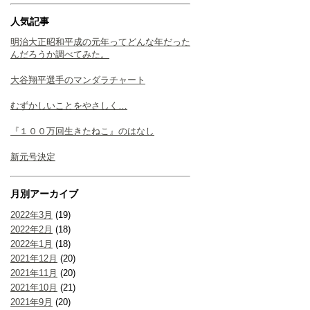
人気記事
明治大正昭和平成の元年ってどんな年だった
んだろうか調べてみた。
大谷翔平選手のマンダラチャート
むずかしいことをやさしく…
『１００万回生きたねこ』のはなし
新元号決定
月別アーカイブ
2022年3月
(19)
2022年2月
(18)
2022年1月
(18)
2021年12月
(20)
2021年11月
(20)
2021年10月
(21)
2021年9月
(20)