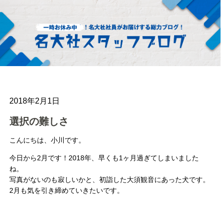
2018年2月1日
選択の難しさ
こんにちは、小川です。
今日から2月です！2018年、早くも1ヶ月過ぎてしまいました
ね。
写真がないのも寂しいかと、初詣した大須観音にあった犬です。
2月も気を引き締めていきたいです。