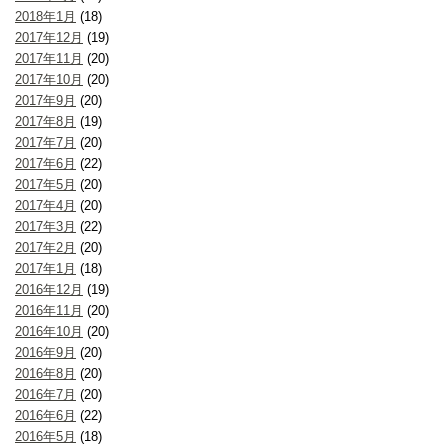
2018年1月
(18)
2017年12月
(19)
2017年11月
(20)
2017年10月
(20)
2017年9月
(20)
2017年8月
(19)
2017年7月
(20)
2017年6月
(22)
2017年5月
(20)
2017年4月
(20)
2017年3月
(22)
2017年2月
(20)
2017年1月
(18)
2016年12月
(19)
2016年11月
(20)
2016年10月
(20)
2016年9月
(20)
2016年8月
(20)
2016年7月
(20)
2016年6月
(22)
2016年5月
(18)