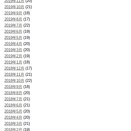
2019年11月
(20)
2019年10月
(21)
2019年9月
(18)
2019年8月
(17)
2019年7月
(22)
2019年6月
(19)
2019年5月
(19)
2019年4月
(20)
2019年3月
(20)
2019年2月
(19)
2019年1月
(18)
2018年12月
(17)
2018年11月
(21)
2018年10月
(22)
2018年9月
(18)
2018年8月
(20)
2018年7月
(21)
2018年6月
(21)
2018年5月
(20)
2018年4月
(20)
2018年3月
(21)
2018年2月
(19)