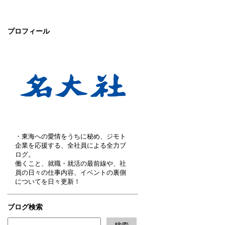
プロフィール
・東海への愛情をうちに秘め、ジモト
企業を応援する、全社員による全力ブ
ログ。
働くこと、就職・就活の最前線や、社
員の日々の仕事内容、イベントの裏側
についてを日々更新！
ブログ検索