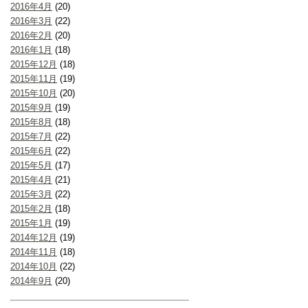
2016年4月
(20)
2016年3月
(22)
2016年2月
(20)
2016年1月
(18)
2015年12月
(18)
2015年11月
(19)
2015年10月
(20)
2015年9月
(19)
2015年8月
(18)
2015年7月
(22)
2015年6月
(22)
2015年5月
(17)
2015年4月
(21)
2015年3月
(22)
2015年2月
(18)
2015年1月
(19)
2014年12月
(19)
2014年11月
(18)
2014年10月
(22)
2014年9月
(20)