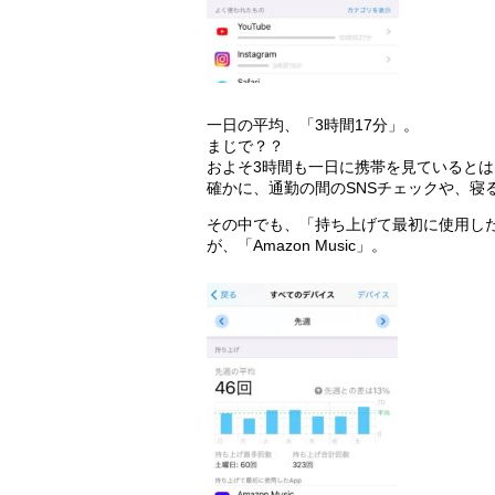
一日の平均、「3時間17分」。
まじで？？
およそ3時間も一日に携帯を見ていると
確かに、通勤の間のSNSチェックや、寝る
その中でも、「持ち上げて最初に使用した
が、「Amazon Music」。