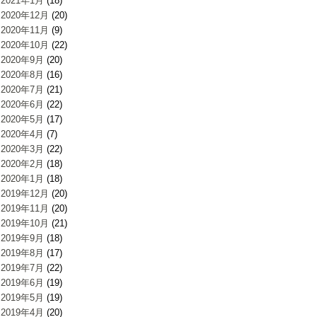
2021年1月
(18)
2020年12月
(20)
2020年11月
(9)
2020年10月
(22)
2020年9月
(20)
2020年8月
(16)
2020年7月
(21)
2020年6月
(22)
2020年5月
(17)
2020年4月
(7)
2020年3月
(22)
2020年2月
(18)
2020年1月
(18)
2019年12月
(20)
2019年11月
(20)
2019年10月
(21)
2019年9月
(18)
2019年8月
(17)
2019年7月
(22)
2019年6月
(19)
2019年5月
(19)
2019年4月
(20)