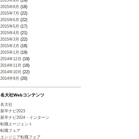
2015年9月
(19)
2015年8月
(18)
2015年7月
(22)
2015年6月
(22)
2015年5月
(17)
2015年4月
(21)
2015年3月
(22)
2015年2月
(18)
2015年1月
(19)
2014年12月
(19)
2014年11月
(18)
2014年10月
(22)
2014年9月
(20)
名大社Webコンテンツ
名大社
新卒ナビ2023
新卒ナビ2024・インターン
転職エージェント
転職フェア
エンジニア転職フェア