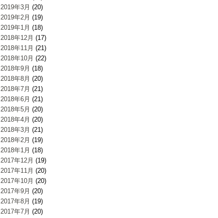
2019年3月
(20)
2019年2月
(19)
2019年1月
(18)
2018年12月
(17)
2018年11月
(21)
2018年10月
(22)
2018年9月
(18)
2018年8月
(20)
2018年7月
(21)
2018年6月
(21)
2018年5月
(20)
2018年4月
(20)
2018年3月
(21)
2018年2月
(19)
2018年1月
(18)
2017年12月
(19)
2017年11月
(20)
2017年10月
(20)
2017年9月
(20)
2017年8月
(19)
2017年7月
(20)