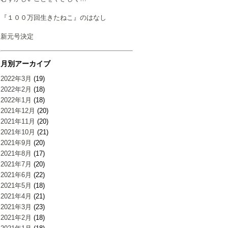
『１００万回生きたねこ』のはなし
新元号決定
月別アーカイブ
2022年3月
(19)
2022年2月
(18)
2022年1月
(18)
2021年12月
(20)
2021年11月
(20)
2021年10月
(21)
2021年9月
(20)
2021年8月
(17)
2021年7月
(20)
2021年6月
(22)
2021年5月
(18)
2021年4月
(21)
2021年3月
(23)
2021年2月
(18)