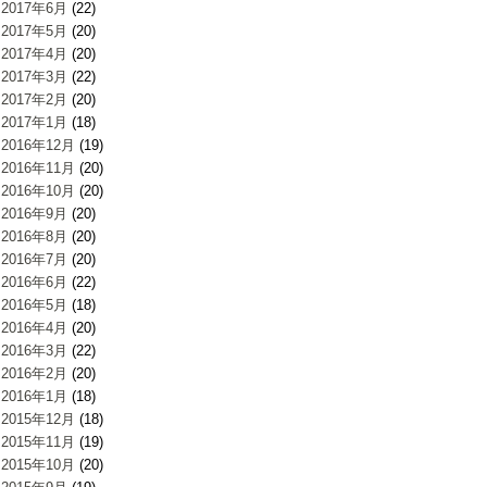
2017年6月
(22)
2017年5月
(20)
2017年4月
(20)
2017年3月
(22)
2017年2月
(20)
2017年1月
(18)
2016年12月
(19)
2016年11月
(20)
2016年10月
(20)
2016年9月
(20)
2016年8月
(20)
2016年7月
(20)
2016年6月
(22)
2016年5月
(18)
2016年4月
(20)
2016年3月
(22)
2016年2月
(20)
2016年1月
(18)
2015年12月
(18)
2015年11月
(19)
2015年10月
(20)