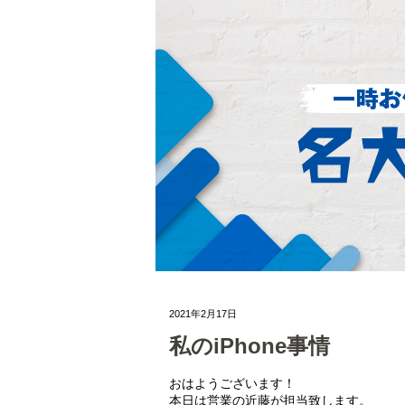
2021年2月17日
私のiPhone事情
おはようございます！
本日は営業の近藤が担当致します。