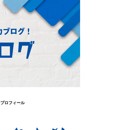
プロフィール