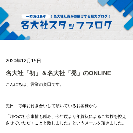
2020年12月15日
名大社「初」＆名大社「発」のONLINE
こんにちは、営業の奥田です。
先日、毎年お付き合いして頂いているお客様から、
「昨今の社会事情も鑑み、今年度より年賀状によるご挨拶を控え
させていただくことと致しました」というメールを頂きました。