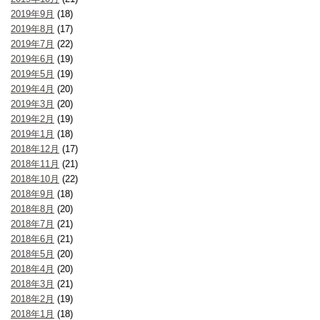
2019年9月
(18)
2019年8月
(17)
2019年7月
(22)
2019年6月
(19)
2019年5月
(19)
2019年4月
(20)
2019年3月
(20)
2019年2月
(19)
2019年1月
(18)
2018年12月
(17)
2018年11月
(21)
2018年10月
(22)
2018年9月
(18)
2018年8月
(20)
2018年7月
(21)
2018年6月
(21)
2018年5月
(20)
2018年4月
(20)
2018年3月
(21)
2018年2月
(19)
2018年1月
(18)