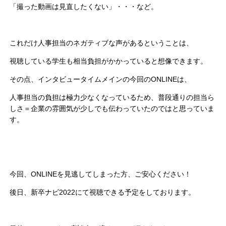
「撮った動画は見直したくない」・・・など。
これだけ人事担当のネガティブな声があるということは、
視聴している学生も相当負担がかかっていると想像できます。
その点、インタビュータイムメインの今回のONLINEは、
人事担当の負担は極力少なくなっているため、普段通りの担当ら
しさ＝企業の雰囲気が少しでも伝わっていたのではと思っていま
す。
今回、ONLINEを見逃してしまった方、ご安心ください！
後日、新卒ナビ2022にて視聴できる予定をしております。