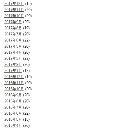
2017年12月
(19)
2017年11月
(20)
2017年10月
(20)
2017年9月
(20)
2017年8月
(19)
2017年7月
(20)
2017年6月
(22)
2017年5月
(20)
2017年4月
(20)
2017年3月
(22)
2017年2月
(20)
2017年1月
(18)
2016年12月
(19)
2016年11月
(20)
2016年10月
(20)
2016年9月
(20)
2016年8月
(20)
2016年7月
(20)
2016年6月
(22)
2016年5月
(18)
2016年4月
(20)