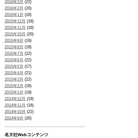
2016年3月
(22)
2016年2月
(20)
2016年1月
(18)
2015年12月
(18)
2015年11月
(19)
2015年10月
(20)
2015年9月
(19)
2015年8月
(18)
2015年7月
(22)
2015年6月
(22)
2015年5月
(17)
2015年4月
(21)
2015年3月
(22)
2015年2月
(18)
2015年1月
(19)
2014年12月
(19)
2014年11月
(18)
2014年10月
(22)
2014年9月
(20)
名大社Webコンテンツ