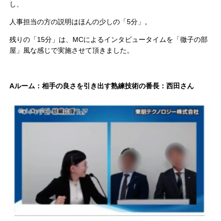
し、
人事担当の方の説明はほんの少しの「5分」。
残りの「15分」は、MCによるインタビュータイムを「徹子の部
屋」風な感じで実施させて頂きました。
Aルーム：相手の良さを引き出す熟練技術の番長：西田さん