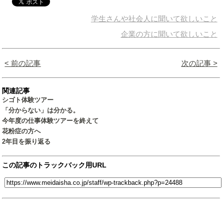
学生さんや社会人に聞いて欲しいこと
企業の方に聞いて欲しいこと
< 前の記事
次の記事 >
関連記事
シゴト体験ツアー
「分からない」は分かる。
今年度の仕事体験ツアーを終えて
花粉症の方へ
2年目を振り返る
この記事のトラックバック用URL