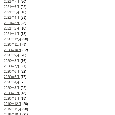
2021年7月
(20)
2021年6月
(22)
2021年5月
(18)
2021年4月
(21)
2021年3月
(23)
2021年2月
(18)
2021年1月
(18)
2020年12月
(20)
2020年11月
(9)
2020年10月
(22)
2020年9月
(20)
2020年8月
(16)
2020年7月
(21)
2020年6月
(22)
2020年5月
(17)
2020年4月
(7)
2020年3月
(22)
2020年2月
(18)
2020年1月
(18)
2019年12月
(20)
2019年11月
(20)
2019年10月
(21)