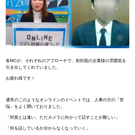
各MCが、それぞれのアプローチで、初対面の企業様の雰囲気を
引き出してくれていました。
お疲れ様です！
通常のこのようなオンラインのイベントでは、人事の方の「苦
悩」をよく聞いておりました。
「対面とは違い、ただカメラに向かって話すことが難しい」
「何を話しているか分からなくなっていく」