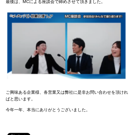
最後は、MCによる座談会で締めさせて頂きました。
ご興味ある企業様、各営業又は弊社に是非お問い合わせを頂けれ
ばと思います。
今年一年、本当にありがとうございました。