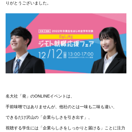
りがとうございました。
名大社「発」のONLINEイベントは、
手前味噌ではありませんが、他社のとは一味も二味も違い、
できるだけ沢山の「企業らしさを引き出す」、
視聴する学生には「企業らしさをしっかりと届ける」ことに注力