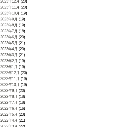
2023年12月
(20)
2023年11月
(20)
2023年10月
(19)
2023年9月
(19)
2023年8月
(19)
2023年7月
(18)
2023年6月
(20)
2023年5月
(21)
2023年4月
(20)
2023年3月
(21)
2023年2月
(19)
2023年1月
(19)
2022年12月
(20)
2022年11月
(19)
2022年10月
(19)
2022年9月
(20)
2022年8月
(18)
2022年7月
(18)
2022年6月
(16)
2022年5月
(23)
2022年4月
(21)
2022年3月
(22)