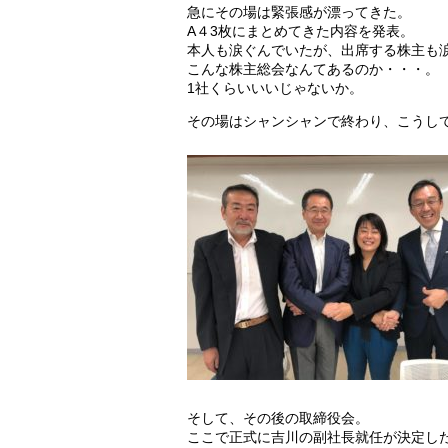
急にその場は緊張感が漂ってきた。
A４3枚にまとめてきた内容を発表。
本人も涙ぐんでいたが、出席する株主も
こんな株主総会なんてあるのか・・・。
1社くらいいいじゃないか。
その場はシャンシャンで終わり、こうし
そして、その後の取締役会。
ここで正式に吉川の副社長就任が決定し