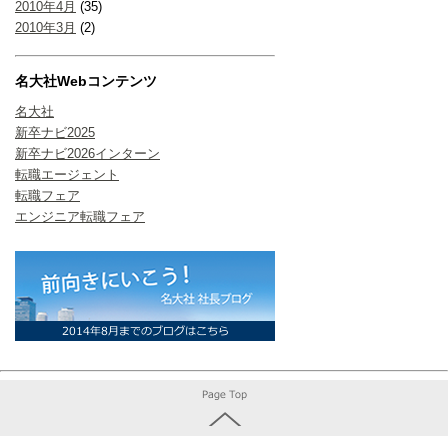
2010年4月
(35)
2010年3月
(2)
名大社Webコンテンツ
名大社
新卒ナビ2025
新卒ナビ2026インターン
転職エージェント
転職フェア
エンジニア転職フェア