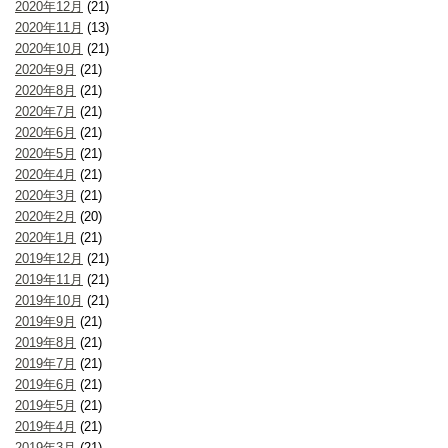
2020年12月
(21)
2020年11月
(13)
2020年10月
(21)
2020年9月
(21)
2020年8月
(21)
2020年7月
(21)
2020年6月
(21)
2020年5月
(21)
2020年4月
(21)
2020年3月
(21)
2020年2月
(20)
2020年1月
(21)
2019年12月
(21)
2019年11月
(21)
2019年10月
(21)
2019年9月
(21)
2019年8月
(21)
2019年7月
(21)
2019年6月
(21)
2019年5月
(21)
2019年4月
(21)
2019年3月
(21)