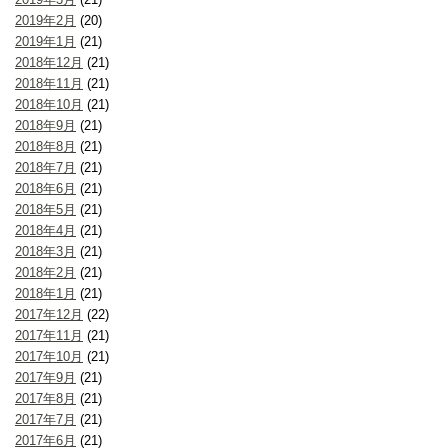
2019年2月
(20)
2019年1月
(21)
2018年12月
(21)
2018年11月
(21)
2018年10月
(21)
2018年9月
(21)
2018年8月
(21)
2018年7月
(21)
2018年6月
(21)
2018年5月
(21)
2018年4月
(21)
2018年3月
(21)
2018年2月
(21)
2018年1月
(21)
2017年12月
(22)
2017年11月
(21)
2017年10月
(21)
2017年9月
(21)
2017年8月
(21)
2017年7月
(21)
2017年6月
(21)