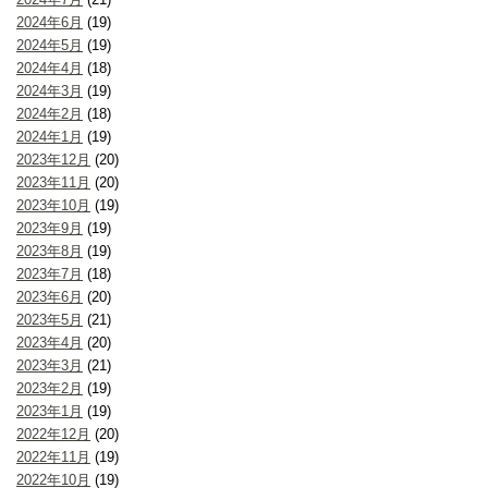
2024年6月
(19)
2024年5月
(19)
2024年4月
(18)
2024年3月
(19)
2024年2月
(18)
2024年1月
(19)
2023年12月
(20)
2023年11月
(20)
2023年10月
(19)
2023年9月
(19)
2023年8月
(19)
2023年7月
(18)
2023年6月
(20)
2023年5月
(21)
2023年4月
(20)
2023年3月
(21)
2023年2月
(19)
2023年1月
(19)
2022年12月
(20)
2022年11月
(19)
2022年10月
(19)