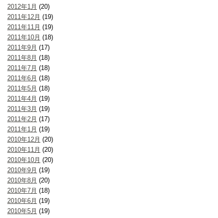
2012年1月
(20)
2011年12月
(19)
2011年11月
(19)
2011年10月
(18)
2011年9月
(17)
2011年8月
(18)
2011年7月
(18)
2011年6月
(18)
2011年5月
(18)
2011年4月
(19)
2011年3月
(19)
2011年2月
(17)
2011年1月
(19)
2010年12月
(20)
2010年11月
(20)
2010年10月
(20)
2010年9月
(19)
2010年8月
(20)
2010年7月
(18)
2010年6月
(19)
2010年5月
(19)