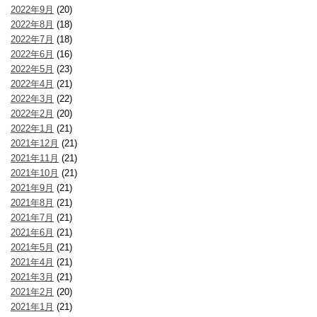
2022年9月
(20)
2022年8月
(18)
2022年7月
(18)
2022年6月
(16)
2022年5月
(23)
2022年4月
(21)
2022年3月
(22)
2022年2月
(20)
2022年1月
(21)
2021年12月
(21)
2021年11月
(21)
2021年10月
(21)
2021年9月
(21)
2021年8月
(21)
2021年7月
(21)
2021年6月
(21)
2021年5月
(21)
2021年4月
(21)
2021年3月
(21)
2021年2月
(20)
2021年1月
(21)