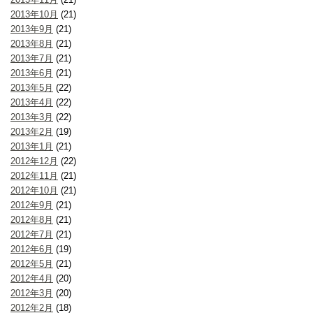
2013年10月
(21)
2013年9月
(21)
2013年8月
(21)
2013年7月
(21)
2013年6月
(21)
2013年5月
(22)
2013年4月
(22)
2013年3月
(22)
2013年2月
(19)
2013年1月
(21)
2012年12月
(22)
2012年11月
(21)
2012年10月
(21)
2012年9月
(21)
2012年8月
(21)
2012年7月
(21)
2012年6月
(19)
2012年5月
(21)
2012年4月
(20)
2012年3月
(20)
2012年2月
(18)