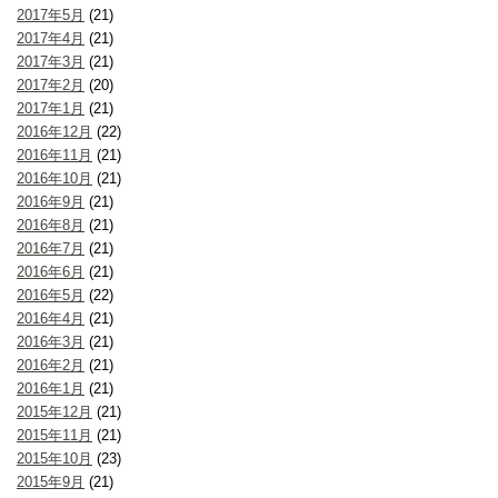
2017年5月
(21)
2017年4月
(21)
2017年3月
(21)
2017年2月
(20)
2017年1月
(21)
2016年12月
(22)
2016年11月
(21)
2016年10月
(21)
2016年9月
(21)
2016年8月
(21)
2016年7月
(21)
2016年6月
(21)
2016年5月
(22)
2016年4月
(21)
2016年3月
(21)
2016年2月
(21)
2016年1月
(21)
2015年12月
(21)
2015年11月
(21)
2015年10月
(23)
2015年9月
(21)