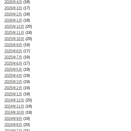
2026年4月
(18)
2026年3月
(17)
2026年2月
(18)
2026年1月
(18)
2025年12月
(20)
2025年11月
(18)
2025年10月
(20)
2025年9月
(19)
2025年8月
(17)
2025年7月
(19)
2025年6月
(17)
2025年5月
(19)
2025年4月
(19)
2025年3月
(19)
2025年2月
(19)
2025年1月
(19)
2024年12月
(20)
2024年11月
(19)
2024年10月
(19)
2024年9月
(19)
2024年8月
(20)
2024年7月
(21)