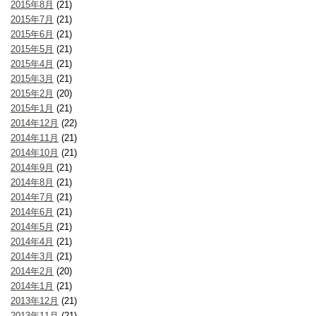
2015年8月
(21)
2015年7月
(21)
2015年6月
(21)
2015年5月
(21)
2015年4月
(21)
2015年3月
(21)
2015年2月
(20)
2015年1月
(21)
2014年12月
(22)
2014年11月
(21)
2014年10月
(21)
2014年9月
(21)
2014年8月
(21)
2014年7月
(21)
2014年6月
(21)
2014年5月
(21)
2014年4月
(21)
2014年3月
(21)
2014年2月
(20)
2014年1月
(21)
2013年12月
(21)
2013年11月
(21)