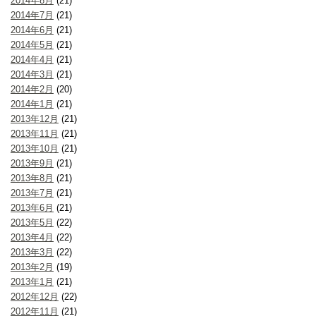
2014年8月
(21)
2014年7月
(21)
2014年6月
(21)
2014年5月
(21)
2014年4月
(21)
2014年3月
(21)
2014年2月
(20)
2014年1月
(21)
2013年12月
(21)
2013年11月
(21)
2013年10月
(21)
2013年9月
(21)
2013年8月
(21)
2013年7月
(21)
2013年6月
(21)
2013年5月
(22)
2013年4月
(22)
2013年3月
(22)
2013年2月
(19)
2013年1月
(21)
2012年12月
(22)
2012年11月
(21)