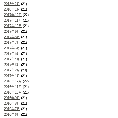
2018年2月
(21)
2018年1月
(21)
2017年12月
(22)
2017年11月
(21)
2017年10月
(21)
2017年9月
(21)
2017年8月
(21)
2017年7月
(21)
2017年6月
(21)
2017年5月
(21)
2017年4月
(21)
2017年3月
(21)
2017年2月
(20)
2017年1月
(21)
2016年12月
(22)
2016年11月
(21)
2016年10月
(21)
2016年9月
(21)
2016年8月
(21)
2016年7月
(21)
2016年6月
(21)