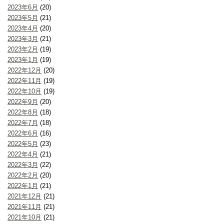
2023年6月
(20)
2023年5月
(21)
2023年4月
(20)
2023年3月
(21)
2023年2月
(19)
2023年1月
(19)
2022年12月
(20)
2022年11月
(19)
2022年10月
(19)
2022年9月
(20)
2022年8月
(18)
2022年7月
(18)
2022年6月
(16)
2022年5月
(23)
2022年4月
(21)
2022年3月
(22)
2022年2月
(20)
2022年1月
(21)
2021年12月
(21)
2021年11月
(21)
2021年10月
(21)