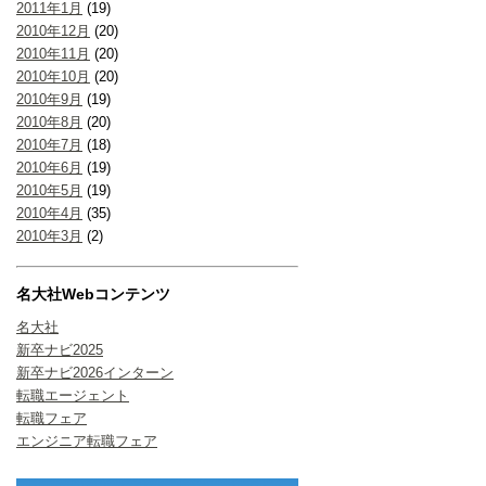
2011年1月
(19)
2010年12月
(20)
2010年11月
(20)
2010年10月
(20)
2010年9月
(19)
2010年8月
(20)
2010年7月
(18)
2010年6月
(19)
2010年5月
(19)
2010年4月
(35)
2010年3月
(2)
名大社Webコンテンツ
名大社
新卒ナビ2025
新卒ナビ2026インターン
転職エージェント
転職フェア
エンジニア転職フェア