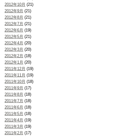
2012年10月
(21)
2012年9月
(21)
2012年8月
(21)
2012年7月
(21)
2012年6月
(19)
2012年5月
(21)
2012年4月
(20)
2012年3月
(20)
2012年2月
(18)
2012年1月
(20)
2011年12月
(19)
2011年11月
(19)
2011年10月
(18)
2011年9月
(17)
2011年8月
(18)
2011年7月
(18)
2011年6月
(18)
2011年5月
(18)
2011年4月
(19)
2011年3月
(19)
2011年2月
(17)