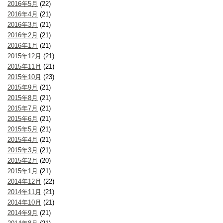
2016年5月
(22)
2016年4月
(21)
2016年3月
(21)
2016年2月
(21)
2016年1月
(21)
2015年12月
(21)
2015年11月
(21)
2015年10月
(23)
2015年9月
(21)
2015年8月
(21)
2015年7月
(21)
2015年6月
(21)
2015年5月
(21)
2015年4月
(21)
2015年3月
(21)
2015年2月
(20)
2015年1月
(21)
2014年12月
(22)
2014年11月
(21)
2014年10月
(21)
2014年9月
(21)