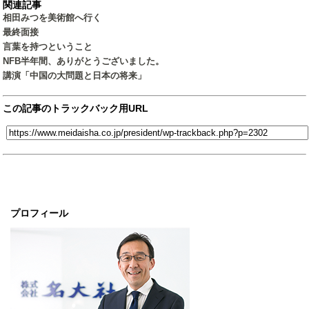
関連記事
相田みつを美術館へ行く
最終面接
言葉を持つということ
NFB半年間、ありがとうございました。
講演「中国の大問題と日本の将来」
この記事のトラックバック用URL
プロフィール