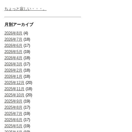
ちょっと寂しい・・・。
月別アーカイブ
2026年8月
(4)
2026年7月
(18)
2026年6月
(17)
2026年5月
(19)
2026年4月
(18)
2026年3月
(17)
2026年2月
(18)
2026年1月
(18)
2025年12月
(20)
2025年11月
(18)
2025年10月
(20)
2025年9月
(19)
2025年8月
(17)
2025年7月
(19)
2025年6月
(17)
2025年5月
(19)