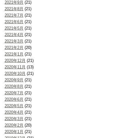
2021年9月
(21)
2021年8月
(21)
2021年7月
(21)
2021年6月
(21)
2021年5月
(21)
2021年4月
(21)
2021年3月
(21)
2021年2月
(20)
2021年1月
(21)
2020年12月
(21)
2020年11月
(13)
2020年10月
(21)
2020年9月
(21)
2020年8月
(21)
2020年7月
(21)
2020年6月
(21)
2020年5月
(21)
2020年4月
(21)
2020年3月
(21)
2020年2月
(20)
2020年1月
(21)