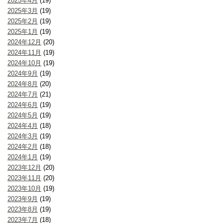
2025年4月
(19)
2025年3月
(19)
2025年2月
(19)
2025年1月
(19)
2024年12月
(20)
2024年11月
(19)
2024年10月
(19)
2024年9月
(19)
2024年8月
(20)
2024年7月
(21)
2024年6月
(19)
2024年5月
(19)
2024年4月
(18)
2024年3月
(19)
2024年2月
(18)
2024年1月
(19)
2023年12月
(20)
2023年11月
(20)
2023年10月
(19)
2023年9月
(19)
2023年8月
(19)
2023年7月
(18)