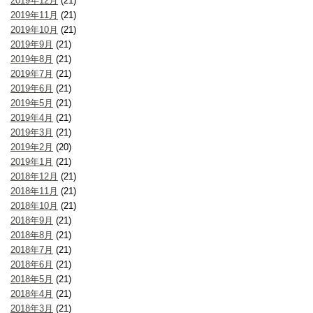
2019年12月
(21)
2019年11月
(21)
2019年10月
(21)
2019年9月
(21)
2019年8月
(21)
2019年7月
(21)
2019年6月
(21)
2019年5月
(21)
2019年4月
(21)
2019年3月
(21)
2019年2月
(20)
2019年1月
(21)
2018年12月
(21)
2018年11月
(21)
2018年10月
(21)
2018年9月
(21)
2018年8月
(21)
2018年7月
(21)
2018年6月
(21)
2018年5月
(21)
2018年4月
(21)
2018年3月
(21)