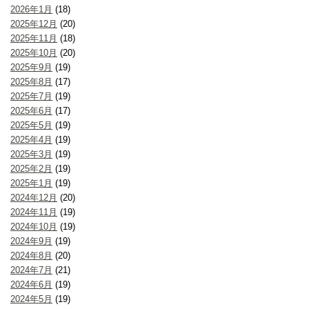
2026年1月
(18)
2025年12月
(20)
2025年11月
(18)
2025年10月
(20)
2025年9月
(19)
2025年8月
(17)
2025年7月
(19)
2025年6月
(17)
2025年5月
(19)
2025年4月
(19)
2025年3月
(19)
2025年2月
(19)
2025年1月
(19)
2024年12月
(20)
2024年11月
(19)
2024年10月
(19)
2024年9月
(19)
2024年8月
(20)
2024年7月
(21)
2024年6月
(19)
2024年5月
(19)