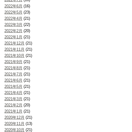
2022年6月
(16)
2022年5月
(23)
2022年4月
(21)
2022年3月
(22)
2022年2月
(20)
2022年1月
(21)
2021年12月
(21)
2021年11月
(21)
2021年10月
(21)
2021年9月
(21)
2021年8月
(21)
2021年7月
(21)
2021年6月
(21)
2021年5月
(21)
2021年4月
(21)
2021年3月
(21)
2021年2月
(20)
2021年1月
(21)
2020年12月
(21)
2020年11月
(13)
2020年10月
(21)