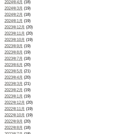
2024年4月
(18)
2024年3月
(19)
2024年2月
(18)
2024年1月
(19)
2023年12月
(20)
2023年11月
(20)
2023年10月
(19)
2023年9月
(19)
2023年8月
(19)
2023年7月
(18)
2023年6月
(20)
2023年5月
(21)
2023年4月
(20)
2023年3月
(21)
2023年2月
(19)
2023年1月
(19)
2022年12月
(20)
2022年11月
(19)
2022年10月
(19)
2022年9月
(20)
2022年8月
(18)
2022年7月
(18)