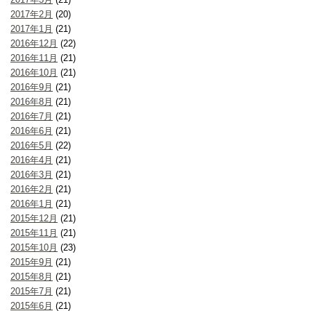
2017年2月
(20)
2017年1月
(21)
2016年12月
(22)
2016年11月
(21)
2016年10月
(21)
2016年9月
(21)
2016年8月
(21)
2016年7月
(21)
2016年6月
(21)
2016年5月
(22)
2016年4月
(21)
2016年3月
(21)
2016年2月
(21)
2016年1月
(21)
2015年12月
(21)
2015年11月
(21)
2015年10月
(23)
2015年9月
(21)
2015年8月
(21)
2015年7月
(21)
2015年6月
(21)