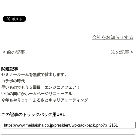
会社をお知らせする
< 前の記事
次の記事 >
関連記事
セミナールームを無償で貸出します。
コラボの時代
早いものでもう５回目 エンジニアフェア！
いつの間にかホームページリニューアル
今年もやります！ふるさとキャリアミーティング
この記事のトラックバック用URL