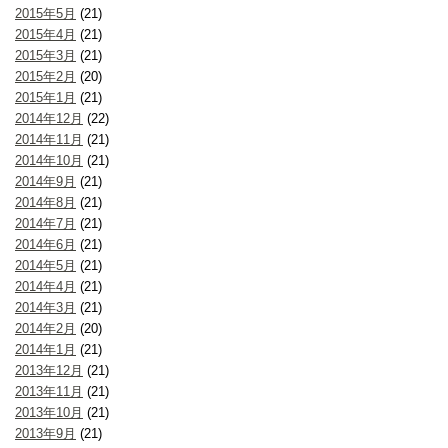
2015年5月
(21)
2015年4月
(21)
2015年3月
(21)
2015年2月
(20)
2015年1月
(21)
2014年12月
(22)
2014年11月
(21)
2014年10月
(21)
2014年9月
(21)
2014年8月
(21)
2014年7月
(21)
2014年6月
(21)
2014年5月
(21)
2014年4月
(21)
2014年3月
(21)
2014年2月
(20)
2014年1月
(21)
2013年12月
(21)
2013年11月
(21)
2013年10月
(21)
2013年9月
(21)