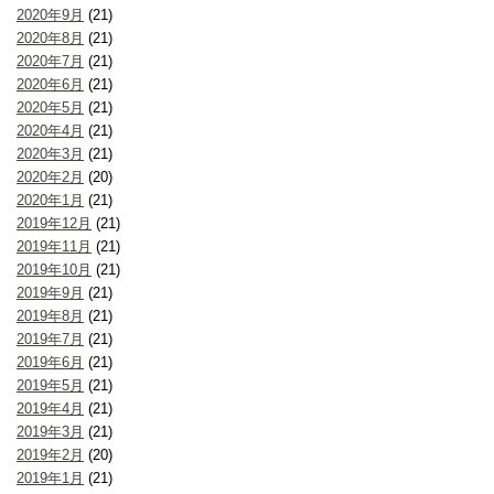
2020年9月
(21)
2020年8月
(21)
2020年7月
(21)
2020年6月
(21)
2020年5月
(21)
2020年4月
(21)
2020年3月
(21)
2020年2月
(20)
2020年1月
(21)
2019年12月
(21)
2019年11月
(21)
2019年10月
(21)
2019年9月
(21)
2019年8月
(21)
2019年7月
(21)
2019年6月
(21)
2019年5月
(21)
2019年4月
(21)
2019年3月
(21)
2019年2月
(20)
2019年1月
(21)