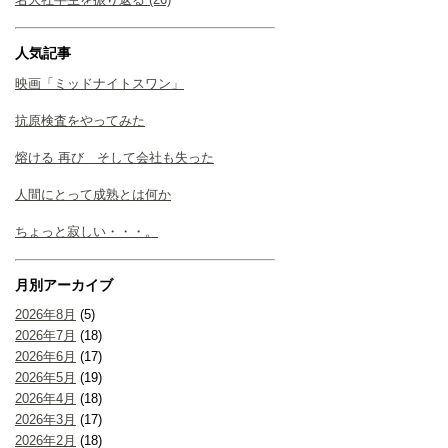
人気記事
映画「ミッドナイトスワン」
抗原検査をやってみた
熔ける 再び そして会社も失った
人間にとって成熟とは何か
ちょっと寂しい・・・。
月別アーカイブ
2026年8月
(5)
2026年7月
(18)
2026年6月
(17)
2026年5月
(19)
2026年4月
(18)
2026年3月
(17)
2026年2月
(18)