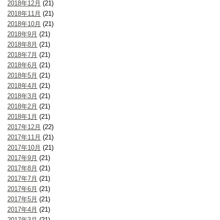
2018年12月
(21)
2018年11月
(21)
2018年10月
(21)
2018年9月
(21)
2018年8月
(21)
2018年7月
(21)
2018年6月
(21)
2018年5月
(21)
2018年4月
(21)
2018年3月
(21)
2018年2月
(21)
2018年1月
(21)
2017年12月
(22)
2017年11月
(21)
2017年10月
(21)
2017年9月
(21)
2017年8月
(21)
2017年7月
(21)
2017年6月
(21)
2017年5月
(21)
2017年4月
(21)
2017年3月
(21)