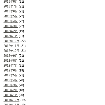
2013年8月
(21)
2013年7月
(21)
2013年6月
(21)
2013年5月
(22)
2013年4月
(22)
2013年3月
(22)
2013年2月
(19)
2013年1月
(21)
2012年12月
(22)
2012年11月
(21)
2012年10月
(21)
2012年9月
(21)
2012年8月
(21)
2012年7月
(21)
2012年6月
(19)
2012年5月
(21)
2012年4月
(20)
2012年3月
(20)
2012年2月
(18)
2012年1月
(20)
2011年12月
(19)
2011年11月
(19)