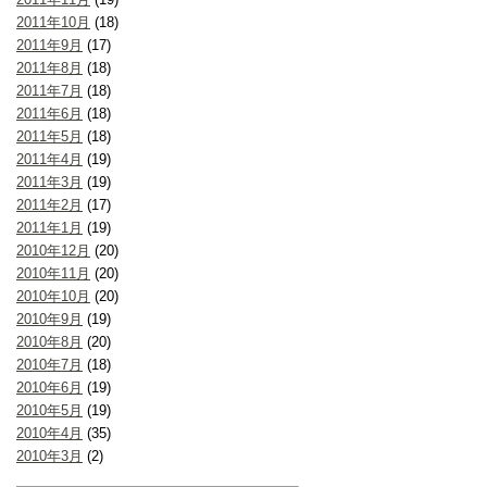
2011年10月
(18)
2011年9月
(17)
2011年8月
(18)
2011年7月
(18)
2011年6月
(18)
2011年5月
(18)
2011年4月
(19)
2011年3月
(19)
2011年2月
(17)
2011年1月
(19)
2010年12月
(20)
2010年11月
(20)
2010年10月
(20)
2010年9月
(19)
2010年8月
(20)
2010年7月
(18)
2010年6月
(19)
2010年5月
(19)
2010年4月
(35)
2010年3月
(2)