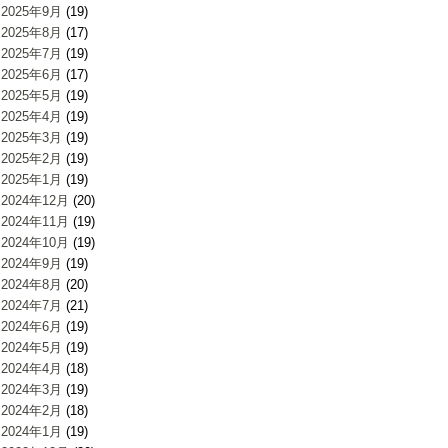
2025年9月
(19)
2025年8月
(17)
2025年7月
(19)
2025年6月
(17)
2025年5月
(19)
2025年4月
(19)
2025年3月
(19)
2025年2月
(19)
2025年1月
(19)
2024年12月
(20)
2024年11月
(19)
2024年10月
(19)
2024年9月
(19)
2024年8月
(20)
2024年7月
(21)
2024年6月
(19)
2024年5月
(19)
2024年4月
(18)
2024年3月
(19)
2024年2月
(18)
2024年1月
(19)