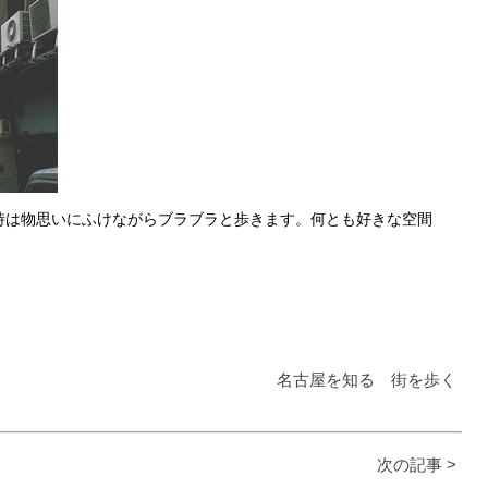
時は物思いにふけながらブラブラと歩きます。何とも好きな空間
名古屋を知る 街を歩く
次の記事 >