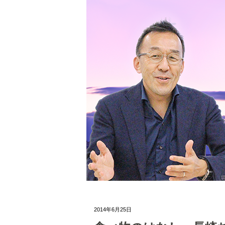
2014年6月25日