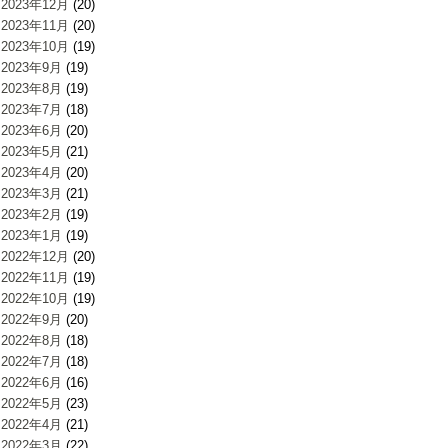
2023年12月
(20)
2023年11月
(20)
2023年10月
(19)
2023年9月
(19)
2023年8月
(19)
2023年7月
(18)
2023年6月
(20)
2023年5月
(21)
2023年4月
(20)
2023年3月
(21)
2023年2月
(19)
2023年1月
(19)
2022年12月
(20)
2022年11月
(19)
2022年10月
(19)
2022年9月
(20)
2022年8月
(18)
2022年7月
(18)
2022年6月
(16)
2022年5月
(23)
2022年4月
(21)
2022年3月
(22)