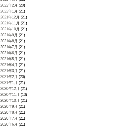
2022年2月
(20)
2022年1月
(21)
2021年12月
(21)
2021年11月
(21)
2021年10月
(21)
2021年9月
(21)
2021年8月
(21)
2021年7月
(21)
2021年6月
(21)
2021年5月
(21)
2021年4月
(21)
2021年3月
(21)
2021年2月
(20)
2021年1月
(21)
2020年12月
(21)
2020年11月
(13)
2020年10月
(21)
2020年9月
(21)
2020年8月
(21)
2020年7月
(21)
2020年6月
(21)