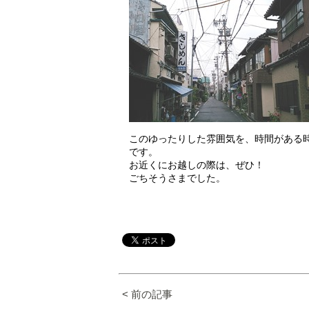
このゆったりした雰囲気を、時間がある
です。
お近くにお越しの際は、ぜひ！
ごちそうさまでした。
< 前の記事