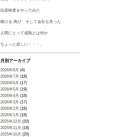
抗原検査をやってみた
熔ける 再び そして会社も失った
人間にとって成熟とは何か
ちょっと寂しい・・・。
月別アーカイブ
2026年8月
(4)
2026年7月
(18)
2026年6月
(17)
2026年5月
(19)
2026年4月
(18)
2026年3月
(17)
2026年2月
(18)
2026年1月
(18)
2025年12月
(20)
2025年11月
(18)
2025年10月
(20)