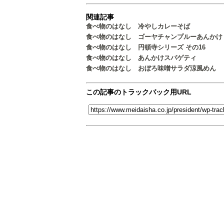
関連記事
食べ物のはなし 冷やしカレーそば
食べ物のはなし ゴーヤチャンプルーあんかけ
食べ物のはなし 円頓寺シリーズ その16
食べ物のはなし あんかけスパゲティ
食べ物のはなし おぼろ味噌サラダ涼風めん
この記事のトラックバック用URL