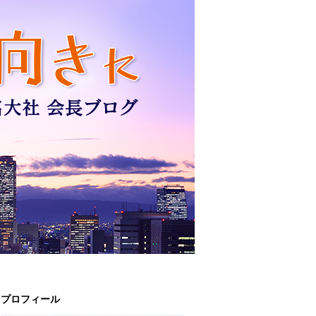
プロフィール