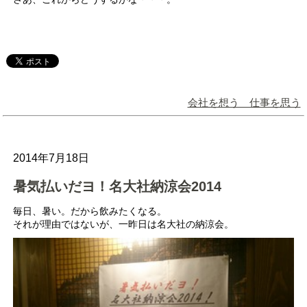
会社を想う 仕事を思う
2014年7月18日
暑気払いだヨ！名大社納涼会2014
毎日、暑い。だから飲みたくなる。
それが理由ではないが、一昨日は名大社の納涼会。