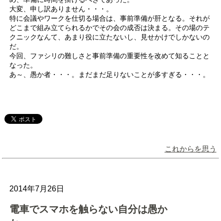
大変、申し訳ありません・・・。
特に会議やワークを仕切る場合は、事前準備が肝となる。それが
どこまで組み立てられるかでその会の成否は決まる。その場のテ
クニックなんて、あまり役に立たないし、見せかけでしかないの
だ。
今回、ファシリの難しさと事前準備の重要性を改めて知ることと
なった。
あ～、愚か者・・・。まだまだ足りないことが多すぎる・・・。
これからを思う
2014年7月26日
電車でスマホを触らない自分は愚か