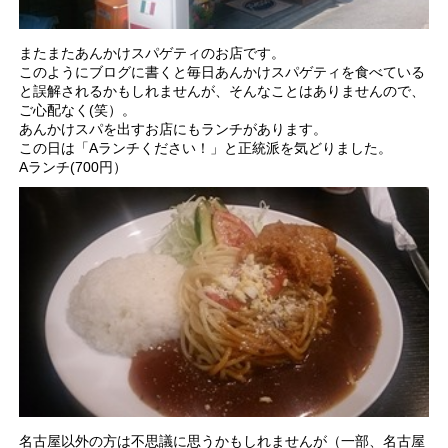
またまたあんかけスパゲティのお店です。
このようにブログに書くと毎日あんかけスパゲティを食べている
と誤解されるかもしれませんが、そんなことはありませんので、
ご心配なく(笑）。
あんかけスパを出すお店にもランチがあります。
この日は「Aランチください！」と正統派を気どりました。
Aランチ(700円）
名古屋以外の方は不思議に思うかもしれませんが（一部、名古屋