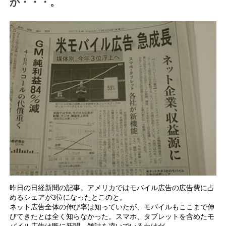
か・・・。
昨日の日経新聞の記事。アメリカではモバイル広告の広告費に占
めるシェアが3位になったとこのと。
ネット広告全体の伸び率は知っていたが、モバイルもここまで伸
びてきたとは全く知らなかった。スマホ、タブレットを含めたモ
バイル広告は既に新聞、雑誌を凌いでいるわけだ。