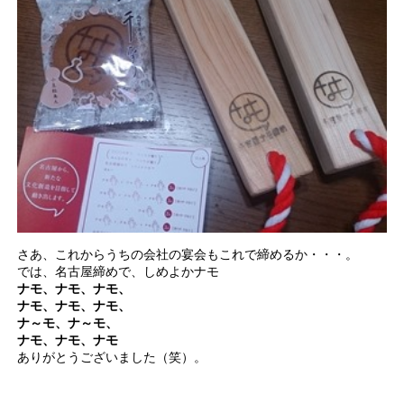
さあ、これからうちの会社の宴会もこれで締めるか・・・。
では、名古屋締めで、しめよかナモ
ナモ、ナモ、ナモ、
ナモ、ナモ、ナモ、
ナ～モ、ナ～モ、
ナモ、ナモ、ナモ
ありがとうございました（笑）。