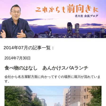
2014年07月の記事一覧：
2014年7月30日
食べ物のはなし あんかけスパAランチ
会社から名古屋駅方面に向かってすぐの場所に堀川が流れていま
す。