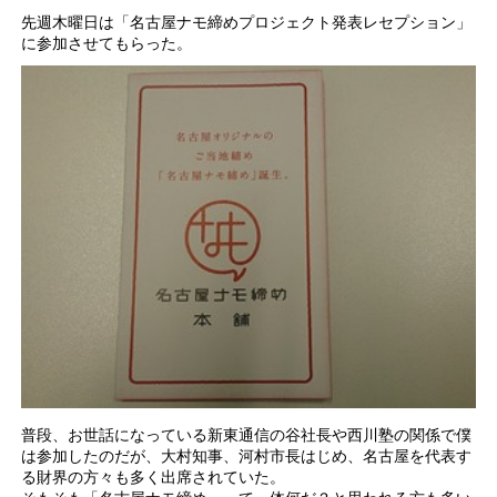
先週木曜日は「名古屋ナモ締めプロジェクト発表レセプション」
に参加させてもらった。
普段、お世話になっている新東通信の谷社長や西川塾の関係で僕
は参加したのだが、大村知事、河村市長はじめ、名古屋を代表す
る財界の方々も多く出席されていた。