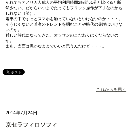
それでもアメリカ人成人の平均利用時間2時間51分と比べると断
然少ない。だからいつまでたってもフリック操作が下手なのかも
しれない（笑）。
電車の中でずっとスマホを触っていないといけないのか・・・。
そうじゃないと若者のトレンドを掴むことや時代の先端はいけな
いのか。
難しい時代になってきた。オッサンのこだわりはくだらないの
か。
まあ、当面は愚かなままでいいと思うんだけど・・・。
これからを思う
2014年7月24日
京セラフィロソフィ