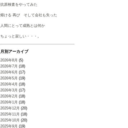
抗原検査をやってみた
熔ける 再び そして会社も失った
人間にとって成熟とは何か
ちょっと寂しい・・・。
月別アーカイブ
2026年8月
(5)
2026年7月
(18)
2026年6月
(17)
2026年5月
(19)
2026年4月
(18)
2026年3月
(17)
2026年2月
(18)
2026年1月
(18)
2025年12月
(20)
2025年11月
(18)
2025年10月
(20)
2025年9月
(19)