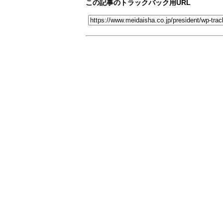
この記事のトラックバック用URL