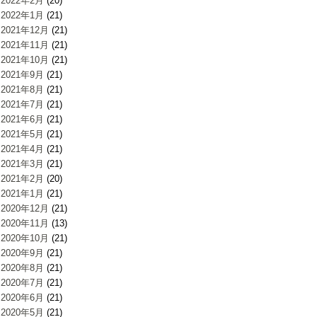
2022年2月
(20)
2022年1月
(21)
2021年12月
(21)
2021年11月
(21)
2021年10月
(21)
2021年9月
(21)
2021年8月
(21)
2021年7月
(21)
2021年6月
(21)
2021年5月
(21)
2021年4月
(21)
2021年3月
(21)
2021年2月
(20)
2021年1月
(21)
2020年12月
(21)
2020年11月
(13)
2020年10月
(21)
2020年9月
(21)
2020年8月
(21)
2020年7月
(21)
2020年6月
(21)
2020年5月
(21)