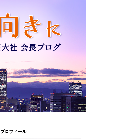
プロフィール