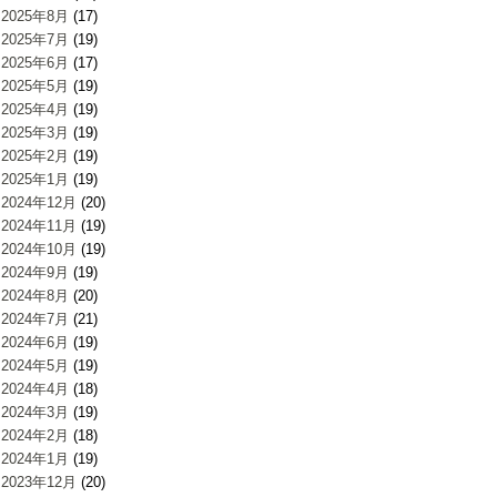
2025年8月
(17)
2025年7月
(19)
2025年6月
(17)
2025年5月
(19)
2025年4月
(19)
2025年3月
(19)
2025年2月
(19)
2025年1月
(19)
2024年12月
(20)
2024年11月
(19)
2024年10月
(19)
2024年9月
(19)
2024年8月
(20)
2024年7月
(21)
2024年6月
(19)
2024年5月
(19)
2024年4月
(18)
2024年3月
(19)
2024年2月
(18)
2024年1月
(19)
2023年12月
(20)