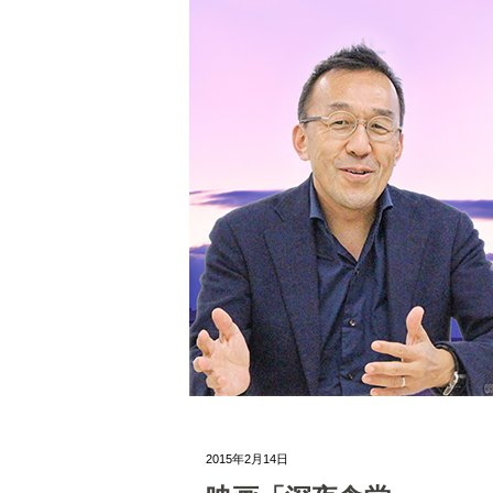
2015年2月14日