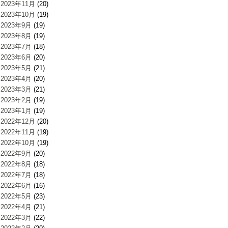
2023年11月
(20)
2023年10月
(19)
2023年9月
(19)
2023年8月
(19)
2023年7月
(18)
2023年6月
(20)
2023年5月
(21)
2023年4月
(20)
2023年3月
(21)
2023年2月
(19)
2023年1月
(19)
2022年12月
(20)
2022年11月
(19)
2022年10月
(19)
2022年9月
(20)
2022年8月
(18)
2022年7月
(18)
2022年6月
(16)
2022年5月
(23)
2022年4月
(21)
2022年3月
(22)