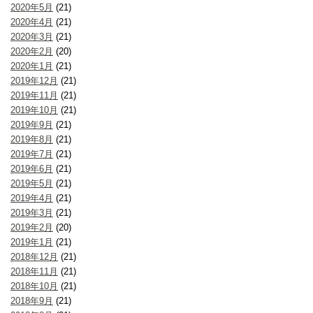
2020年5月
(21)
2020年4月
(21)
2020年3月
(21)
2020年2月
(20)
2020年1月
(21)
2019年12月
(21)
2019年11月
(21)
2019年10月
(21)
2019年9月
(21)
2019年8月
(21)
2019年7月
(21)
2019年6月
(21)
2019年5月
(21)
2019年4月
(21)
2019年3月
(21)
2019年2月
(20)
2019年1月
(21)
2018年12月
(21)
2018年11月
(21)
2018年10月
(21)
2018年9月
(21)