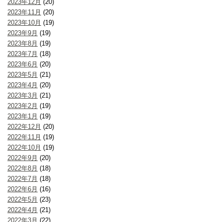
2023年12月
(20)
2023年11月
(20)
2023年10月
(19)
2023年9月
(19)
2023年8月
(19)
2023年7月
(18)
2023年6月
(20)
2023年5月
(21)
2023年4月
(20)
2023年3月
(21)
2023年2月
(19)
2023年1月
(19)
2022年12月
(20)
2022年11月
(19)
2022年10月
(19)
2022年9月
(20)
2022年8月
(18)
2022年7月
(18)
2022年6月
(16)
2022年5月
(23)
2022年4月
(21)
2022年3月
(22)