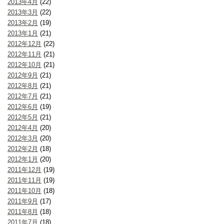
2013年4月
(22)
2013年3月
(22)
2013年2月
(19)
2013年1月
(21)
2012年12月
(22)
2012年11月
(21)
2012年10月
(21)
2012年9月
(21)
2012年8月
(21)
2012年7月
(21)
2012年6月
(19)
2012年5月
(21)
2012年4月
(20)
2012年3月
(20)
2012年2月
(18)
2012年1月
(20)
2011年12月
(19)
2011年11月
(19)
2011年10月
(18)
2011年9月
(17)
2011年8月
(18)
2011年7月
(18)