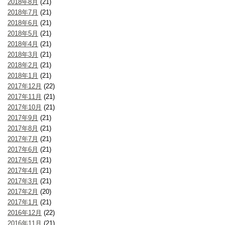
2018年8月
(21)
2018年7月
(21)
2018年6月
(21)
2018年5月
(21)
2018年4月
(21)
2018年3月
(21)
2018年2月
(21)
2018年1月
(21)
2017年12月
(22)
2017年11月
(21)
2017年10月
(21)
2017年9月
(21)
2017年8月
(21)
2017年7月
(21)
2017年6月
(21)
2017年5月
(21)
2017年4月
(21)
2017年3月
(21)
2017年2月
(20)
2017年1月
(21)
2016年12月
(22)
2016年11月
(21)