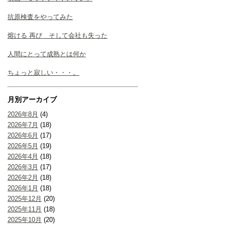
抗原検査をやってみた
熔ける 再び そして会社も失った
人間にとって成熟とは何か
ちょっと寂しい・・・。
月別アーカイブ
2026年8月
(4)
2026年7月
(18)
2026年6月
(17)
2026年5月
(19)
2026年4月
(18)
2026年3月
(17)
2026年2月
(18)
2026年1月
(18)
2025年12月
(20)
2025年11月
(18)
2025年10月
(20)