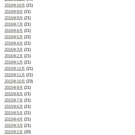
2016年10月
(21)
2016年9月
(21)
2016年8月
(21)
2016年7月
(21)
2016年6月
(21)
2016年5月
(22)
2016年4月
(21)
2016年3月
(21)
2016年2月
(21)
2016年1月
(21)
2015年12月
(21)
2015年11月
(21)
2015年10月
(23)
2015年9月
(21)
2015年8月
(21)
2015年7月
(21)
2015年6月
(21)
2015年5月
(21)
2015年4月
(21)
2015年3月
(21)
2015年2月
(20)