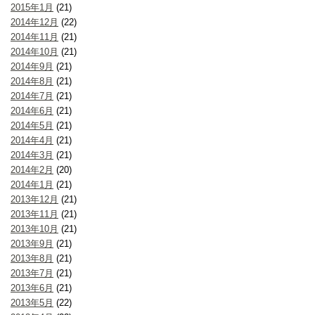
2015年1月
(21)
2014年12月
(22)
2014年11月
(21)
2014年10月
(21)
2014年9月
(21)
2014年8月
(21)
2014年7月
(21)
2014年6月
(21)
2014年5月
(21)
2014年4月
(21)
2014年3月
(21)
2014年2月
(20)
2014年1月
(21)
2013年12月
(21)
2013年11月
(21)
2013年10月
(21)
2013年9月
(21)
2013年8月
(21)
2013年7月
(21)
2013年6月
(21)
2013年5月
(22)