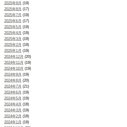
2025年9月
(19)
2025年8月
(17)
2025年7月
(19)
2025年6月
(17)
2025年5月
(19)
2025年4月
(19)
2025年3月
(19)
2025年2月
(19)
2025年1月
(19)
2024年12月
(20)
2024年11月
(19)
2024年10月
(19)
2024年9月
(19)
2024年8月
(20)
2024年7月
(21)
2024年6月
(19)
2024年5月
(19)
2024年4月
(18)
2024年3月
(19)
2024年2月
(18)
2024年1月
(19)