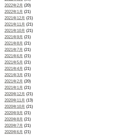
2022年2月
(20)
2022年1月
(21)
2021年12月
(21)
2021年11月
(21)
2021年10月
(21)
2021年9月
(21)
2021年8月
(21)
2021年7月
(21)
2021年6月
(21)
2021年5月
(21)
2021年4月
(21)
2021年3月
(21)
2021年2月
(20)
2021年1月
(21)
2020年12月
(21)
2020年11月
(13)
2020年10月
(21)
2020年9月
(21)
2020年8月
(21)
2020年7月
(21)
2020年6月
(21)