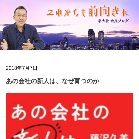
2018年7月7日
あの会社の新人は、なぜ育つのか