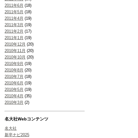
2011年6月
(18)
2011年5月
(18)
2011年4月
(19)
2011年3月
(19)
2011年2月
(17)
2011年1月
(19)
2010年12月
(20)
2010年11月
(20)
2010年10月
(20)
2010年9月
(19)
2010年8月
(20)
2010年7月
(18)
2010年6月
(19)
2010年5月
(19)
2010年4月
(35)
2010年3月
(2)
名大社Webコンテンツ
名大社
新卒ナビ2025