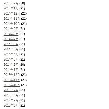
2015年2月
(20)
2015年1月
(21)
2014年12月
(22)
2014年11月
(21)
2014年10月
(21)
2014年9月
(21)
2014年8月
(21)
2014年7月
(21)
2014年6月
(21)
2014年5月
(21)
2014年4月
(21)
2014年3月
(21)
2014年2月
(20)
2014年1月
(21)
2013年12月
(21)
2013年11月
(21)
2013年10月
(21)
2013年9月
(21)
2013年8月
(21)
2013年7月
(21)
2013年6月
(21)