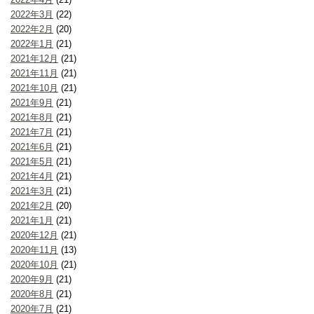
2022年3月
(22)
2022年2月
(20)
2022年1月
(21)
2021年12月
(21)
2021年11月
(21)
2021年10月
(21)
2021年9月
(21)
2021年8月
(21)
2021年7月
(21)
2021年6月
(21)
2021年5月
(21)
2021年4月
(21)
2021年3月
(21)
2021年2月
(20)
2021年1月
(21)
2020年12月
(21)
2020年11月
(13)
2020年10月
(21)
2020年9月
(21)
2020年8月
(21)
2020年7月
(21)