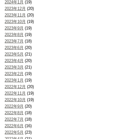
2024年1月
(19)
2023年12月
(20)
2023年11月
(20)
2023年10月
(19)
2023年9月
(19)
2023年8月
(19)
2023年7月
(18)
2023年6月
(20)
2023年5月
(21)
2023年4月
(20)
2023年3月
(21)
2023年2月
(19)
2023年1月
(19)
2022年12月
(20)
2022年11月
(19)
2022年10月
(19)
2022年9月
(20)
2022年8月
(18)
2022年7月
(18)
2022年6月
(16)
2022年5月
(23)
2022年4月
(21)