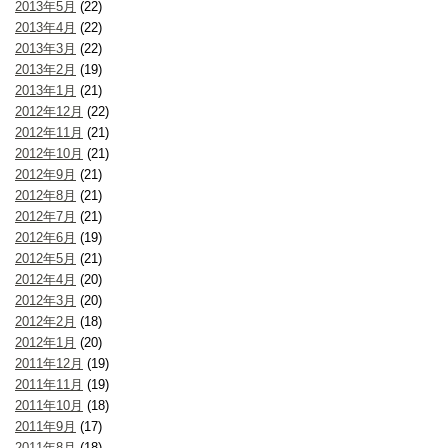
2013年5月
(22)
2013年4月
(22)
2013年3月
(22)
2013年2月
(19)
2013年1月
(21)
2012年12月
(22)
2012年11月
(21)
2012年10月
(21)
2012年9月
(21)
2012年8月
(21)
2012年7月
(21)
2012年6月
(19)
2012年5月
(21)
2012年4月
(20)
2012年3月
(20)
2012年2月
(18)
2012年1月
(20)
2011年12月
(19)
2011年11月
(19)
2011年10月
(18)
2011年9月
(17)
2011年8月
(18)