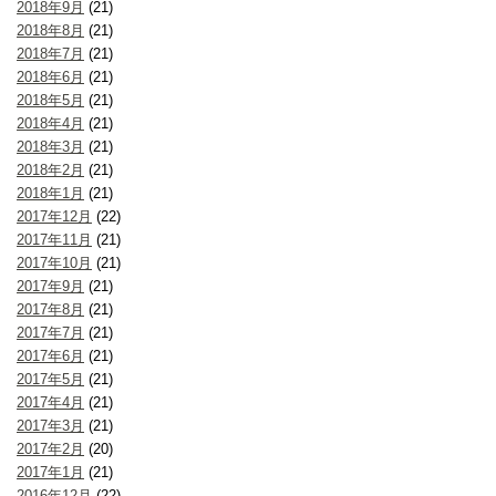
2018年9月
(21)
2018年8月
(21)
2018年7月
(21)
2018年6月
(21)
2018年5月
(21)
2018年4月
(21)
2018年3月
(21)
2018年2月
(21)
2018年1月
(21)
2017年12月
(22)
2017年11月
(21)
2017年10月
(21)
2017年9月
(21)
2017年8月
(21)
2017年7月
(21)
2017年6月
(21)
2017年5月
(21)
2017年4月
(21)
2017年3月
(21)
2017年2月
(20)
2017年1月
(21)
2016年12月
(22)