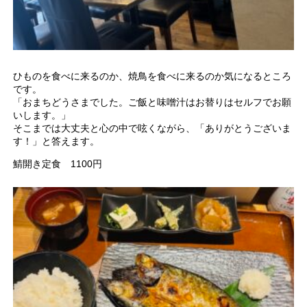
ひものを食べに来るのか、焼鳥を食べに来るのか気になるところ
です。
「おまちどうさまでした。ご飯と味噌汁はお替りはセルフでお願
いします。」
そこまでは大丈夫と心の中で呟くながら、「ありがとうございま
す！」と答えます。
鯖開き定食 1100円