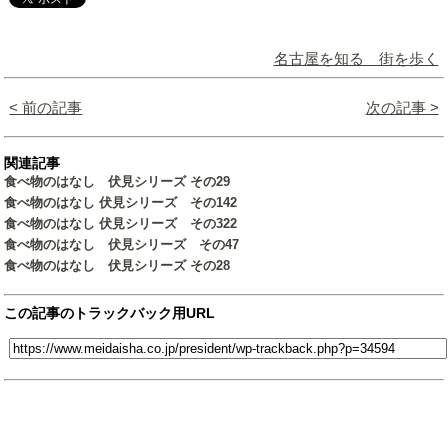
名古屋を知る 街を歩く
< 前の記事
次の記事 >
関連記事
食べ物のはなし 伏見シリーズ その29
食べ物のはなし 伏見シリーズ その142
食べ物のはなし 伏見シリーズ その322
食べ物のはなし 伏見シリーズ その47
食べ物のはなし 伏見シリーズ その28
この記事のトラックバック用URL