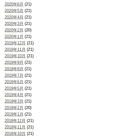
2020年6月
(21)
2020年5月
(21)
2020年4月
(21)
2020年3月
(21)
2020年2月
(20)
2020年1月
(21)
2019年12月
(21)
2019年11月
(21)
2019年10月
(21)
2019年9月
(21)
2019年8月
(21)
2019年7月
(21)
2019年6月
(21)
2019年5月
(21)
2019年4月
(21)
2019年3月
(21)
2019年2月
(20)
2019年1月
(21)
2018年12月
(21)
2018年11月
(21)
2018年10月
(21)