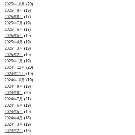
2025年10月
(20)
2025年9月
(19)
2025年8月
(17)
2025年7月
(19)
2025年6月
(17)
2025年5月
(19)
2025年4月
(19)
2025年3月
(19)
2025年2月
(19)
2025年1月
(19)
2024年12月
(20)
2024年11月
(19)
2024年10月
(19)
2024年9月
(19)
2024年8月
(20)
2024年7月
(21)
2024年6月
(19)
2024年5月
(19)
2024年4月
(18)
2024年3月
(19)
2024年2月
(18)