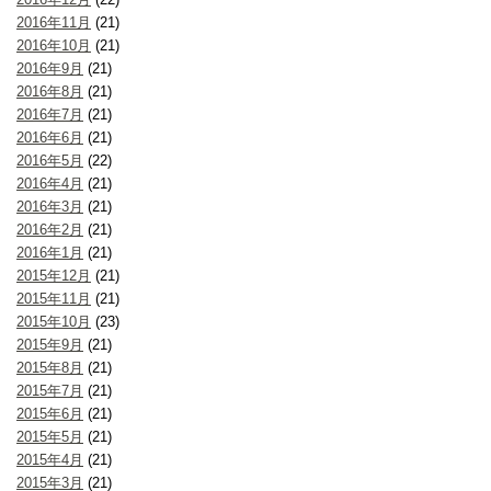
2016年11月
(21)
2016年10月
(21)
2016年9月
(21)
2016年8月
(21)
2016年7月
(21)
2016年6月
(21)
2016年5月
(22)
2016年4月
(21)
2016年3月
(21)
2016年2月
(21)
2016年1月
(21)
2015年12月
(21)
2015年11月
(21)
2015年10月
(23)
2015年9月
(21)
2015年8月
(21)
2015年7月
(21)
2015年6月
(21)
2015年5月
(21)
2015年4月
(21)
2015年3月
(21)