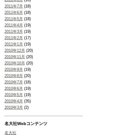
2011年7月
(18)
2011年6月
(18)
2011年5月
(18)
2011年4月
(19)
2011年3月
(19)
2011年2月
(17)
2011年1月
(19)
2010年12月
(20)
2010年11月
(20)
2010年10月
(20)
2010年9月
(19)
2010年8月
(20)
2010年7月
(18)
2010年6月
(19)
2010年5月
(19)
2010年4月
(35)
2010年3月
(2)
名大社Webコンテンツ
名大社