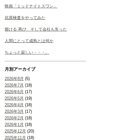
映画「ミッドナイトスワン」
抗原検査をやってみた
熔ける 再び そして会社も失った
人間にとって成熟とは何か
ちょっと寂しい・・・。
月別アーカイブ
2026年8月
(5)
2026年7月
(18)
2026年6月
(17)
2026年5月
(19)
2026年4月
(18)
2026年3月
(17)
2026年2月
(18)
2026年1月
(18)
2025年12月
(20)
2025年11月
(18)