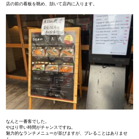
店の前の看板を眺め、頷いて店内に入ります。
なんと一番客でした。
やはり早い時間がチャンスですね。
魅力的なランチメニューが並びますが、ブレることはありませ