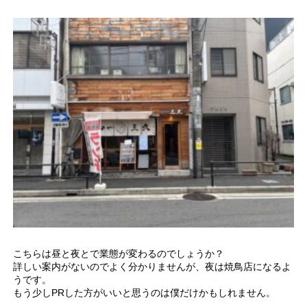
こちらは昼と夜とで業態が変わるのでしょうか？
詳しい案内がないのでよく分かりませんが、夜は焼鳥店になるよ
うです。
もう少しPRした方がいいと思うのは僕だけかもしれません。