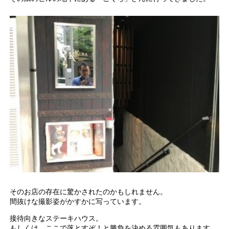
そのお店の存在に驚かされたのかもしれません。
間抜けな撮影姿がかすかに写っています。
接待向きなステーキハウス。
もしくは、ここで落とすぞ！と勝負を決める雰囲気もあります。