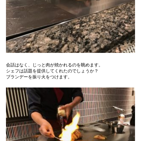
会話はなく、じっと肉が焼かれるのを眺めます。
シェフは話題を提供してくれたのでしょうか？
ブランデーを振り火をつけます。