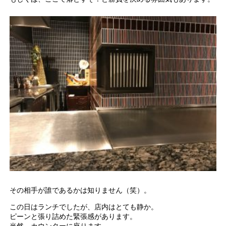
その相手が誰であるかは知りません（笑）。
この日はランチでしたが、店内はとても静か。
ピーンと張り詰めた緊張感があります。