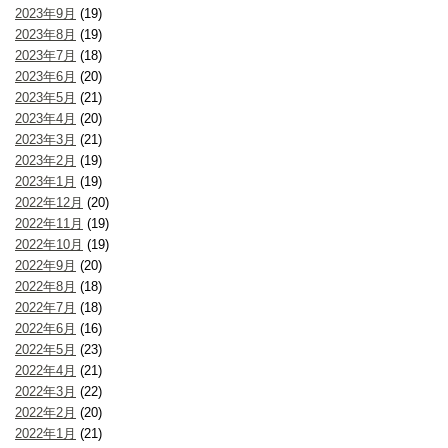
2023年9月
(19)
2023年8月
(19)
2023年7月
(18)
2023年6月
(20)
2023年5月
(21)
2023年4月
(20)
2023年3月
(21)
2023年2月
(19)
2023年1月
(19)
2022年12月
(20)
2022年11月
(19)
2022年10月
(19)
2022年9月
(20)
2022年8月
(18)
2022年7月
(18)
2022年6月
(16)
2022年5月
(23)
2022年4月
(21)
2022年3月
(22)
2022年2月
(20)
2022年1月
(21)