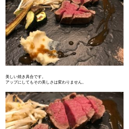
美しい焼き具合です。
アップにしてもその美しさは変わりません。