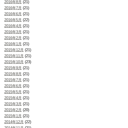
2016年8月
(21)
2016年7月
(21)
2016年6月
(21)
2016年5月
(22)
2016年4月
(21)
2016年3月
(21)
2016年2月
(21)
2016年1月
(21)
2015年12月
(21)
2015年11月
(21)
2015年10月
(23)
2015年9月
(21)
2015年8月
(21)
2015年7月
(21)
2015年6月
(21)
2015年5月
(21)
2015年4月
(21)
2015年3月
(21)
2015年2月
(20)
2015年1月
(21)
2014年12月
(22)
2014年11月
(21)