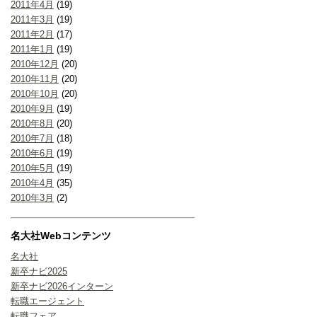
2011年4月
(19)
2011年3月
(19)
2011年2月
(17)
2011年1月
(19)
2010年12月
(20)
2010年11月
(20)
2010年10月
(20)
2010年9月
(19)
2010年8月
(20)
2010年7月
(18)
2010年6月
(19)
2010年5月
(19)
2010年4月
(35)
2010年3月
(2)
名大社Webコンテンツ
名大社
新卒ナビ2025
新卒ナビ2026インターン
転職エージェント
転職フェア