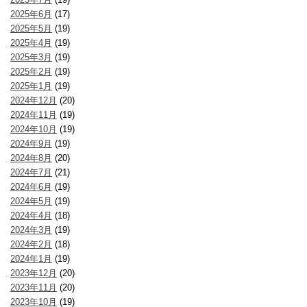
2025年6月
(17)
2025年5月
(19)
2025年4月
(19)
2025年3月
(19)
2025年2月
(19)
2025年1月
(19)
2024年12月
(20)
2024年11月
(19)
2024年10月
(19)
2024年9月
(19)
2024年8月
(20)
2024年7月
(21)
2024年6月
(19)
2024年5月
(19)
2024年4月
(18)
2024年3月
(19)
2024年2月
(18)
2024年1月
(19)
2023年12月
(20)
2023年11月
(20)
2023年10月
(19)