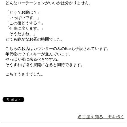
どんなローテーションがいいかは分かりません。
「どう？お腹は？」
「いっぱいです。」
「この後どうする？」
「仕事に戻ります。」
「そうだよね。」
とても静かなお昼の時間でした。
こちらのお店はカウンターのみのBarも併設されています。
年代物のウイスキーが並んでいます。
やっぱり夜に来るべきですね。
そうすれば違う展開になると期待できます。
ごちそうさまでした。
名古屋を知る 街を歩く