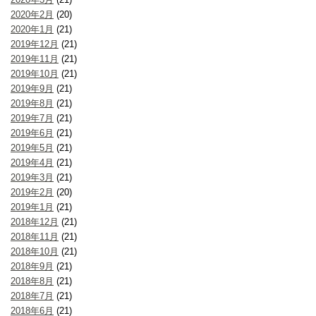
2020年2月
(20)
2020年1月
(21)
2019年12月
(21)
2019年11月
(21)
2019年10月
(21)
2019年9月
(21)
2019年8月
(21)
2019年7月
(21)
2019年6月
(21)
2019年5月
(21)
2019年4月
(21)
2019年3月
(21)
2019年2月
(20)
2019年1月
(21)
2018年12月
(21)
2018年11月
(21)
2018年10月
(21)
2018年9月
(21)
2018年8月
(21)
2018年7月
(21)
2018年6月
(21)