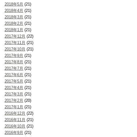
2018年5月
(21)
2018年4月
(21)
2018年3月
(21)
2018年2月
(21)
2018年1月
(21)
2017年12月
(22)
2017年11月
(21)
2017年10月
(21)
2017年9月
(21)
2017年8月
(21)
2017年7月
(21)
2017年6月
(21)
2017年5月
(21)
2017年4月
(21)
2017年3月
(21)
2017年2月
(20)
2017年1月
(21)
2016年12月
(22)
2016年11月
(21)
2016年10月
(21)
2016年9月
(21)