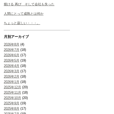
熔ける 再び そして会社も失った
人間にとって成熟とは何か
ちょっと寂しい・・・。
月別アーカイブ
2026年8月
(4)
2026年7月
(18)
2026年6月
(17)
2026年5月
(19)
2026年4月
(18)
2026年3月
(17)
2026年2月
(18)
2026年1月
(18)
2025年12月
(20)
2025年11月
(18)
2025年10月
(20)
2025年9月
(19)
2025年8月
(17)
2025年7月
(19)