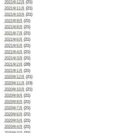
2021年12月
(21)
2021年11月
(21)
2021年10月
(21)
2021年9月
(21)
2021年8月
(21)
2021年7月
(21)
2021年6月
(21)
2021年5月
(21)
2021年4月
(21)
2021年3月
(21)
2021年2月
(20)
2021年1月
(21)
2020年12月
(21)
2020年11月
(13)
2020年10月
(21)
2020年9月
(21)
2020年8月
(21)
2020年7月
(21)
2020年6月
(21)
2020年5月
(21)
2020年4月
(21)
2020年3月
(21)