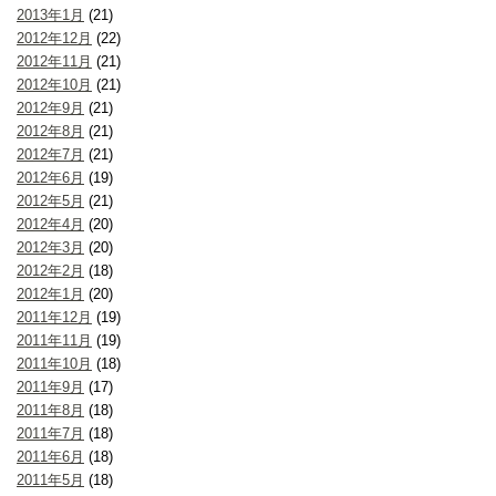
2013年1月
(21)
2012年12月
(22)
2012年11月
(21)
2012年10月
(21)
2012年9月
(21)
2012年8月
(21)
2012年7月
(21)
2012年6月
(19)
2012年5月
(21)
2012年4月
(20)
2012年3月
(20)
2012年2月
(18)
2012年1月
(20)
2011年12月
(19)
2011年11月
(19)
2011年10月
(18)
2011年9月
(17)
2011年8月
(18)
2011年7月
(18)
2011年6月
(18)
2011年5月
(18)