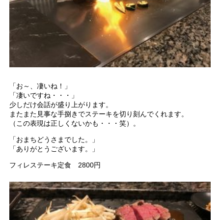
「お～、凄いね！」
「凄いですね・・・」
少しだけ会話が盛り上がります。
またまた見事な手捌きでステーキを切り刻んでくれます。
（この表現は正しくないかも・・・笑）。
「おまちどうさまでした。」
「ありがとうございます。」
フィレステーキ定食 2800円