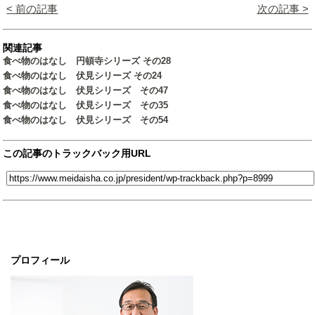
< 前の記事
次の記事 >
関連記事
食べ物のはなし 円頓寺シリーズ その28
食べ物のはなし 伏見シリーズ その24
食べ物のはなし 伏見シリーズ その47
食べ物のはなし 伏見シリーズ その35
食べ物のはなし 伏見シリーズ その54
この記事のトラックバック用URL
プロフィール