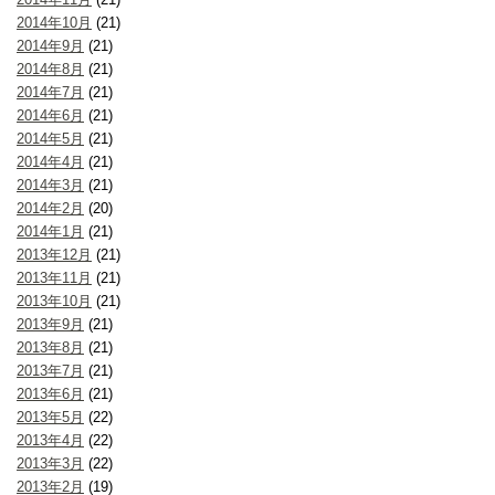
2014年10月
(21)
2014年9月
(21)
2014年8月
(21)
2014年7月
(21)
2014年6月
(21)
2014年5月
(21)
2014年4月
(21)
2014年3月
(21)
2014年2月
(20)
2014年1月
(21)
2013年12月
(21)
2013年11月
(21)
2013年10月
(21)
2013年9月
(21)
2013年8月
(21)
2013年7月
(21)
2013年6月
(21)
2013年5月
(22)
2013年4月
(22)
2013年3月
(22)
2013年2月
(19)