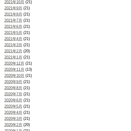
2021年10月
(21)
2021年9月
(21)
2021年8月
(21)
2021年7月
(21)
2021年6月
(21)
2021年5月
(21)
2021年4月
(21)
2021年3月
(21)
2021年2月
(20)
2021年1月
(21)
2020年12月
(21)
2020年11月
(13)
2020年10月
(21)
2020年9月
(21)
2020年8月
(21)
2020年7月
(21)
2020年6月
(21)
2020年5月
(21)
2020年4月
(21)
2020年3月
(21)
2020年2月
(20)
2020年1月
(21)