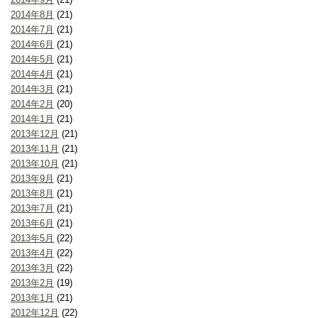
2014年8月
(21)
2014年7月
(21)
2014年6月
(21)
2014年5月
(21)
2014年4月
(21)
2014年3月
(21)
2014年2月
(20)
2014年1月
(21)
2013年12月
(21)
2013年11月
(21)
2013年10月
(21)
2013年9月
(21)
2013年8月
(21)
2013年7月
(21)
2013年6月
(21)
2013年5月
(22)
2013年4月
(22)
2013年3月
(22)
2013年2月
(19)
2013年1月
(21)
2012年12月
(22)