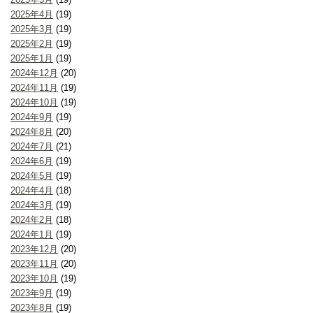
2025年4月
(19)
2025年3月
(19)
2025年2月
(19)
2025年1月
(19)
2024年12月
(20)
2024年11月
(19)
2024年10月
(19)
2024年9月
(19)
2024年8月
(20)
2024年7月
(21)
2024年6月
(19)
2024年5月
(19)
2024年4月
(18)
2024年3月
(19)
2024年2月
(18)
2024年1月
(19)
2023年12月
(20)
2023年11月
(20)
2023年10月
(19)
2023年9月
(19)
2023年8月
(19)