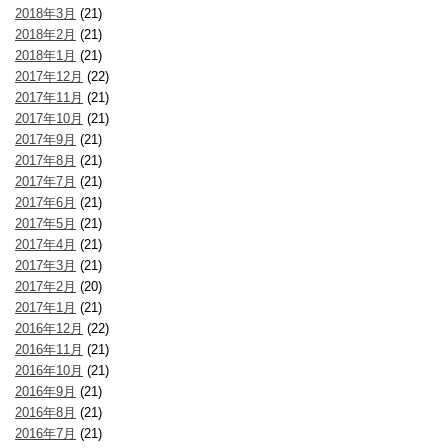
2018年3月
(21)
2018年2月
(21)
2018年1月
(21)
2017年12月
(22)
2017年11月
(21)
2017年10月
(21)
2017年9月
(21)
2017年8月
(21)
2017年7月
(21)
2017年6月
(21)
2017年5月
(21)
2017年4月
(21)
2017年3月
(21)
2017年2月
(20)
2017年1月
(21)
2016年12月
(22)
2016年11月
(21)
2016年10月
(21)
2016年9月
(21)
2016年8月
(21)
2016年7月
(21)