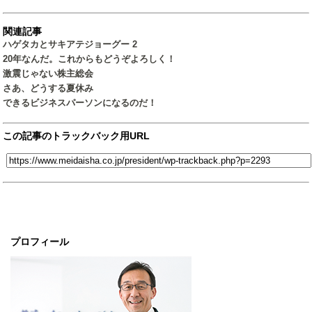
関連記事
ハゲタカとサキアテジョーグー 2
20年なんだ。これからもどうぞよろしく！
激震じゃない株主総会
さあ、どうする夏休み
できるビジネスパーソンになるのだ！
この記事のトラックバック用URL
プロフィール