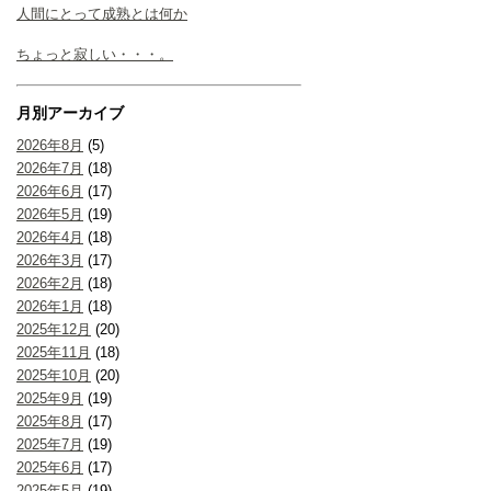
人間にとって成熟とは何か
ちょっと寂しい・・・。
月別アーカイブ
2026年8月
(5)
2026年7月
(18)
2026年6月
(17)
2026年5月
(19)
2026年4月
(18)
2026年3月
(17)
2026年2月
(18)
2026年1月
(18)
2025年12月
(20)
2025年11月
(18)
2025年10月
(20)
2025年9月
(19)
2025年8月
(17)
2025年7月
(19)
2025年6月
(17)
2025年5月
(19)