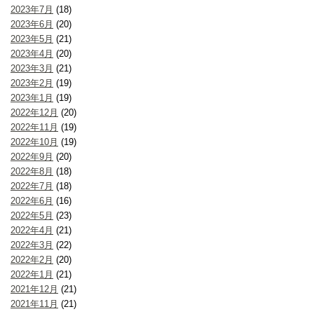
2023年7月
(18)
2023年6月
(20)
2023年5月
(21)
2023年4月
(20)
2023年3月
(21)
2023年2月
(19)
2023年1月
(19)
2022年12月
(20)
2022年11月
(19)
2022年10月
(19)
2022年9月
(20)
2022年8月
(18)
2022年7月
(18)
2022年6月
(16)
2022年5月
(23)
2022年4月
(21)
2022年3月
(22)
2022年2月
(20)
2022年1月
(21)
2021年12月
(21)
2021年11月
(21)