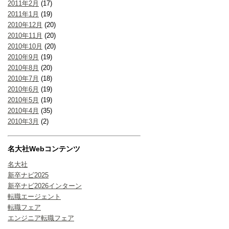
2011年2月
(17)
2011年1月
(19)
2010年12月
(20)
2010年11月
(20)
2010年10月
(20)
2010年9月
(19)
2010年8月
(20)
2010年7月
(18)
2010年6月
(19)
2010年5月
(19)
2010年4月
(35)
2010年3月
(2)
名大社Webコンテンツ
名大社
新卒ナビ2025
新卒ナビ2026インターン
転職エージェント
転職フェア
エンジニア転職フェア