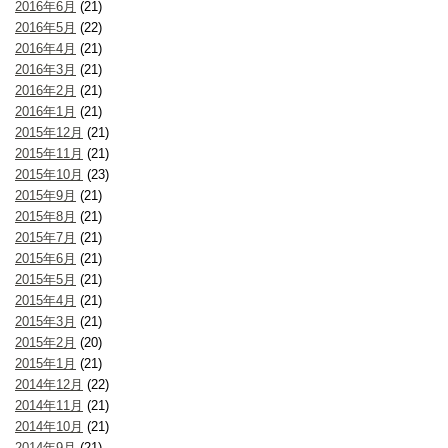
2016年6月
(21)
2016年5月
(22)
2016年4月
(21)
2016年3月
(21)
2016年2月
(21)
2016年1月
(21)
2015年12月
(21)
2015年11月
(21)
2015年10月
(23)
2015年9月
(21)
2015年8月
(21)
2015年7月
(21)
2015年6月
(21)
2015年5月
(21)
2015年4月
(21)
2015年3月
(21)
2015年2月
(20)
2015年1月
(21)
2014年12月
(22)
2014年11月
(21)
2014年10月
(21)
2014年9月
(21)