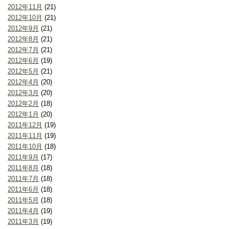
2012年11月
(21)
2012年10月
(21)
2012年9月
(21)
2012年8月
(21)
2012年7月
(21)
2012年6月
(19)
2012年5月
(21)
2012年4月
(20)
2012年3月
(20)
2012年2月
(18)
2012年1月
(20)
2011年12月
(19)
2011年11月
(19)
2011年10月
(18)
2011年9月
(17)
2011年8月
(18)
2011年7月
(18)
2011年6月
(18)
2011年5月
(18)
2011年4月
(19)
2011年3月
(19)