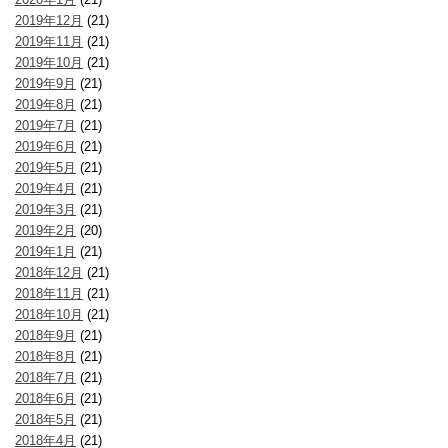
2019年12月
(21)
2019年11月
(21)
2019年10月
(21)
2019年9月
(21)
2019年8月
(21)
2019年7月
(21)
2019年6月
(21)
2019年5月
(21)
2019年4月
(21)
2019年3月
(21)
2019年2月
(20)
2019年1月
(21)
2018年12月
(21)
2018年11月
(21)
2018年10月
(21)
2018年9月
(21)
2018年8月
(21)
2018年7月
(21)
2018年6月
(21)
2018年5月
(21)
2018年4月
(21)