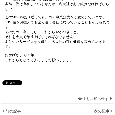
当然、僕は存在していませんが、名大社はあり続けなければなら
ない。
この50年を振り返っても、コア事業は大きく変化しています。
10年後を見据えても全く違う会社になっていることも考えられま
す。
そのために今、そしてこれからやるべきこと。
それを全員で作り上げなければなりません。
よりいいサービスを提供し、名大社の存在価値を高めていきま
す。
おかげさまで50年。
これからもどうぞよろしくお願いします。
会社をお知らせする
< 前の記事
次の記事 >