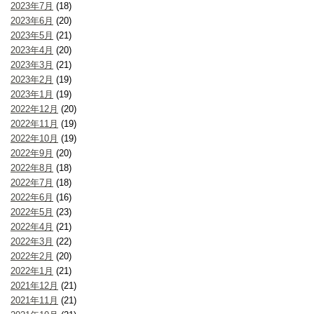
2023年7月
(18)
2023年6月
(20)
2023年5月
(21)
2023年4月
(20)
2023年3月
(21)
2023年2月
(19)
2023年1月
(19)
2022年12月
(20)
2022年11月
(19)
2022年10月
(19)
2022年9月
(20)
2022年8月
(18)
2022年7月
(18)
2022年6月
(16)
2022年5月
(23)
2022年4月
(21)
2022年3月
(22)
2022年2月
(20)
2022年1月
(21)
2021年12月
(21)
2021年11月
(21)