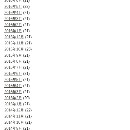
2016年6月
(21)
2016年5月
(22)
2016年4月
(21)
2016年3月
(21)
2016年2月
(21)
2016年1月
(21)
2015年12月
(21)
2015年11月
(21)
2015年10月
(23)
2015年9月
(21)
2015年8月
(21)
2015年7月
(21)
2015年6月
(21)
2015年5月
(21)
2015年4月
(21)
2015年3月
(21)
2015年2月
(20)
2015年1月
(21)
2014年12月
(22)
2014年11月
(21)
2014年10月
(21)
2014年9月
(21)