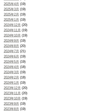
2025年4月
(19)
2025年3月
(19)
2025年2月
(19)
2025年1月
(19)
2024年12月
(20)
2024年11月
(19)
2024年10月
(19)
2024年9月
(19)
2024年8月
(20)
2024年7月
(21)
2024年6月
(19)
2024年5月
(19)
2024年4月
(18)
2024年3月
(19)
2024年2月
(18)
2024年1月
(19)
2023年12月
(20)
2023年11月
(20)
2023年10月
(19)
2023年9月
(19)
2023年8月
(19)