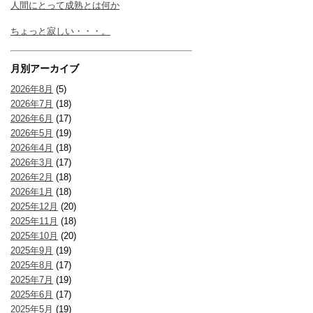
人間にとって成熟とは何か
ちょっと寂しい・・・。
月別アーカイブ
2026年8月
(5)
2026年7月
(18)
2026年6月
(17)
2026年5月
(19)
2026年4月
(18)
2026年3月
(17)
2026年2月
(18)
2026年1月
(18)
2025年12月
(20)
2025年11月
(18)
2025年10月
(20)
2025年9月
(19)
2025年8月
(17)
2025年7月
(19)
2025年6月
(17)
2025年5月
(19)