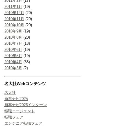
2011年2月
(17)
2011年1月
(19)
2010年12月
(20)
2010年11月
(20)
2010年10月
(20)
2010年9月
(19)
2010年8月
(20)
2010年7月
(18)
2010年6月
(19)
2010年5月
(19)
2010年4月
(35)
2010年3月
(2)
名大社Webコンテンツ
名大社
新卒ナビ2025
新卒ナビ2026インターン
転職エージェント
転職フェア
エンジニア転職フェア