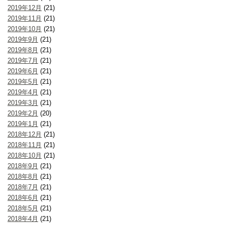
2019年12月
(21)
2019年11月
(21)
2019年10月
(21)
2019年9月
(21)
2019年8月
(21)
2019年7月
(21)
2019年6月
(21)
2019年5月
(21)
2019年4月
(21)
2019年3月
(21)
2019年2月
(20)
2019年1月
(21)
2018年12月
(21)
2018年11月
(21)
2018年10月
(21)
2018年9月
(21)
2018年8月
(21)
2018年7月
(21)
2018年6月
(21)
2018年5月
(21)
2018年4月
(21)