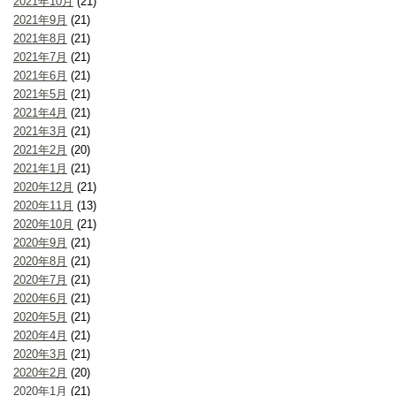
2021年10月
(21)
2021年9月
(21)
2021年8月
(21)
2021年7月
(21)
2021年6月
(21)
2021年5月
(21)
2021年4月
(21)
2021年3月
(21)
2021年2月
(20)
2021年1月
(21)
2020年12月
(21)
2020年11月
(13)
2020年10月
(21)
2020年9月
(21)
2020年8月
(21)
2020年7月
(21)
2020年6月
(21)
2020年5月
(21)
2020年4月
(21)
2020年3月
(21)
2020年2月
(20)
2020年1月
(21)