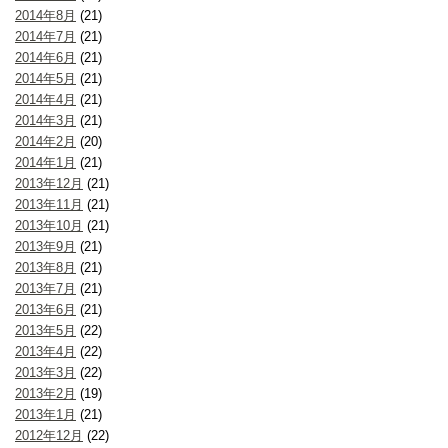
2014年8月
(21)
2014年7月
(21)
2014年6月
(21)
2014年5月
(21)
2014年4月
(21)
2014年3月
(21)
2014年2月
(20)
2014年1月
(21)
2013年12月
(21)
2013年11月
(21)
2013年10月
(21)
2013年9月
(21)
2013年8月
(21)
2013年7月
(21)
2013年6月
(21)
2013年5月
(22)
2013年4月
(22)
2013年3月
(22)
2013年2月
(19)
2013年1月
(21)
2012年12月
(22)