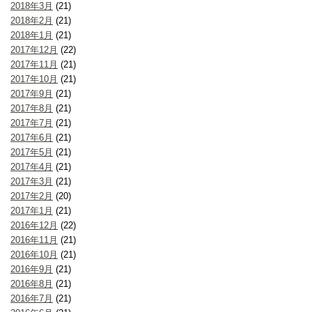
2018年3月
(21)
2018年2月
(21)
2018年1月
(21)
2017年12月
(22)
2017年11月
(21)
2017年10月
(21)
2017年9月
(21)
2017年8月
(21)
2017年7月
(21)
2017年6月
(21)
2017年5月
(21)
2017年4月
(21)
2017年3月
(21)
2017年2月
(20)
2017年1月
(21)
2016年12月
(22)
2016年11月
(21)
2016年10月
(21)
2016年9月
(21)
2016年8月
(21)
2016年7月
(21)