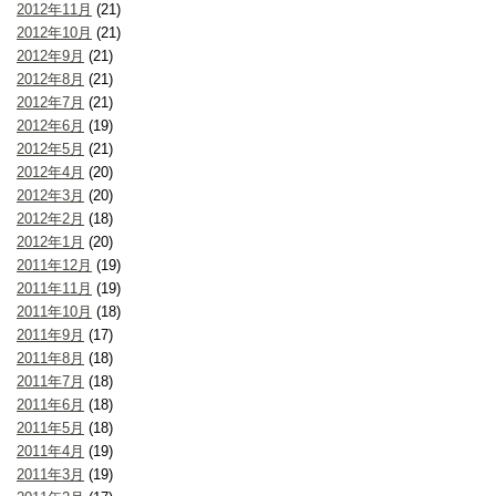
2012年11月
(21)
2012年10月
(21)
2012年9月
(21)
2012年8月
(21)
2012年7月
(21)
2012年6月
(19)
2012年5月
(21)
2012年4月
(20)
2012年3月
(20)
2012年2月
(18)
2012年1月
(20)
2011年12月
(19)
2011年11月
(19)
2011年10月
(18)
2011年9月
(17)
2011年8月
(18)
2011年7月
(18)
2011年6月
(18)
2011年5月
(18)
2011年4月
(19)
2011年3月
(19)