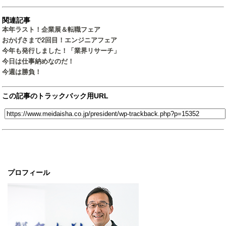
関連記事
本年ラスト！企業展＆転職フェア
おかげさまで2回目！エンジニアフェア
今年も発行しました！「業界リサーチ」
今日は仕事納めなのだ！
今週は勝負！
この記事のトラックバック用URL
プロフィール