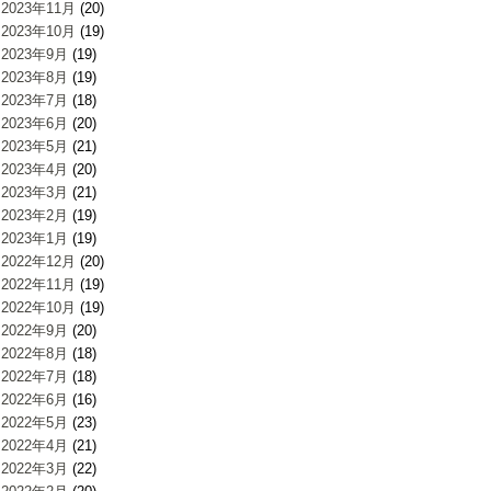
2023年11月
(20)
2023年10月
(19)
2023年9月
(19)
2023年8月
(19)
2023年7月
(18)
2023年6月
(20)
2023年5月
(21)
2023年4月
(20)
2023年3月
(21)
2023年2月
(19)
2023年1月
(19)
2022年12月
(20)
2022年11月
(19)
2022年10月
(19)
2022年9月
(20)
2022年8月
(18)
2022年7月
(18)
2022年6月
(16)
2022年5月
(23)
2022年4月
(21)
2022年3月
(22)