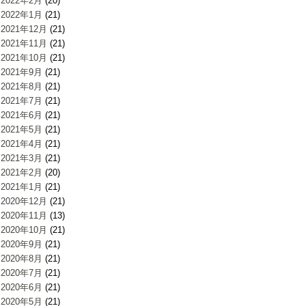
2022年2月
(20)
2022年1月
(21)
2021年12月
(21)
2021年11月
(21)
2021年10月
(21)
2021年9月
(21)
2021年8月
(21)
2021年7月
(21)
2021年6月
(21)
2021年5月
(21)
2021年4月
(21)
2021年3月
(21)
2021年2月
(20)
2021年1月
(21)
2020年12月
(21)
2020年11月
(13)
2020年10月
(21)
2020年9月
(21)
2020年8月
(21)
2020年7月
(21)
2020年6月
(21)
2020年5月
(21)