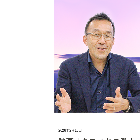
2026年2月16日