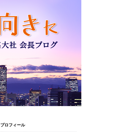
プロフィール