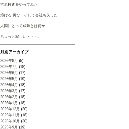
抗原検査をやってみた
熔ける 再び そして会社も失った
人間にとって成熟とは何か
ちょっと寂しい・・・。
月別アーカイブ
2026年8月
(5)
2026年7月
(18)
2026年6月
(17)
2026年5月
(19)
2026年4月
(18)
2026年3月
(17)
2026年2月
(18)
2026年1月
(18)
2025年12月
(20)
2025年11月
(18)
2025年10月
(20)
2025年9月
(19)