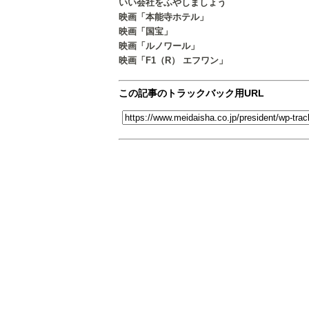
いい会社をふやしましょう
映画「本能寺ホテル」
映画「国宝」
映画「ルノワール」
映画「F1（R） エフワン」
この記事のトラックバック用URL