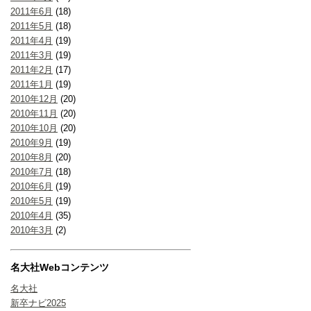
2011年6月
(18)
2011年5月
(18)
2011年4月
(19)
2011年3月
(19)
2011年2月
(17)
2011年1月
(19)
2010年12月
(20)
2010年11月
(20)
2010年10月
(20)
2010年9月
(19)
2010年8月
(20)
2010年7月
(18)
2010年6月
(19)
2010年5月
(19)
2010年4月
(35)
2010年3月
(2)
名大社Webコンテンツ
名大社
新卒ナビ2025