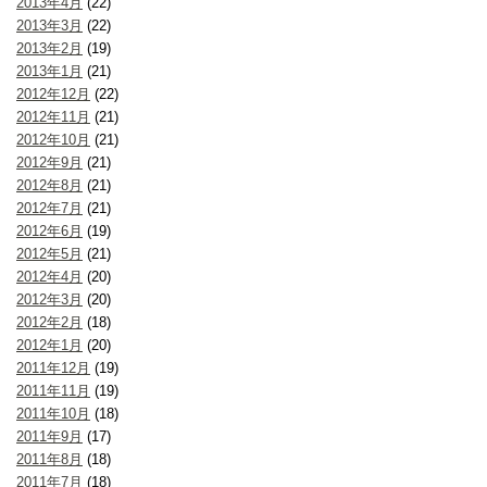
2013年4月
(22)
2013年3月
(22)
2013年2月
(19)
2013年1月
(21)
2012年12月
(22)
2012年11月
(21)
2012年10月
(21)
2012年9月
(21)
2012年8月
(21)
2012年7月
(21)
2012年6月
(19)
2012年5月
(21)
2012年4月
(20)
2012年3月
(20)
2012年2月
(18)
2012年1月
(20)
2011年12月
(19)
2011年11月
(19)
2011年10月
(18)
2011年9月
(17)
2011年8月
(18)
2011年7月
(18)