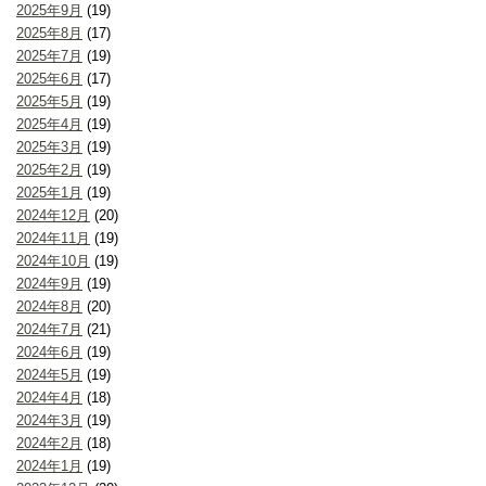
2025年9月
(19)
2025年8月
(17)
2025年7月
(19)
2025年6月
(17)
2025年5月
(19)
2025年4月
(19)
2025年3月
(19)
2025年2月
(19)
2025年1月
(19)
2024年12月
(20)
2024年11月
(19)
2024年10月
(19)
2024年9月
(19)
2024年8月
(20)
2024年7月
(21)
2024年6月
(19)
2024年5月
(19)
2024年4月
(18)
2024年3月
(19)
2024年2月
(18)
2024年1月
(19)