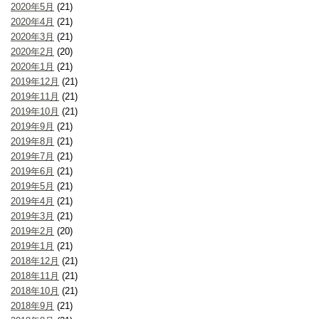
2020年5月
(21)
2020年4月
(21)
2020年3月
(21)
2020年2月
(20)
2020年1月
(21)
2019年12月
(21)
2019年11月
(21)
2019年10月
(21)
2019年9月
(21)
2019年8月
(21)
2019年7月
(21)
2019年6月
(21)
2019年5月
(21)
2019年4月
(21)
2019年3月
(21)
2019年2月
(20)
2019年1月
(21)
2018年12月
(21)
2018年11月
(21)
2018年10月
(21)
2018年9月
(21)