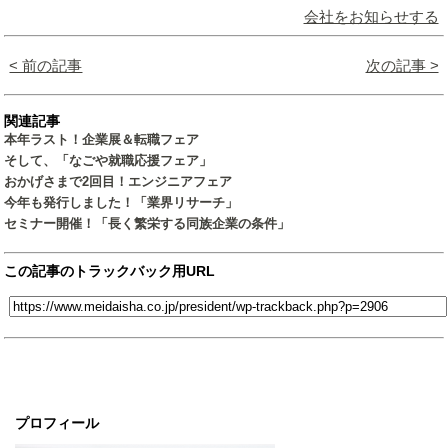
会社をお知らせする
< 前の記事
次の記事 >
関連記事
本年ラスト！企業展＆転職フェア
そして、「なごや就職応援フェア」
おかげさまで2回目！エンジニアフェア
今年も発行しました！「業界リサーチ」
セミナー開催！「長く繁栄する同族企業の条件」
この記事のトラックバック用URL
プロフィール