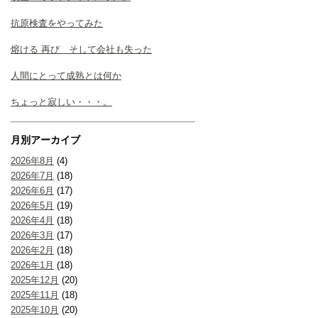
抗原検査をやってみた
熔ける 再び そして会社も失った
人間にとって成熟とは何か
ちょっと寂しい・・・。
月別アーカイブ
2026年8月
(4)
2026年7月
(18)
2026年6月
(17)
2026年5月
(19)
2026年4月
(18)
2026年3月
(17)
2026年2月
(18)
2026年1月
(18)
2025年12月
(20)
2025年11月
(18)
2025年10月
(20)