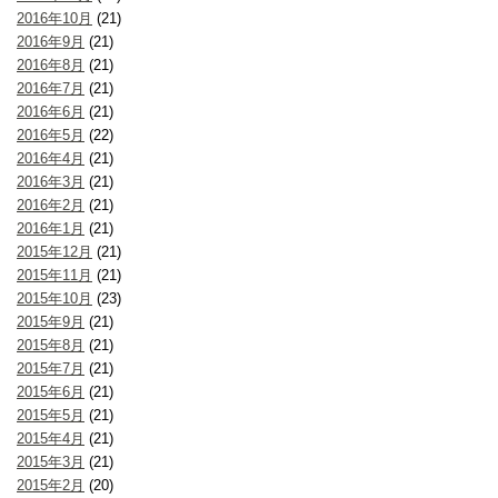
2016年10月
(21)
2016年9月
(21)
2016年8月
(21)
2016年7月
(21)
2016年6月
(21)
2016年5月
(22)
2016年4月
(21)
2016年3月
(21)
2016年2月
(21)
2016年1月
(21)
2015年12月
(21)
2015年11月
(21)
2015年10月
(23)
2015年9月
(21)
2015年8月
(21)
2015年7月
(21)
2015年6月
(21)
2015年5月
(21)
2015年4月
(21)
2015年3月
(21)
2015年2月
(20)