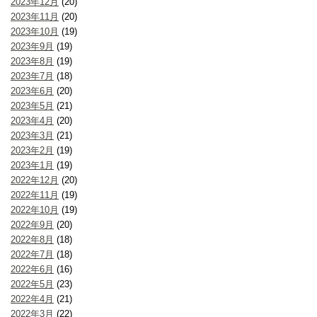
2023年12月
(20)
2023年11月
(20)
2023年10月
(19)
2023年9月
(19)
2023年8月
(19)
2023年7月
(18)
2023年6月
(20)
2023年5月
(21)
2023年4月
(20)
2023年3月
(21)
2023年2月
(19)
2023年1月
(19)
2022年12月
(20)
2022年11月
(19)
2022年10月
(19)
2022年9月
(20)
2022年8月
(18)
2022年7月
(18)
2022年6月
(16)
2022年5月
(23)
2022年4月
(21)
2022年3月
(22)