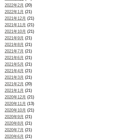
2022年2月
(20)
2022年1月
(21)
2021年12月
(21)
2021年11月
(21)
2021年10月
(21)
2021年9月
(21)
2021年8月
(21)
2021年7月
(21)
2021年6月
(21)
2021年5月
(21)
2021年4月
(21)
2021年3月
(21)
2021年2月
(20)
2021年1月
(21)
2020年12月
(21)
2020年11月
(13)
2020年10月
(21)
2020年9月
(21)
2020年8月
(21)
2020年7月
(21)
2020年6月
(21)