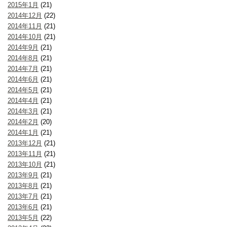
2015年1月
(21)
2014年12月
(22)
2014年11月
(21)
2014年10月
(21)
2014年9月
(21)
2014年8月
(21)
2014年7月
(21)
2014年6月
(21)
2014年5月
(21)
2014年4月
(21)
2014年3月
(21)
2014年2月
(20)
2014年1月
(21)
2013年12月
(21)
2013年11月
(21)
2013年10月
(21)
2013年9月
(21)
2013年8月
(21)
2013年7月
(21)
2013年6月
(21)
2013年5月
(22)