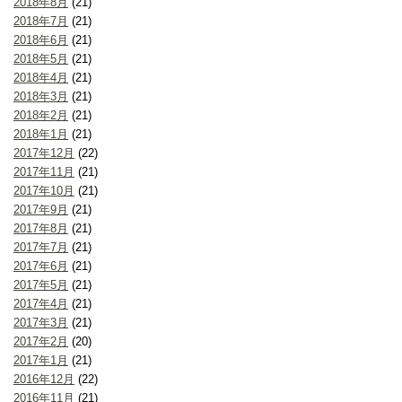
2018年8月
(21)
2018年7月
(21)
2018年6月
(21)
2018年5月
(21)
2018年4月
(21)
2018年3月
(21)
2018年2月
(21)
2018年1月
(21)
2017年12月
(22)
2017年11月
(21)
2017年10月
(21)
2017年9月
(21)
2017年8月
(21)
2017年7月
(21)
2017年6月
(21)
2017年5月
(21)
2017年4月
(21)
2017年3月
(21)
2017年2月
(20)
2017年1月
(21)
2016年12月
(22)
2016年11月
(21)