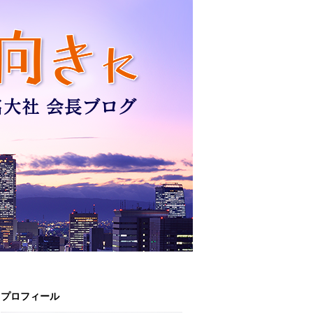
プロフィール