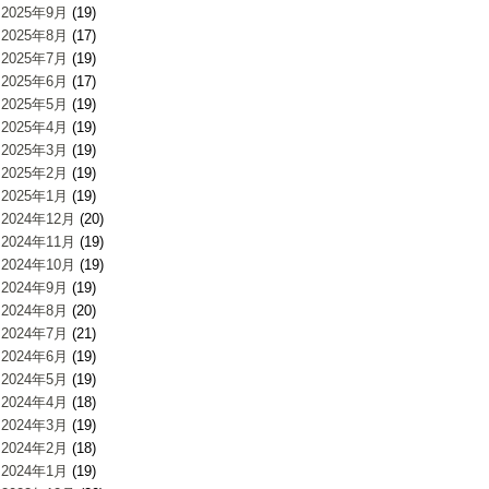
2025年9月
(19)
2025年8月
(17)
2025年7月
(19)
2025年6月
(17)
2025年5月
(19)
2025年4月
(19)
2025年3月
(19)
2025年2月
(19)
2025年1月
(19)
2024年12月
(20)
2024年11月
(19)
2024年10月
(19)
2024年9月
(19)
2024年8月
(20)
2024年7月
(21)
2024年6月
(19)
2024年5月
(19)
2024年4月
(18)
2024年3月
(19)
2024年2月
(18)
2024年1月
(19)