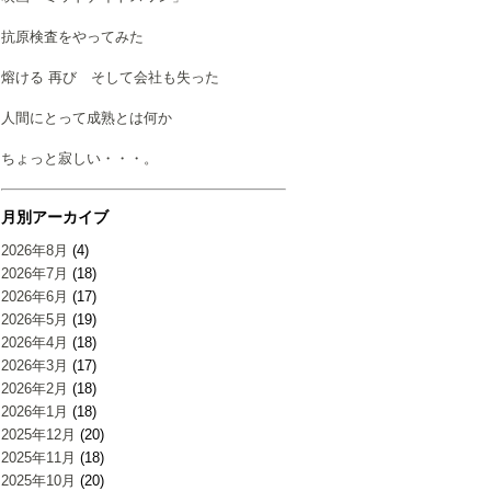
抗原検査をやってみた
熔ける 再び そして会社も失った
人間にとって成熟とは何か
ちょっと寂しい・・・。
月別アーカイブ
2026年8月
(4)
2026年7月
(18)
2026年6月
(17)
2026年5月
(19)
2026年4月
(18)
2026年3月
(17)
2026年2月
(18)
2026年1月
(18)
2025年12月
(20)
2025年11月
(18)
2025年10月
(20)