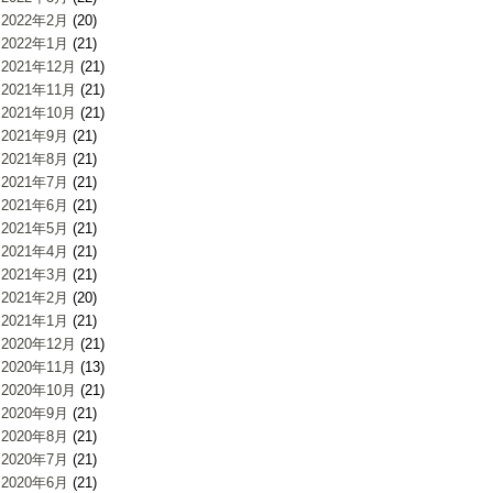
2022年2月
(20)
2022年1月
(21)
2021年12月
(21)
2021年11月
(21)
2021年10月
(21)
2021年9月
(21)
2021年8月
(21)
2021年7月
(21)
2021年6月
(21)
2021年5月
(21)
2021年4月
(21)
2021年3月
(21)
2021年2月
(20)
2021年1月
(21)
2020年12月
(21)
2020年11月
(13)
2020年10月
(21)
2020年9月
(21)
2020年8月
(21)
2020年7月
(21)
2020年6月
(21)