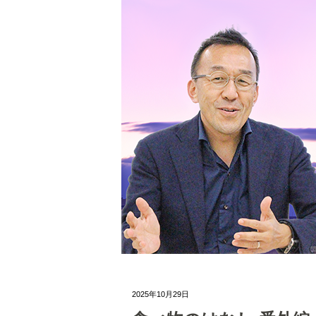
2025年10月29日