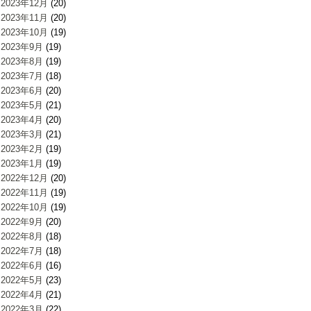
2023年12月
(20)
2023年11月
(20)
2023年10月
(19)
2023年9月
(19)
2023年8月
(19)
2023年7月
(18)
2023年6月
(20)
2023年5月
(21)
2023年4月
(20)
2023年3月
(21)
2023年2月
(19)
2023年1月
(19)
2022年12月
(20)
2022年11月
(19)
2022年10月
(19)
2022年9月
(20)
2022年8月
(18)
2022年7月
(18)
2022年6月
(16)
2022年5月
(23)
2022年4月
(21)
2022年3月
(22)