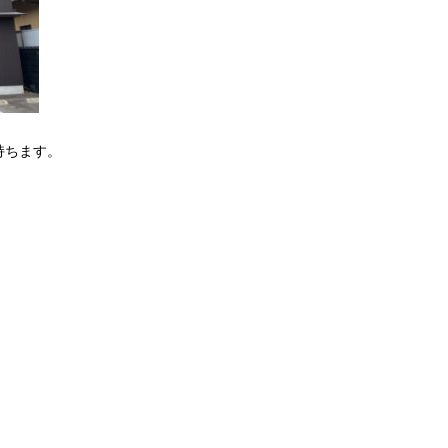
持ちます。