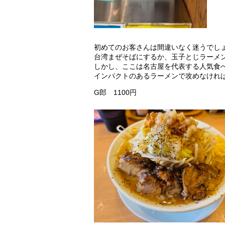
初めてのお客さんは間違いなく迷うでし
台湾まぜそばにするか、玉子とじラーメ
しかし、ここは名古屋を代表する人気食
インパクトのあるラーメンで攻めなけれ
G郎 1100円