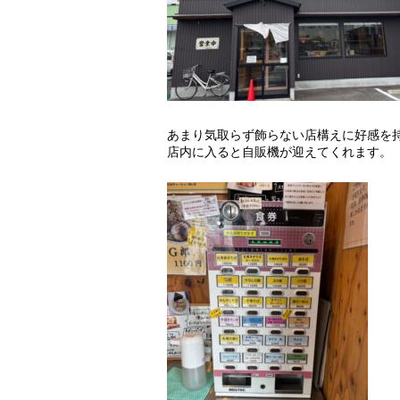
あまり気取らず飾らない店構えに好感を
店内に入ると自販機が迎えてくれます。