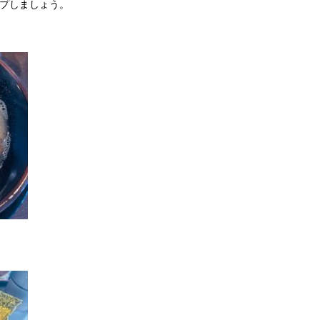
ップしましょう。