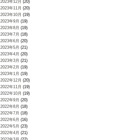
2023年12月
(20)
2023年11月
(20)
2023年10月
(19)
2023年9月
(19)
2023年8月
(19)
2023年7月
(18)
2023年6月
(20)
2023年5月
(21)
2023年4月
(20)
2023年3月
(21)
2023年2月
(19)
2023年1月
(19)
2022年12月
(20)
2022年11月
(19)
2022年10月
(19)
2022年9月
(20)
2022年8月
(18)
2022年7月
(18)
2022年6月
(16)
2022年5月
(23)
2022年4月
(21)
2022年3月
(22)