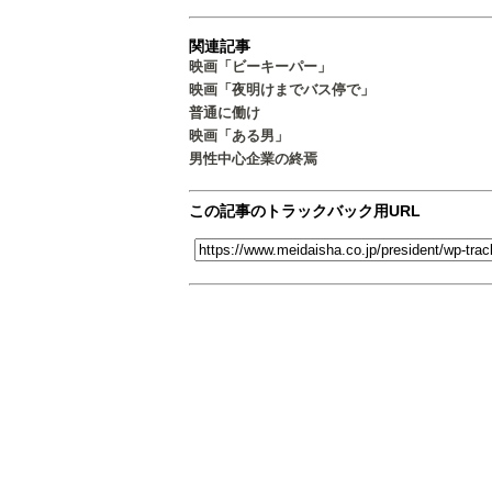
関連記事
映画「ビーキーパー」
映画「夜明けまでバス停で」
普通に働け
映画「ある男」
男性中心企業の終焉
この記事のトラックバック用URL