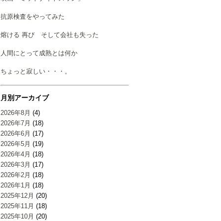
抗原検査をやってみた
熔ける 再び そして会社も失った
人間にとって成熟とは何か
ちょっと寂しい・・・。
月別アーカイブ
2026年8月
(4)
2026年7月
(18)
2026年6月
(17)
2026年5月
(19)
2026年4月
(18)
2026年3月
(17)
2026年2月
(18)
2026年1月
(18)
2025年12月
(20)
2025年11月
(18)
2025年10月
(20)