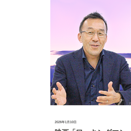
2026年1月10日