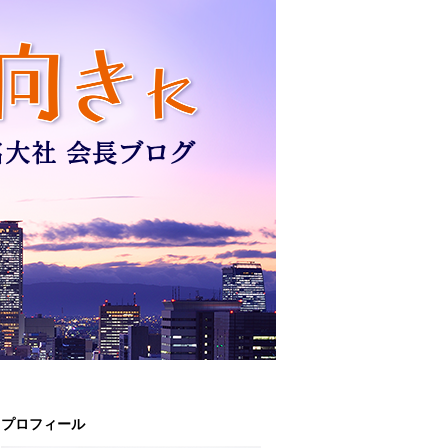
プロフィール