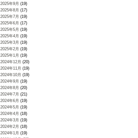
2025年9月
(19)
2025年8月
(17)
2025年7月
(19)
2025年6月
(17)
2025年5月
(19)
2025年4月
(19)
2025年3月
(19)
2025年2月
(19)
2025年1月
(19)
2024年12月
(20)
2024年11月
(19)
2024年10月
(19)
2024年9月
(19)
2024年8月
(20)
2024年7月
(21)
2024年6月
(19)
2024年5月
(19)
2024年4月
(18)
2024年3月
(19)
2024年2月
(18)
2024年1月
(19)