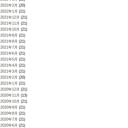
2022年2月
(20)
2022年1月
(21)
2021年12月
(21)
2021年11月
(21)
2021年10月
(21)
2021年9月
(21)
2021年8月
(21)
2021年7月
(21)
2021年6月
(21)
2021年5月
(21)
2021年4月
(21)
2021年3月
(21)
2021年2月
(20)
2021年1月
(21)
2020年12月
(21)
2020年11月
(13)
2020年10月
(21)
2020年9月
(21)
2020年8月
(21)
2020年7月
(21)
2020年6月
(21)