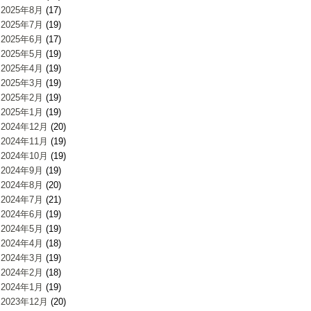
2025年8月
(17)
2025年7月
(19)
2025年6月
(17)
2025年5月
(19)
2025年4月
(19)
2025年3月
(19)
2025年2月
(19)
2025年1月
(19)
2024年12月
(20)
2024年11月
(19)
2024年10月
(19)
2024年9月
(19)
2024年8月
(20)
2024年7月
(21)
2024年6月
(19)
2024年5月
(19)
2024年4月
(18)
2024年3月
(19)
2024年2月
(18)
2024年1月
(19)
2023年12月
(20)