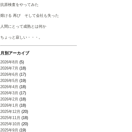
抗原検査をやってみた
熔ける 再び そして会社も失った
人間にとって成熟とは何か
ちょっと寂しい・・・。
月別アーカイブ
2026年8月
(5)
2026年7月
(18)
2026年6月
(17)
2026年5月
(19)
2026年4月
(18)
2026年3月
(17)
2026年2月
(18)
2026年1月
(18)
2025年12月
(20)
2025年11月
(18)
2025年10月
(20)
2025年9月
(19)