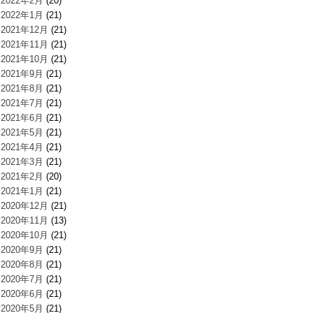
2022年2月
(20)
2022年1月
(21)
2021年12月
(21)
2021年11月
(21)
2021年10月
(21)
2021年9月
(21)
2021年8月
(21)
2021年7月
(21)
2021年6月
(21)
2021年5月
(21)
2021年4月
(21)
2021年3月
(21)
2021年2月
(20)
2021年1月
(21)
2020年12月
(21)
2020年11月
(13)
2020年10月
(21)
2020年9月
(21)
2020年8月
(21)
2020年7月
(21)
2020年6月
(21)
2020年5月
(21)