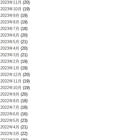
2023年11月
(20)
2023年10月
(19)
2023年9月
(19)
2023年8月
(19)
2023年7月
(18)
2023年6月
(20)
2023年5月
(21)
2023年4月
(20)
2023年3月
(21)
2023年2月
(19)
2023年1月
(19)
2022年12月
(20)
2022年11月
(19)
2022年10月
(19)
2022年9月
(20)
2022年8月
(18)
2022年7月
(18)
2022年6月
(16)
2022年5月
(23)
2022年4月
(21)
2022年3月
(22)