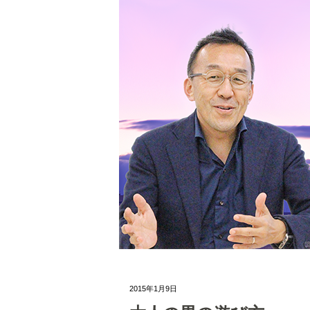
2015年1月9日