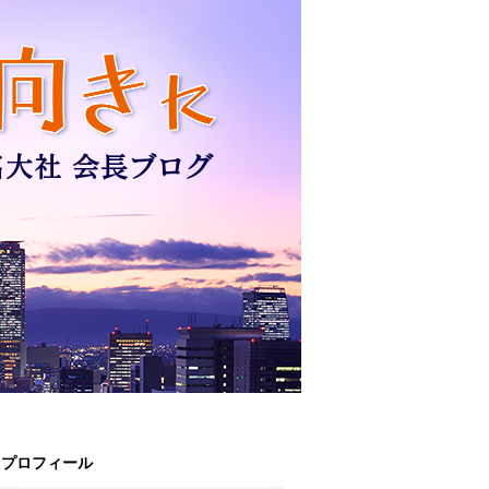
プロフィール