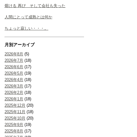
熔ける 再び そして会社も失った
人間にとって成熟とは何か
ちょっと寂しい・・・。
月別アーカイブ
2026年8月
(5)
2026年7月
(18)
2026年6月
(17)
2026年5月
(19)
2026年4月
(18)
2026年3月
(17)
2026年2月
(18)
2026年1月
(18)
2025年12月
(20)
2025年11月
(18)
2025年10月
(20)
2025年9月
(19)
2025年8月
(17)