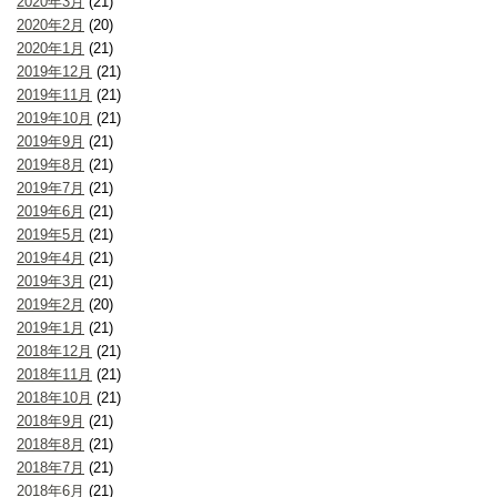
2020年3月
(21)
2020年2月
(20)
2020年1月
(21)
2019年12月
(21)
2019年11月
(21)
2019年10月
(21)
2019年9月
(21)
2019年8月
(21)
2019年7月
(21)
2019年6月
(21)
2019年5月
(21)
2019年4月
(21)
2019年3月
(21)
2019年2月
(20)
2019年1月
(21)
2018年12月
(21)
2018年11月
(21)
2018年10月
(21)
2018年9月
(21)
2018年8月
(21)
2018年7月
(21)
2018年6月
(21)