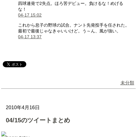
四球連発で2失点。ほろ苦デビュー。負けるな！めげる
な！
04-17 15:02
これから息子の野球の試合。ナント先発投手を任された。
最初で最後じゃなきゃいいけど。う～ん、風が強い。
04-17 13:37
未分類
2010年4月16日
04/15のツイートまとめ