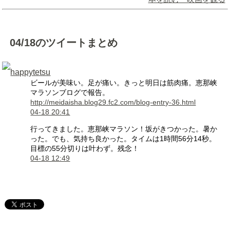
04/18のツイートまとめ
happytetsu
ビールが美味い。足が痛い。きっと明日は筋肉痛。恵那峡
マラソンブログで報告。
http://meidaisha.blog29.fc2.com/blog-entry-36.html
04-18 20:41
行ってきました。恵那峡マラソン！坂がきつかった。暑か
った。でも、気持ち良かった。タイムは1時間56分14秒。
目標の55分切りは叶わず。残念！
04-18 12:49