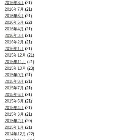
2016年8月
(21)
2016年7月
(21)
2016年6月
(21)
2016年5月
(22)
2016年4月
(21)
2016年3月
(21)
2016年2月
(21)
2016年1月
(21)
2015年12月
(21)
2015年11月
(21)
2015年10月
(23)
2015年9月
(21)
2015年8月
(21)
2015年7月
(21)
2015年6月
(21)
2015年5月
(21)
2015年4月
(21)
2015年3月
(21)
2015年2月
(20)
2015年1月
(21)
2014年12月
(22)