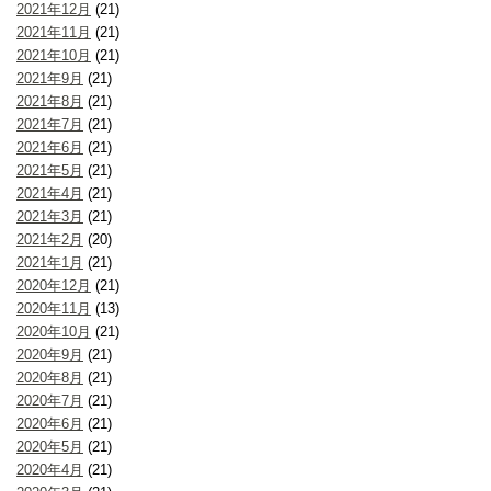
2021年12月
(21)
2021年11月
(21)
2021年10月
(21)
2021年9月
(21)
2021年8月
(21)
2021年7月
(21)
2021年6月
(21)
2021年5月
(21)
2021年4月
(21)
2021年3月
(21)
2021年2月
(20)
2021年1月
(21)
2020年12月
(21)
2020年11月
(13)
2020年10月
(21)
2020年9月
(21)
2020年8月
(21)
2020年7月
(21)
2020年6月
(21)
2020年5月
(21)
2020年4月
(21)