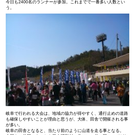
今日も2400名のランナーが参加。これまでで一番多い人数とい
う。
岐阜で行われる大会は、地域の協力が得やすく、通行止めの道路
も確保しやすいことが理由と思うが、大体、田舎で開催される事
が多い。
岐阜の田舎となると、当たり前のように山道を走る事となる。