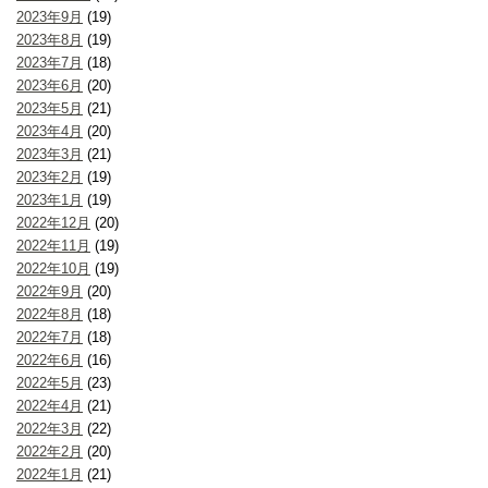
2023年9月
(19)
2023年8月
(19)
2023年7月
(18)
2023年6月
(20)
2023年5月
(21)
2023年4月
(20)
2023年3月
(21)
2023年2月
(19)
2023年1月
(19)
2022年12月
(20)
2022年11月
(19)
2022年10月
(19)
2022年9月
(20)
2022年8月
(18)
2022年7月
(18)
2022年6月
(16)
2022年5月
(23)
2022年4月
(21)
2022年3月
(22)
2022年2月
(20)
2022年1月
(21)