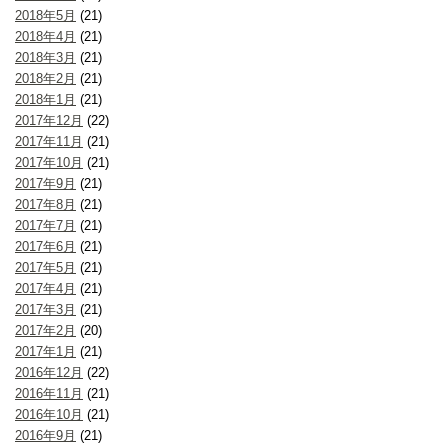
2018年5月
(21)
2018年4月
(21)
2018年3月
(21)
2018年2月
(21)
2018年1月
(21)
2017年12月
(22)
2017年11月
(21)
2017年10月
(21)
2017年9月
(21)
2017年8月
(21)
2017年7月
(21)
2017年6月
(21)
2017年5月
(21)
2017年4月
(21)
2017年3月
(21)
2017年2月
(20)
2017年1月
(21)
2016年12月
(22)
2016年11月
(21)
2016年10月
(21)
2016年9月
(21)