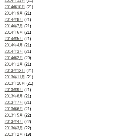
2014年11月
(21)
2014年10月
(21)
2014年9月
(21)
2014年8月
(21)
2014年7月
(21)
2014年6月
(21)
2014年5月
(21)
2014年4月
(21)
2014年3月
(21)
2014年2月
(20)
2014年1月
(21)
2013年12月
(21)
2013年11月
(21)
2013年10月
(21)
2013年9月
(21)
2013年8月
(21)
2013年7月
(21)
2013年6月
(21)
2013年5月
(22)
2013年4月
(22)
2013年3月
(22)
2013年2月
(19)