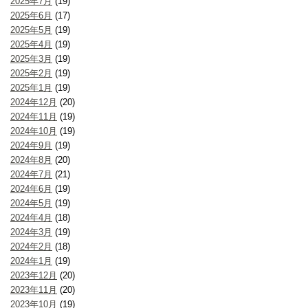
2025年7月
(19)
2025年6月
(17)
2025年5月
(19)
2025年4月
(19)
2025年3月
(19)
2025年2月
(19)
2025年1月
(19)
2024年12月
(20)
2024年11月
(19)
2024年10月
(19)
2024年9月
(19)
2024年8月
(20)
2024年7月
(21)
2024年6月
(19)
2024年5月
(19)
2024年4月
(18)
2024年3月
(19)
2024年2月
(18)
2024年1月
(19)
2023年12月
(20)
2023年11月
(20)
2023年10月
(19)