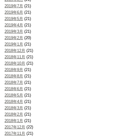
2019年7月
(21)
2019年6月
(21)
2019年5月
(21)
2019年4月
(21)
2019年3月
(21)
2019年2月
(20)
2019年1月
(21)
2018年12月
(21)
2018年11月
(21)
2018年10月
(21)
2018年9月
(21)
2018年8月
(21)
2018年7月
(21)
2018年6月
(21)
2018年5月
(21)
2018年4月
(21)
2018年3月
(21)
2018年2月
(21)
2018年1月
(21)
2017年12月
(22)
2017年11月
(21)