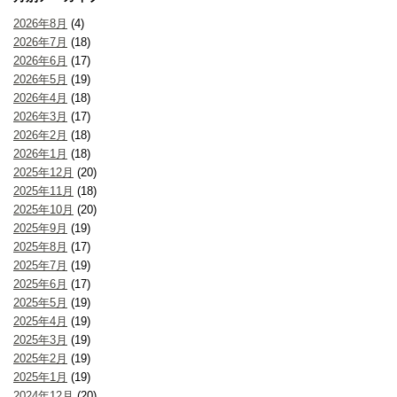
2026年8月
(4)
2026年7月
(18)
2026年6月
(17)
2026年5月
(19)
2026年4月
(18)
2026年3月
(17)
2026年2月
(18)
2026年1月
(18)
2025年12月
(20)
2025年11月
(18)
2025年10月
(20)
2025年9月
(19)
2025年8月
(17)
2025年7月
(19)
2025年6月
(17)
2025年5月
(19)
2025年4月
(19)
2025年3月
(19)
2025年2月
(19)
2025年1月
(19)
2024年12月
(20)