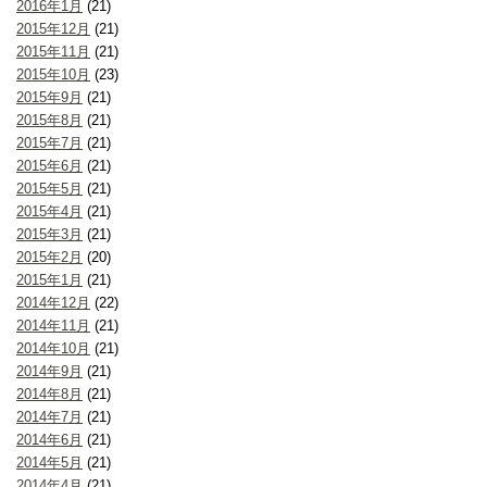
2016年1月
(21)
2015年12月
(21)
2015年11月
(21)
2015年10月
(23)
2015年9月
(21)
2015年8月
(21)
2015年7月
(21)
2015年6月
(21)
2015年5月
(21)
2015年4月
(21)
2015年3月
(21)
2015年2月
(20)
2015年1月
(21)
2014年12月
(22)
2014年11月
(21)
2014年10月
(21)
2014年9月
(21)
2014年8月
(21)
2014年7月
(21)
2014年6月
(21)
2014年5月
(21)
2014年4月
(21)