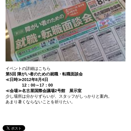
イベントの詳細はこちら
第5回 障がい者のための就職・転職面談会
≪日時≫2012年8月4日
12：00～17：00
≪会場≫名古屋国際会議場2号館 展示室
少し場所は分かりずらいが、スタッフがしっかりと案内。
あまり暑くならないことを祈りたい。