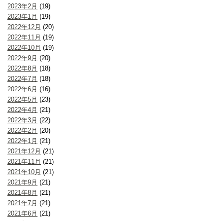
2023年2月
(19)
2023年1月
(19)
2022年12月
(20)
2022年11月
(19)
2022年10月
(19)
2022年9月
(20)
2022年8月
(18)
2022年7月
(18)
2022年6月
(16)
2022年5月
(23)
2022年4月
(21)
2022年3月
(22)
2022年2月
(20)
2022年1月
(21)
2021年12月
(21)
2021年11月
(21)
2021年10月
(21)
2021年9月
(21)
2021年8月
(21)
2021年7月
(21)
2021年6月
(21)