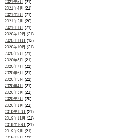
2021年5月
(21)
2021年4月
(21)
2021年3月
(21)
2021年2月
(20)
2021年1月
(21)
2020年12月
(21)
2020年11月
(13)
2020年10月
(21)
2020年9月
(21)
2020年8月
(21)
2020年7月
(21)
2020年6月
(21)
2020年5月
(21)
2020年4月
(21)
2020年3月
(21)
2020年2月
(20)
2020年1月
(21)
2019年12月
(21)
2019年11月
(21)
2019年10月
(21)
2019年9月
(21)
2019年8月
(21)