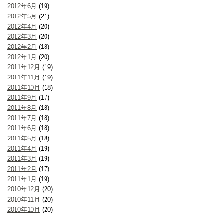
2012年6月
(19)
2012年5月
(21)
2012年4月
(20)
2012年3月
(20)
2012年2月
(18)
2012年1月
(20)
2011年12月
(19)
2011年11月
(19)
2011年10月
(18)
2011年9月
(17)
2011年8月
(18)
2011年7月
(18)
2011年6月
(18)
2011年5月
(18)
2011年4月
(19)
2011年3月
(19)
2011年2月
(17)
2011年1月
(19)
2010年12月
(20)
2010年11月
(20)
2010年10月
(20)