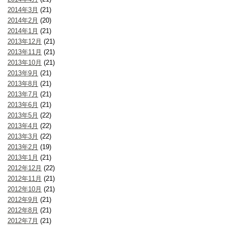
2014年3月
(21)
2014年2月
(20)
2014年1月
(21)
2013年12月
(21)
2013年11月
(21)
2013年10月
(21)
2013年9月
(21)
2013年8月
(21)
2013年7月
(21)
2013年6月
(21)
2013年5月
(22)
2013年4月
(22)
2013年3月
(22)
2013年2月
(19)
2013年1月
(21)
2012年12月
(22)
2012年11月
(21)
2012年10月
(21)
2012年9月
(21)
2012年8月
(21)
2012年7月
(21)