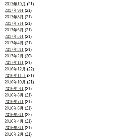
2017年10月
(21)
2017年9月
(21)
2017年8月
(21)
2017年7月
(21)
2017年6月
(21)
2017年5月
(21)
2017年4月
(21)
2017年3月
(21)
2017年2月
(20)
2017年1月
(21)
2016年12月
(22)
2016年11月
(21)
2016年10月
(21)
2016年9月
(21)
2016年8月
(21)
2016年7月
(21)
2016年6月
(21)
2016年5月
(22)
2016年4月
(21)
2016年3月
(21)
2016年2月
(21)