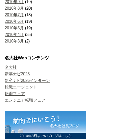
2010年9月
(19)
2010年8月
(20)
2010年7月
(18)
2010年6月
(19)
2010年5月
(19)
2010年4月
(35)
2010年3月
(2)
名大社Webコンテンツ
名大社
新卒ナビ2025
新卒ナビ2026インターン
転職エージェント
転職フェア
エンジニア転職フェア