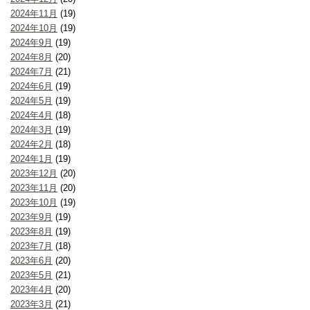
2024年11月
(19)
2024年10月
(19)
2024年9月
(19)
2024年8月
(20)
2024年7月
(21)
2024年6月
(19)
2024年5月
(19)
2024年4月
(18)
2024年3月
(19)
2024年2月
(18)
2024年1月
(19)
2023年12月
(20)
2023年11月
(20)
2023年10月
(19)
2023年9月
(19)
2023年8月
(19)
2023年7月
(18)
2023年6月
(20)
2023年5月
(21)
2023年4月
(20)
2023年3月
(21)