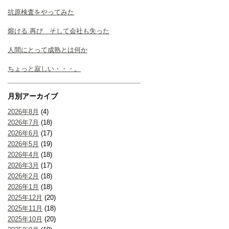
抗原検査をやってみた
熔ける 再び そして会社も失った
人間にとって成熟とは何か
ちょっと寂しい・・・。
月別アーカイブ
2026年8月
(4)
2026年7月
(18)
2026年6月
(17)
2026年5月
(19)
2026年4月
(18)
2026年3月
(17)
2026年2月
(18)
2026年1月
(18)
2025年12月
(20)
2025年11月
(18)
2025年10月
(20)