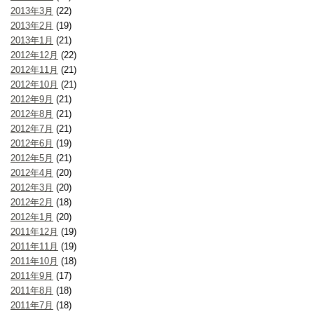
2013年3月
(22)
2013年2月
(19)
2013年1月
(21)
2012年12月
(22)
2012年11月
(21)
2012年10月
(21)
2012年9月
(21)
2012年8月
(21)
2012年7月
(21)
2012年6月
(19)
2012年5月
(21)
2012年4月
(20)
2012年3月
(20)
2012年2月
(18)
2012年1月
(20)
2011年12月
(19)
2011年11月
(19)
2011年10月
(18)
2011年9月
(17)
2011年8月
(18)
2011年7月
(18)