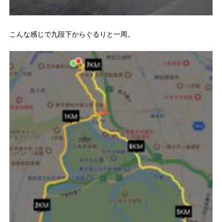
こんな感じで九段下からぐるりと一周。