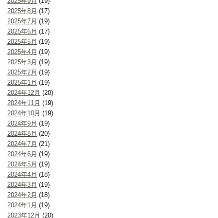
2025年9月
(19)
2025年8月
(17)
2025年7月
(19)
2025年6月
(17)
2025年5月
(19)
2025年4月
(19)
2025年3月
(19)
2025年2月
(19)
2025年1月
(19)
2024年12月
(20)
2024年11月
(19)
2024年10月
(19)
2024年9月
(19)
2024年8月
(20)
2024年7月
(21)
2024年6月
(19)
2024年5月
(19)
2024年4月
(18)
2024年3月
(19)
2024年2月
(18)
2024年1月
(19)
2023年12月
(20)