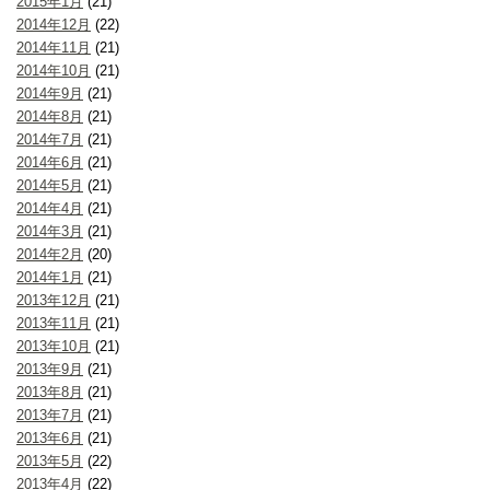
2015年1月
(21)
2014年12月
(22)
2014年11月
(21)
2014年10月
(21)
2014年9月
(21)
2014年8月
(21)
2014年7月
(21)
2014年6月
(21)
2014年5月
(21)
2014年4月
(21)
2014年3月
(21)
2014年2月
(20)
2014年1月
(21)
2013年12月
(21)
2013年11月
(21)
2013年10月
(21)
2013年9月
(21)
2013年8月
(21)
2013年7月
(21)
2013年6月
(21)
2013年5月
(22)
2013年4月
(22)