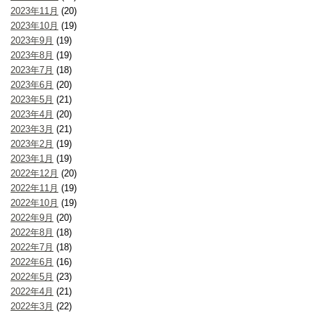
2023年11月
(20)
2023年10月
(19)
2023年9月
(19)
2023年8月
(19)
2023年7月
(18)
2023年6月
(20)
2023年5月
(21)
2023年4月
(20)
2023年3月
(21)
2023年2月
(19)
2023年1月
(19)
2022年12月
(20)
2022年11月
(19)
2022年10月
(19)
2022年9月
(20)
2022年8月
(18)
2022年7月
(18)
2022年6月
(16)
2022年5月
(23)
2022年4月
(21)
2022年3月
(22)