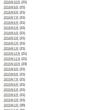
2016年10月
(21)
2016年9月
(21)
2016年8月
(21)
2016年7月
(21)
2016年6月
(21)
2016年5月
(22)
2016年4月
(21)
2016年3月
(21)
2016年2月
(21)
2016年1月
(21)
2015年12月
(21)
2015年11月
(21)
2015年10月
(23)
2015年9月
(21)
2015年8月
(21)
2015年7月
(21)
2015年6月
(21)
2015年5月
(21)
2015年4月
(21)
2015年3月
(21)
2015年2月
(20)