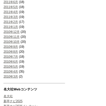
2011年6月
(18)
2011年5月
(18)
2011年4月
(19)
2011年3月
(19)
2011年2月
(17)
2011年1月
(19)
2010年12月
(20)
2010年11月
(20)
2010年10月
(20)
2010年9月
(19)
2010年8月
(20)
2010年7月
(18)
2010年6月
(19)
2010年5月
(19)
2010年4月
(35)
2010年3月
(2)
名大社Webコンテンツ
名大社
新卒ナビ2025