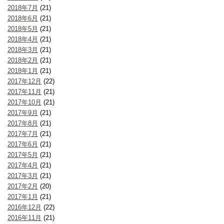
2018年7月
(21)
2018年6月
(21)
2018年5月
(21)
2018年4月
(21)
2018年3月
(21)
2018年2月
(21)
2018年1月
(21)
2017年12月
(22)
2017年11月
(21)
2017年10月
(21)
2017年9月
(21)
2017年8月
(21)
2017年7月
(21)
2017年6月
(21)
2017年5月
(21)
2017年4月
(21)
2017年3月
(21)
2017年2月
(20)
2017年1月
(21)
2016年12月
(22)
2016年11月
(21)