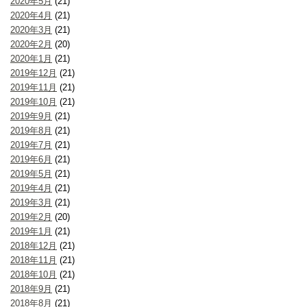
2020年5月
(21)
2020年4月
(21)
2020年3月
(21)
2020年2月
(20)
2020年1月
(21)
2019年12月
(21)
2019年11月
(21)
2019年10月
(21)
2019年9月
(21)
2019年8月
(21)
2019年7月
(21)
2019年6月
(21)
2019年5月
(21)
2019年4月
(21)
2019年3月
(21)
2019年2月
(20)
2019年1月
(21)
2018年12月
(21)
2018年11月
(21)
2018年10月
(21)
2018年9月
(21)
2018年8月
(21)