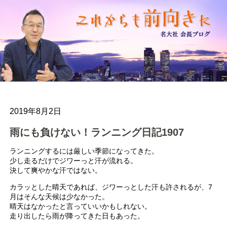
2019年8月2日
雨にも負けない！ランニング日記1907
ランニングするには厳しい季節になってきた。
少し走るだけでジワーっと汗が流れる。
決して爽やかな汗ではない。
カラッとした晴天であれば、ジワーっとした汗も許されるが、7
月はそんな天候は少なかった。
晴天はなかったと言っていいかもしれない。
走り出したら雨が降ってきた日もあった。