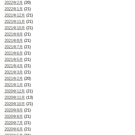
2022年2月
(20)
2022年1月
(21)
2021年12月
(21)
2021年11月
(21)
2021年10月
(21)
2021年9月
(21)
2021年8月
(21)
2021年7月
(21)
2021年6月
(21)
2021年5月
(21)
2021年4月
(21)
2021年3月
(21)
2021年2月
(20)
2021年1月
(21)
2020年12月
(21)
2020年11月
(13)
2020年10月
(21)
2020年9月
(21)
2020年8月
(21)
2020年7月
(21)
2020年6月
(21)