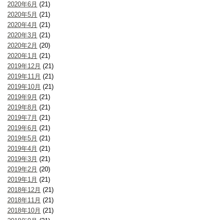
2020年6月
(21)
2020年5月
(21)
2020年4月
(21)
2020年3月
(21)
2020年2月
(20)
2020年1月
(21)
2019年12月
(21)
2019年11月
(21)
2019年10月
(21)
2019年9月
(21)
2019年8月
(21)
2019年7月
(21)
2019年6月
(21)
2019年5月
(21)
2019年4月
(21)
2019年3月
(21)
2019年2月
(20)
2019年1月
(21)
2018年12月
(21)
2018年11月
(21)
2018年10月
(21)