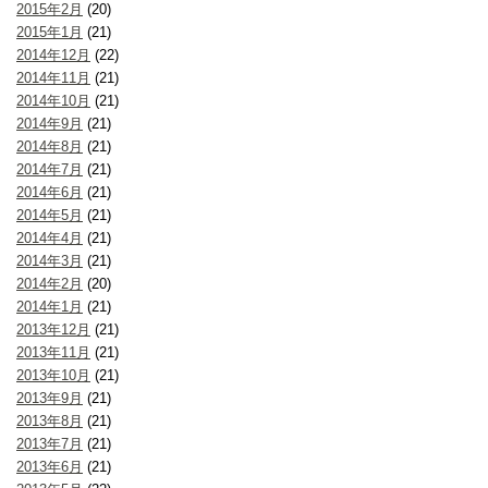
2015年2月
(20)
2015年1月
(21)
2014年12月
(22)
2014年11月
(21)
2014年10月
(21)
2014年9月
(21)
2014年8月
(21)
2014年7月
(21)
2014年6月
(21)
2014年5月
(21)
2014年4月
(21)
2014年3月
(21)
2014年2月
(20)
2014年1月
(21)
2013年12月
(21)
2013年11月
(21)
2013年10月
(21)
2013年9月
(21)
2013年8月
(21)
2013年7月
(21)
2013年6月
(21)