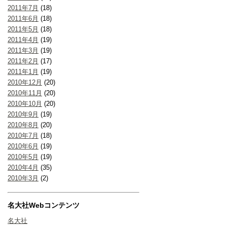
2011年7月
(18)
2011年6月
(18)
2011年5月
(18)
2011年4月
(19)
2011年3月
(19)
2011年2月
(17)
2011年1月
(19)
2010年12月
(20)
2010年11月
(20)
2010年10月
(20)
2010年9月
(19)
2010年8月
(20)
2010年7月
(18)
2010年6月
(19)
2010年5月
(19)
2010年4月
(35)
2010年3月
(2)
名大社Webコンテンツ
名大社