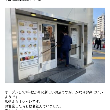
オープンして1年数か月の新しいお店ですが、かなり評判はいい
ようです。
店構えもオシャレです。
お邪魔した時も数名並んでいました。