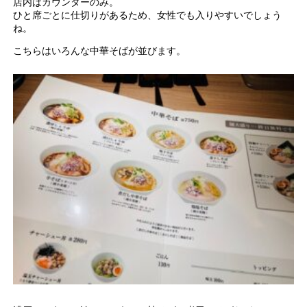
店内はカウンターのみ。
ひと席ごとに仕切りがあるため、女性でも入りやすいでしょう
ね。
こちらはいろんな中華そばが並びます。