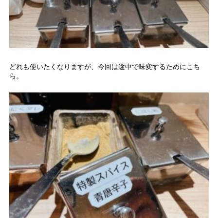
どれも使いたくなりますが、今回は途中で味変するためにこち
ら。