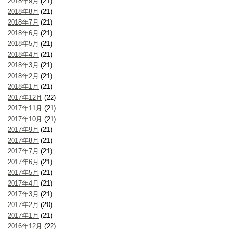
2018年9月
(21)
2018年8月
(21)
2018年7月
(21)
2018年6月
(21)
2018年5月
(21)
2018年4月
(21)
2018年3月
(21)
2018年2月
(21)
2018年1月
(21)
2017年12月
(22)
2017年11月
(21)
2017年10月
(21)
2017年9月
(21)
2017年8月
(21)
2017年7月
(21)
2017年6月
(21)
2017年5月
(21)
2017年4月
(21)
2017年3月
(21)
2017年2月
(20)
2017年1月
(21)
2016年12月
(22)