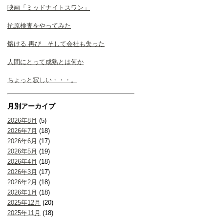
映画「ミッドナイトスワン」
抗原検査をやってみた
熔ける 再び そして会社も失った
人間にとって成熟とは何か
ちょっと寂しい・・・。
月別アーカイブ
2026年8月
(5)
2026年7月
(18)
2026年6月
(17)
2026年5月
(19)
2026年4月
(18)
2026年3月
(17)
2026年2月
(18)
2026年1月
(18)
2025年12月
(20)
2025年11月
(18)