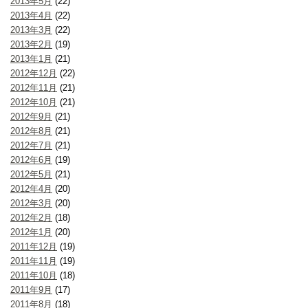
2013年5月
(22)
2013年4月
(22)
2013年3月
(22)
2013年2月
(19)
2013年1月
(21)
2012年12月
(22)
2012年11月
(21)
2012年10月
(21)
2012年9月
(21)
2012年8月
(21)
2012年7月
(21)
2012年6月
(19)
2012年5月
(21)
2012年4月
(20)
2012年3月
(20)
2012年2月
(18)
2012年1月
(20)
2011年12月
(19)
2011年11月
(19)
2011年10月
(18)
2011年9月
(17)
2011年8月
(18)