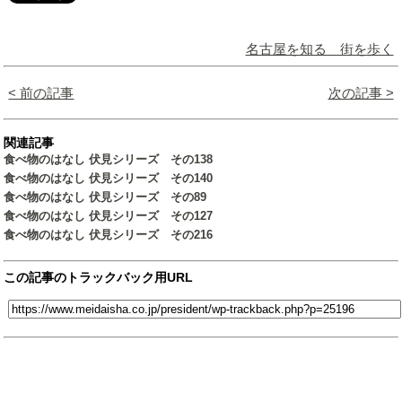
名古屋を知る 街を歩く
< 前の記事
次の記事 >
関連記事
食べ物のはなし 伏見シリーズ その138
食べ物のはなし 伏見シリーズ その140
食べ物のはなし 伏見シリーズ その89
食べ物のはなし 伏見シリーズ その127
食べ物のはなし 伏見シリーズ その216
この記事のトラックバック用URL