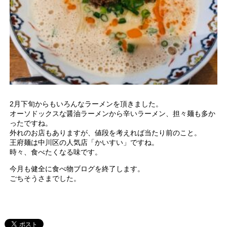
2月下旬からもいろんなラーメンを頂きました。
オーソドックスな醤油ラーメンから辛いラーメン、担々麺も多か
ったですね。
外れのお店もありますが、値段を考えれば当たり前のこと。
王府麺は中川区の人気店「かいすい」ですね。
時々、食べたくなる味です。
今月も健全に食べ物ブログを終了します。
ごちそうさまでした。