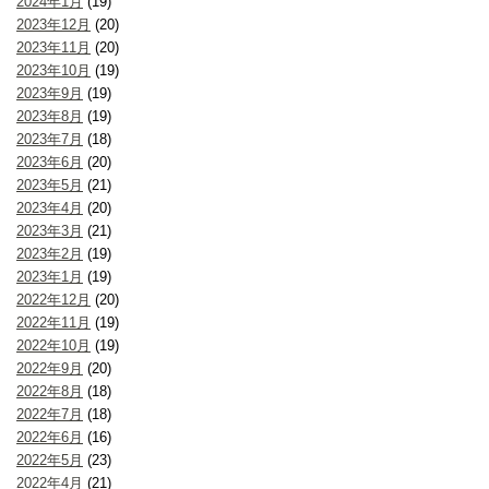
2024年1月
(19)
2023年12月
(20)
2023年11月
(20)
2023年10月
(19)
2023年9月
(19)
2023年8月
(19)
2023年7月
(18)
2023年6月
(20)
2023年5月
(21)
2023年4月
(20)
2023年3月
(21)
2023年2月
(19)
2023年1月
(19)
2022年12月
(20)
2022年11月
(19)
2022年10月
(19)
2022年9月
(20)
2022年8月
(18)
2022年7月
(18)
2022年6月
(16)
2022年5月
(23)
2022年4月
(21)