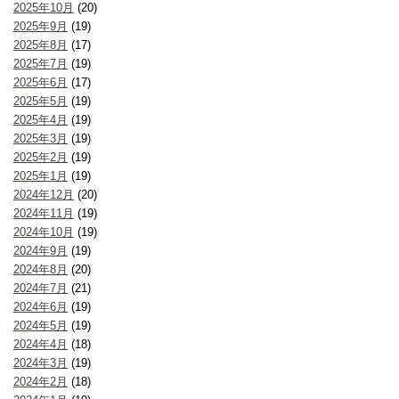
2025年10月
(20)
2025年9月
(19)
2025年8月
(17)
2025年7月
(19)
2025年6月
(17)
2025年5月
(19)
2025年4月
(19)
2025年3月
(19)
2025年2月
(19)
2025年1月
(19)
2024年12月
(20)
2024年11月
(19)
2024年10月
(19)
2024年9月
(19)
2024年8月
(20)
2024年7月
(21)
2024年6月
(19)
2024年5月
(19)
2024年4月
(18)
2024年3月
(19)
2024年2月
(18)