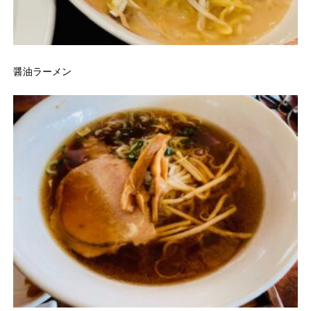
醤油ラーメン