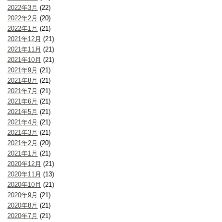
2022年3月
(22)
2022年2月
(20)
2022年1月
(21)
2021年12月
(21)
2021年11月
(21)
2021年10月
(21)
2021年9月
(21)
2021年8月
(21)
2021年7月
(21)
2021年6月
(21)
2021年5月
(21)
2021年4月
(21)
2021年3月
(21)
2021年2月
(20)
2021年1月
(21)
2020年12月
(21)
2020年11月
(13)
2020年10月
(21)
2020年9月
(21)
2020年8月
(21)
2020年7月
(21)