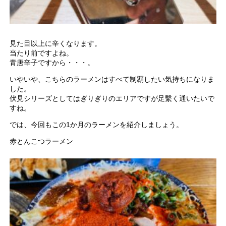
見た目以上に辛くなります。
当たり前ですよね。
青唐辛子ですから・・・。
いやいや、こちらのラーメンはすべて制覇したい気持ちになりま
した。
伏見シリーズとしてはぎりぎりのエリアですが足繫く通いたいで
すね。
では、今回もこの1か月のラーメンを紹介しましょう。
赤とんこつラーメン