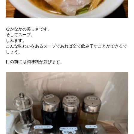
なかなかの美しさです。
そしてスープ。
しみます。
こんな味わいをあるスープであれば全て飲み干すことができるで
しょう。
目の前には調味料が並びます。