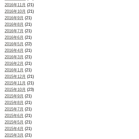
2016年11月
(21)
2016年10月
(21)
2016年9月
(21)
2016年8月
(21)
2016年7月
(21)
2016年6月
(21)
2016年5月
(22)
2016年4月
(21)
2016年3月
(21)
2016年2月
(21)
2016年1月
(21)
2015年12月
(21)
2015年11月
(21)
2015年10月
(23)
2015年9月
(21)
2015年8月
(21)
2015年7月
(21)
2015年6月
(21)
2015年5月
(21)
2015年4月
(21)
2015年3月
(21)