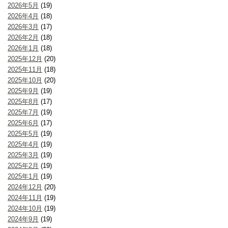
2026年5月
(19)
2026年4月
(18)
2026年3月
(17)
2026年2月
(18)
2026年1月
(18)
2025年12月
(20)
2025年11月
(18)
2025年10月
(20)
2025年9月
(19)
2025年8月
(17)
2025年7月
(19)
2025年6月
(17)
2025年5月
(19)
2025年4月
(19)
2025年3月
(19)
2025年2月
(19)
2025年1月
(19)
2024年12月
(20)
2024年11月
(19)
2024年10月
(19)
2024年9月
(19)