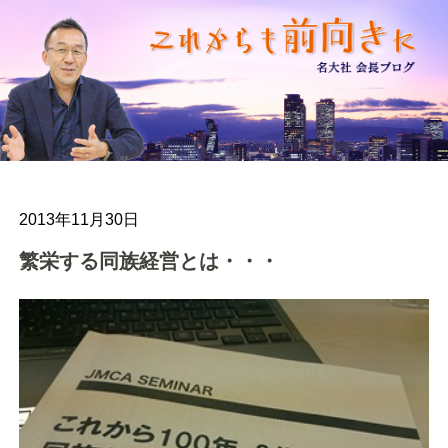
2013年11月30日
繁栄する同族経営とは・・・