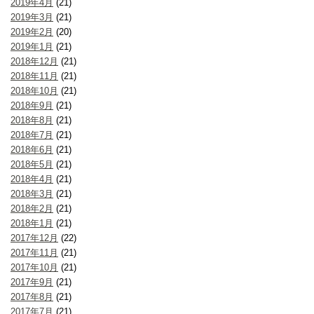
2019年4月
(21)
2019年3月
(21)
2019年2月
(20)
2019年1月
(21)
2018年12月
(21)
2018年11月
(21)
2018年10月
(21)
2018年9月
(21)
2018年8月
(21)
2018年7月
(21)
2018年6月
(21)
2018年5月
(21)
2018年4月
(21)
2018年3月
(21)
2018年2月
(21)
2018年1月
(21)
2017年12月
(22)
2017年11月
(21)
2017年10月
(21)
2017年9月
(21)
2017年8月
(21)
2017年7月
(21)