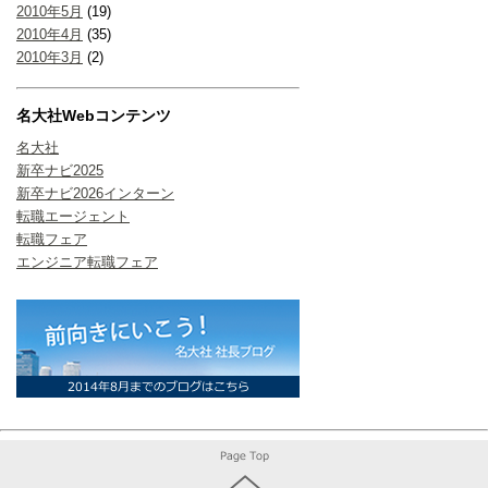
2010年5月
(19)
2010年4月
(35)
2010年3月
(2)
名大社Webコンテンツ
名大社
新卒ナビ2025
新卒ナビ2026インターン
転職エージェント
転職フェア
エンジニア転職フェア