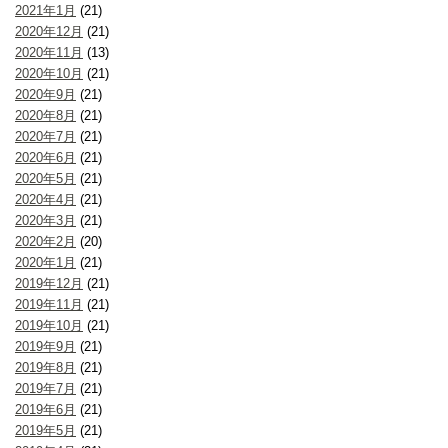
2021年1月
(21)
2020年12月
(21)
2020年11月
(13)
2020年10月
(21)
2020年9月
(21)
2020年8月
(21)
2020年7月
(21)
2020年6月
(21)
2020年5月
(21)
2020年4月
(21)
2020年3月
(21)
2020年2月
(20)
2020年1月
(21)
2019年12月
(21)
2019年11月
(21)
2019年10月
(21)
2019年9月
(21)
2019年8月
(21)
2019年7月
(21)
2019年6月
(21)
2019年5月
(21)