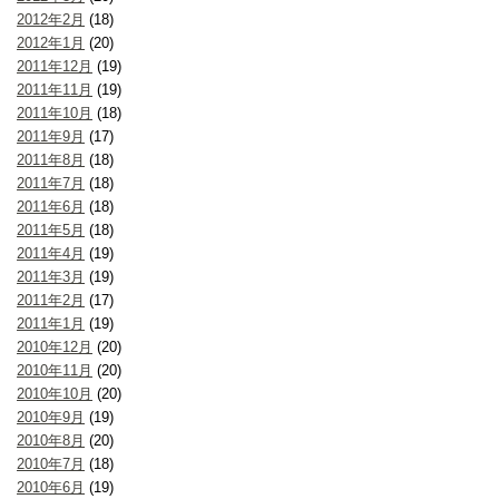
2012年2月
(18)
2012年1月
(20)
2011年12月
(19)
2011年11月
(19)
2011年10月
(18)
2011年9月
(17)
2011年8月
(18)
2011年7月
(18)
2011年6月
(18)
2011年5月
(18)
2011年4月
(19)
2011年3月
(19)
2011年2月
(17)
2011年1月
(19)
2010年12月
(20)
2010年11月
(20)
2010年10月
(20)
2010年9月
(19)
2010年8月
(20)
2010年7月
(18)
2010年6月
(19)