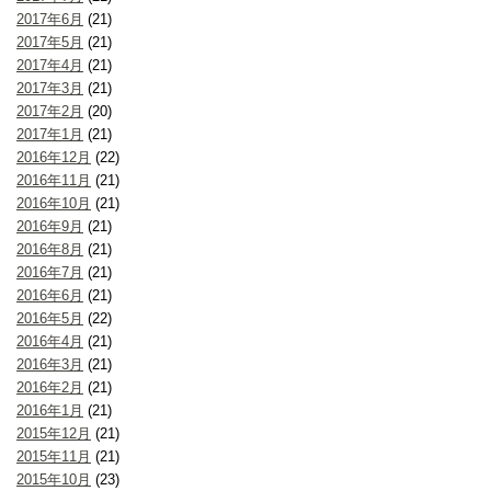
2017年6月
(21)
2017年5月
(21)
2017年4月
(21)
2017年3月
(21)
2017年2月
(20)
2017年1月
(21)
2016年12月
(22)
2016年11月
(21)
2016年10月
(21)
2016年9月
(21)
2016年8月
(21)
2016年7月
(21)
2016年6月
(21)
2016年5月
(22)
2016年4月
(21)
2016年3月
(21)
2016年2月
(21)
2016年1月
(21)
2015年12月
(21)
2015年11月
(21)
2015年10月
(23)