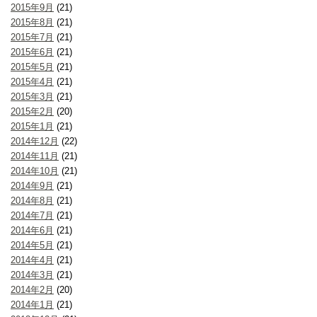
2015年9月
(21)
2015年8月
(21)
2015年7月
(21)
2015年6月
(21)
2015年5月
(21)
2015年4月
(21)
2015年3月
(21)
2015年2月
(20)
2015年1月
(21)
2014年12月
(22)
2014年11月
(21)
2014年10月
(21)
2014年9月
(21)
2014年8月
(21)
2014年7月
(21)
2014年6月
(21)
2014年5月
(21)
2014年4月
(21)
2014年3月
(21)
2014年2月
(20)
2014年1月
(21)