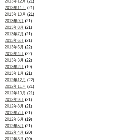
2013年12月
(21)
2013年11月
(21)
2013年10月
(21)
2013年9月
(21)
2013年8月
(21)
2013年7月
(21)
2013年6月
(21)
2013年5月
(22)
2013年4月
(22)
2013年3月
(22)
2013年2月
(19)
2013年1月
(21)
2012年12月
(22)
2012年11月
(21)
2012年10月
(21)
2012年9月
(21)
2012年8月
(21)
2012年7月
(21)
2012年6月
(19)
2012年5月
(21)
2012年4月
(20)
2012年3月
(20)