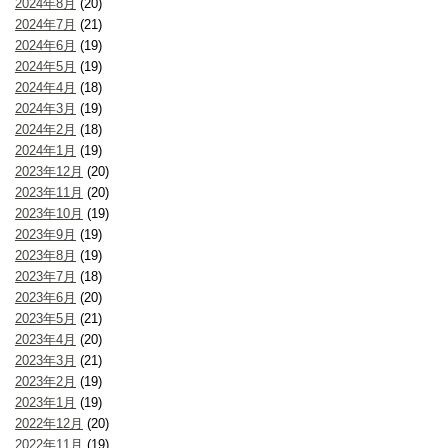
2024年8月
(20)
2024年7月
(21)
2024年6月
(19)
2024年5月
(19)
2024年4月
(18)
2024年3月
(19)
2024年2月
(18)
2024年1月
(19)
2023年12月
(20)
2023年11月
(20)
2023年10月
(19)
2023年9月
(19)
2023年8月
(19)
2023年7月
(18)
2023年6月
(20)
2023年5月
(21)
2023年4月
(20)
2023年3月
(21)
2023年2月
(19)
2023年1月
(19)
2022年12月
(20)
2022年11月
(19)