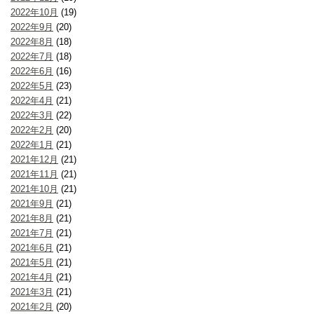
2022年10月
(19)
2022年9月
(20)
2022年8月
(18)
2022年7月
(18)
2022年6月
(16)
2022年5月
(23)
2022年4月
(21)
2022年3月
(22)
2022年2月
(20)
2022年1月
(21)
2021年12月
(21)
2021年11月
(21)
2021年10月
(21)
2021年9月
(21)
2021年8月
(21)
2021年7月
(21)
2021年6月
(21)
2021年5月
(21)
2021年4月
(21)
2021年3月
(21)
2021年2月
(20)