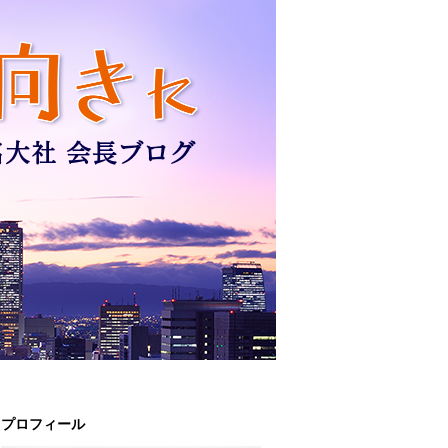
プロフィール