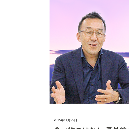
2015年11月25日