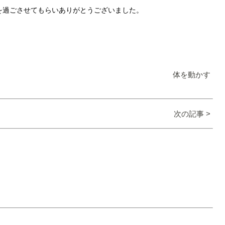
を過ごさせてもらいありがとうございました。
体を動かす
次の記事 >