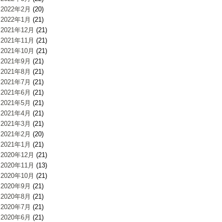
2022年2月
(20)
2022年1月
(21)
2021年12月
(21)
2021年11月
(21)
2021年10月
(21)
2021年9月
(21)
2021年8月
(21)
2021年7月
(21)
2021年6月
(21)
2021年5月
(21)
2021年4月
(21)
2021年3月
(21)
2021年2月
(20)
2021年1月
(21)
2020年12月
(21)
2020年11月
(13)
2020年10月
(21)
2020年9月
(21)
2020年8月
(21)
2020年7月
(21)
2020年6月
(21)