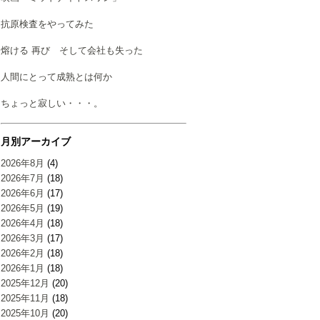
抗原検査をやってみた
熔ける 再び そして会社も失った
人間にとって成熟とは何か
ちょっと寂しい・・・。
月別アーカイブ
2026年8月
(4)
2026年7月
(18)
2026年6月
(17)
2026年5月
(19)
2026年4月
(18)
2026年3月
(17)
2026年2月
(18)
2026年1月
(18)
2025年12月
(20)
2025年11月
(18)
2025年10月
(20)