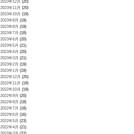
2023年12月
(20)
2023年11月
(20)
2023年10月
(19)
2023年9月
(19)
2023年8月
(19)
2023年7月
(18)
2023年6月
(20)
2023年5月
(21)
2023年4月
(20)
2023年3月
(21)
2023年2月
(19)
2023年1月
(19)
2022年12月
(20)
2022年11月
(19)
2022年10月
(19)
2022年9月
(20)
2022年8月
(18)
2022年7月
(18)
2022年6月
(16)
2022年5月
(23)
2022年4月
(21)
2022年3月
(22)