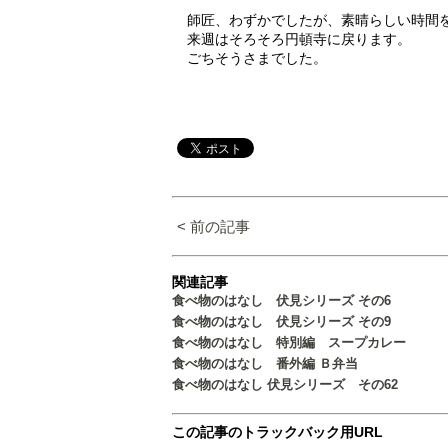
師匠、わずかでしたが、素晴らしい時間
来週はそろそろ円頓寺に戻ります。
ごちそうさまでした。
< 前の記事
関連記事
食べ物のはなし 伏見シリーズ その6
食べ物のはなし 伏見シリーズ その9
食べ物のはなし 特別編 スープカレー
食べ物のはなし 番外編 Ｂ弁当
食べ物のはなし 伏見シリーズ その62
この記事のトラックバック用URL