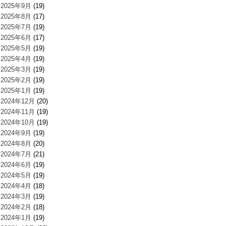
2025年9月
(19)
2025年8月
(17)
2025年7月
(19)
2025年6月
(17)
2025年5月
(19)
2025年4月
(19)
2025年3月
(19)
2025年2月
(19)
2025年1月
(19)
2024年12月
(20)
2024年11月
(19)
2024年10月
(19)
2024年9月
(19)
2024年8月
(20)
2024年7月
(21)
2024年6月
(19)
2024年5月
(19)
2024年4月
(18)
2024年3月
(19)
2024年2月
(18)
2024年1月
(19)