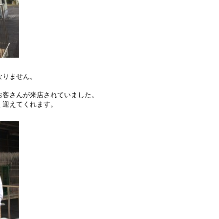
なりません。
お客さんが来店されていました。
く迎えてくれます。