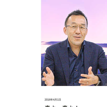
2016年4月1日