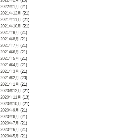
2022年2月
(20)
2022年1月
(21)
2021年12月
(21)
2021年11月
(21)
2021年10月
(21)
2021年9月
(21)
2021年8月
(21)
2021年7月
(21)
2021年6月
(21)
2021年5月
(21)
2021年4月
(21)
2021年3月
(21)
2021年2月
(20)
2021年1月
(21)
2020年12月
(21)
2020年11月
(13)
2020年10月
(21)
2020年9月
(21)
2020年8月
(21)
2020年7月
(21)
2020年6月
(21)
2020年5月
(21)