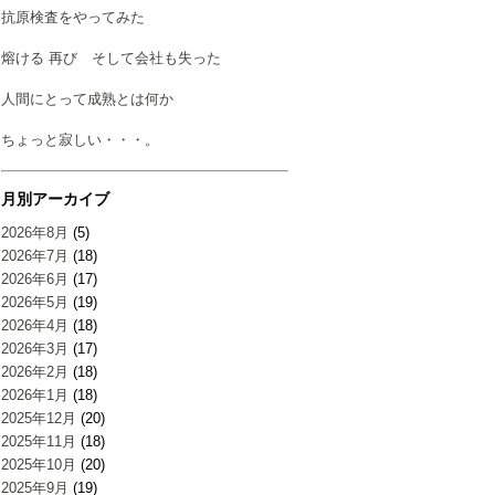
抗原検査をやってみた
熔ける 再び そして会社も失った
人間にとって成熟とは何か
ちょっと寂しい・・・。
月別アーカイブ
2026年8月
(5)
2026年7月
(18)
2026年6月
(17)
2026年5月
(19)
2026年4月
(18)
2026年3月
(17)
2026年2月
(18)
2026年1月
(18)
2025年12月
(20)
2025年11月
(18)
2025年10月
(20)
2025年9月
(19)