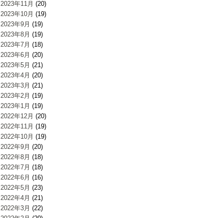
2023年11月
(20)
2023年10月
(19)
2023年9月
(19)
2023年8月
(19)
2023年7月
(18)
2023年6月
(20)
2023年5月
(21)
2023年4月
(20)
2023年3月
(21)
2023年2月
(19)
2023年1月
(19)
2022年12月
(20)
2022年11月
(19)
2022年10月
(19)
2022年9月
(20)
2022年8月
(18)
2022年7月
(18)
2022年6月
(16)
2022年5月
(23)
2022年4月
(21)
2022年3月
(22)