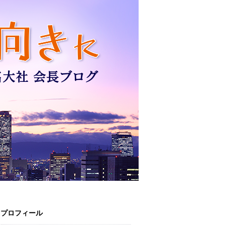
プロフィール