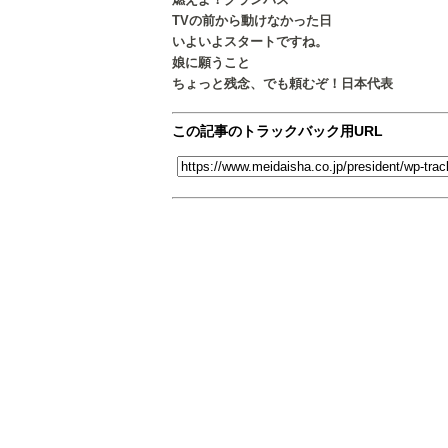
TVの前から動けなかった日
いよいよスタートですね。
娘に願うこと
ちょっと残念、でも頼むぞ！日本代表
この記事のトラックバック用URL