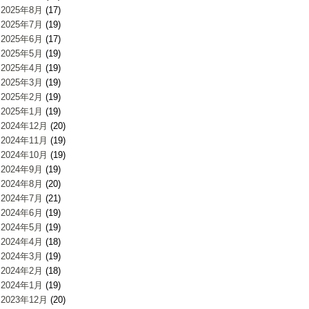
2025年8月
(17)
2025年7月
(19)
2025年6月
(17)
2025年5月
(19)
2025年4月
(19)
2025年3月
(19)
2025年2月
(19)
2025年1月
(19)
2024年12月
(20)
2024年11月
(19)
2024年10月
(19)
2024年9月
(19)
2024年8月
(20)
2024年7月
(21)
2024年6月
(19)
2024年5月
(19)
2024年4月
(18)
2024年3月
(19)
2024年2月
(18)
2024年1月
(19)
2023年12月
(20)