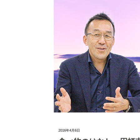
2016年4月6日