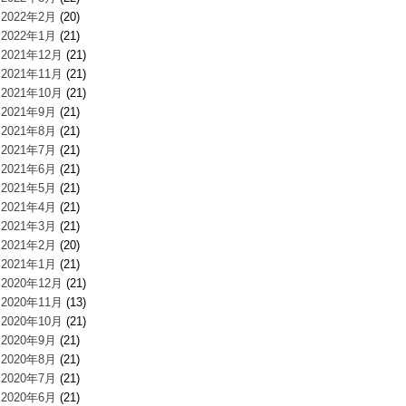
2022年2月
(20)
2022年1月
(21)
2021年12月
(21)
2021年11月
(21)
2021年10月
(21)
2021年9月
(21)
2021年8月
(21)
2021年7月
(21)
2021年6月
(21)
2021年5月
(21)
2021年4月
(21)
2021年3月
(21)
2021年2月
(20)
2021年1月
(21)
2020年12月
(21)
2020年11月
(13)
2020年10月
(21)
2020年9月
(21)
2020年8月
(21)
2020年7月
(21)
2020年6月
(21)