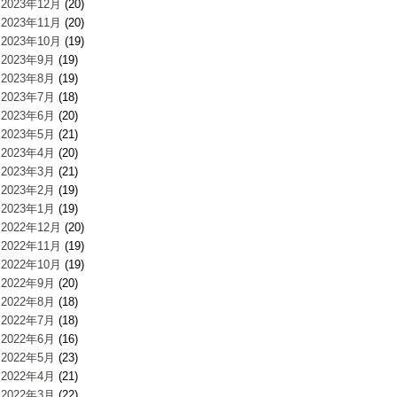
2023年12月
(20)
2023年11月
(20)
2023年10月
(19)
2023年9月
(19)
2023年8月
(19)
2023年7月
(18)
2023年6月
(20)
2023年5月
(21)
2023年4月
(20)
2023年3月
(21)
2023年2月
(19)
2023年1月
(19)
2022年12月
(20)
2022年11月
(19)
2022年10月
(19)
2022年9月
(20)
2022年8月
(18)
2022年7月
(18)
2022年6月
(16)
2022年5月
(23)
2022年4月
(21)
2022年3月
(22)