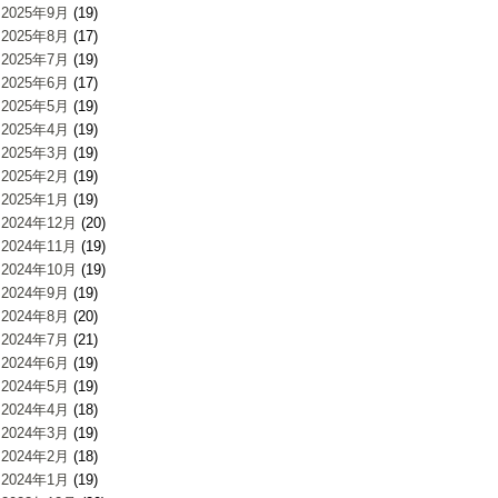
2025年9月
(19)
2025年8月
(17)
2025年7月
(19)
2025年6月
(17)
2025年5月
(19)
2025年4月
(19)
2025年3月
(19)
2025年2月
(19)
2025年1月
(19)
2024年12月
(20)
2024年11月
(19)
2024年10月
(19)
2024年9月
(19)
2024年8月
(20)
2024年7月
(21)
2024年6月
(19)
2024年5月
(19)
2024年4月
(18)
2024年3月
(19)
2024年2月
(18)
2024年1月
(19)