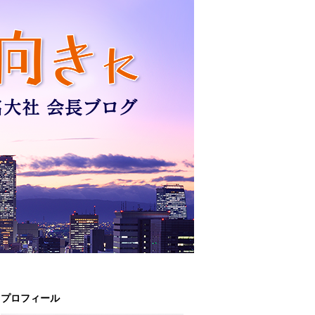
プロフィール