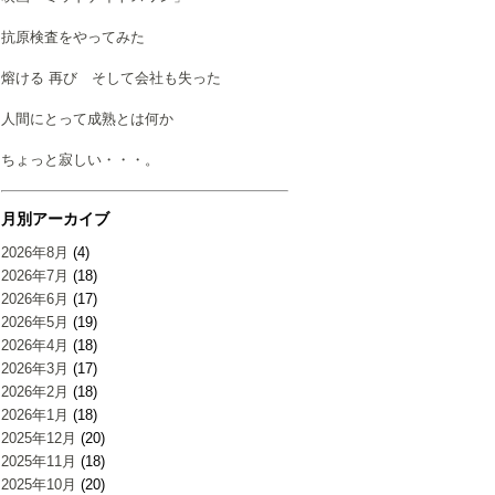
抗原検査をやってみた
熔ける 再び そして会社も失った
人間にとって成熟とは何か
ちょっと寂しい・・・。
月別アーカイブ
2026年8月
(4)
2026年7月
(18)
2026年6月
(17)
2026年5月
(19)
2026年4月
(18)
2026年3月
(17)
2026年2月
(18)
2026年1月
(18)
2025年12月
(20)
2025年11月
(18)
2025年10月
(20)