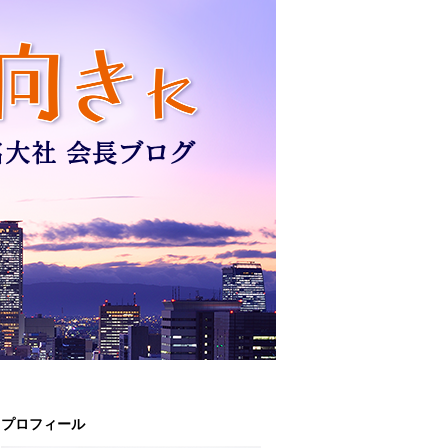
プロフィール