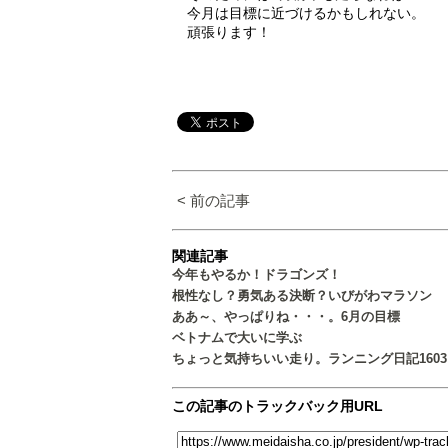
今月は目標に近づけるかもしれない。
頑張ります！
< 前の記事
関連記事
今年もやるか！ドラゴンズ！
根性なし？勇気ある決断？いびがわマラソン
ああ～、やっぱりね・・・。6月の目標
ベトナムで大いに学ぶ
ちょっと気持ちいい走り。ランニング日記1603
この記事のトラックバック用URL