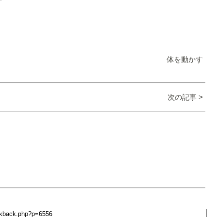
体を動かす
次の記事 >