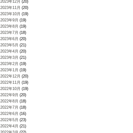
2023年12月
(20)
2023年11月
(20)
2023年10月
(19)
2023年9月
(19)
2023年8月
(19)
2023年7月
(18)
2023年6月
(20)
2023年5月
(21)
2023年4月
(20)
2023年3月
(21)
2023年2月
(19)
2023年1月
(19)
2022年12月
(20)
2022年11月
(19)
2022年10月
(19)
2022年9月
(20)
2022年8月
(18)
2022年7月
(18)
2022年6月
(16)
2022年5月
(23)
2022年4月
(21)
2022年3月
(22)