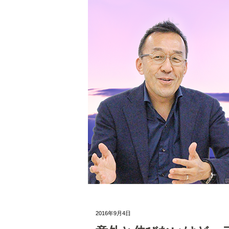
2016年9月4日