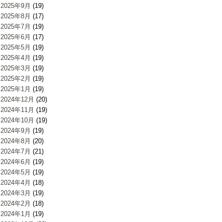
2025年9月
(19)
2025年8月
(17)
2025年7月
(19)
2025年6月
(17)
2025年5月
(19)
2025年4月
(19)
2025年3月
(19)
2025年2月
(19)
2025年1月
(19)
2024年12月
(20)
2024年11月
(19)
2024年10月
(19)
2024年9月
(19)
2024年8月
(20)
2024年7月
(21)
2024年6月
(19)
2024年5月
(19)
2024年4月
(18)
2024年3月
(19)
2024年2月
(18)
2024年1月
(19)