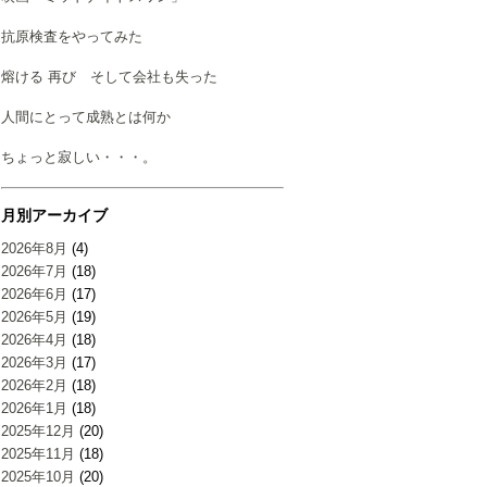
抗原検査をやってみた
熔ける 再び そして会社も失った
人間にとって成熟とは何か
ちょっと寂しい・・・。
月別アーカイブ
2026年8月
(4)
2026年7月
(18)
2026年6月
(17)
2026年5月
(19)
2026年4月
(18)
2026年3月
(17)
2026年2月
(18)
2026年1月
(18)
2025年12月
(20)
2025年11月
(18)
2025年10月
(20)