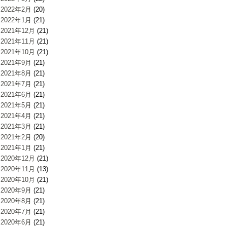
2022年2月
(20)
2022年1月
(21)
2021年12月
(21)
2021年11月
(21)
2021年10月
(21)
2021年9月
(21)
2021年8月
(21)
2021年7月
(21)
2021年6月
(21)
2021年5月
(21)
2021年4月
(21)
2021年3月
(21)
2021年2月
(20)
2021年1月
(21)
2020年12月
(21)
2020年11月
(13)
2020年10月
(21)
2020年9月
(21)
2020年8月
(21)
2020年7月
(21)
2020年6月
(21)