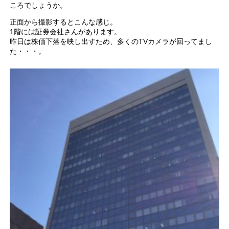
ころでしょうか。
正面から撮影するとこんな感じ。
1階には証券会社さんがあります。
昨日は株価下落を映し出すため、多くのTVカメラが回ってまし
た・・・。