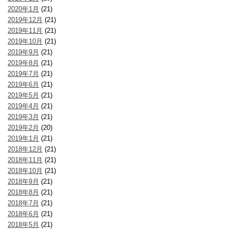
2020年1月
(21)
2019年12月
(21)
2019年11月
(21)
2019年10月
(21)
2019年9月
(21)
2019年8月
(21)
2019年7月
(21)
2019年6月
(21)
2019年5月
(21)
2019年4月
(21)
2019年3月
(21)
2019年2月
(20)
2019年1月
(21)
2018年12月
(21)
2018年11月
(21)
2018年10月
(21)
2018年9月
(21)
2018年8月
(21)
2018年7月
(21)
2018年6月
(21)
2018年5月
(21)