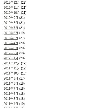
2012年12月
(22)
2012年11月
(21)
2012年10月
(21)
2012年9月
(21)
2012年8月
(21)
2012年7月
(21)
2012年6月
(19)
2012年5月
(21)
2012年4月
(20)
2012年3月
(20)
2012年2月
(18)
2012年1月
(20)
2011年12月
(19)
2011年11月
(19)
2011年10月
(18)
2011年9月
(17)
2011年8月
(18)
2011年7月
(18)
2011年6月
(18)
2011年5月
(18)
2011年4月
(19)