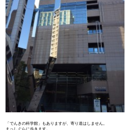
「でんきの科学館」もありますが、寄り道はしません。
まっしぐらに歩きます。