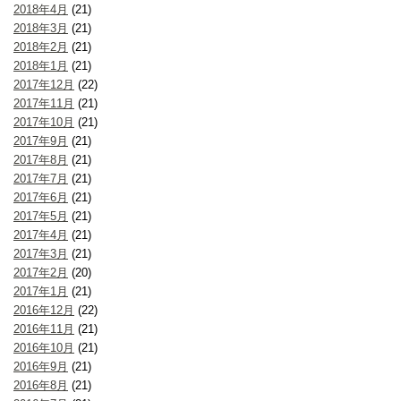
2018年4月
(21)
2018年3月
(21)
2018年2月
(21)
2018年1月
(21)
2017年12月
(22)
2017年11月
(21)
2017年10月
(21)
2017年9月
(21)
2017年8月
(21)
2017年7月
(21)
2017年6月
(21)
2017年5月
(21)
2017年4月
(21)
2017年3月
(21)
2017年2月
(20)
2017年1月
(21)
2016年12月
(22)
2016年11月
(21)
2016年10月
(21)
2016年9月
(21)
2016年8月
(21)