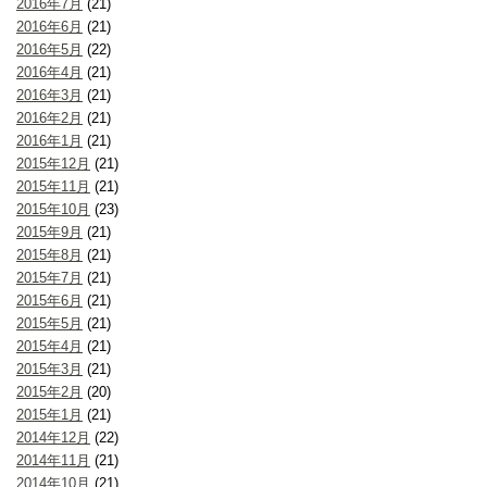
2016年7月
(21)
2016年6月
(21)
2016年5月
(22)
2016年4月
(21)
2016年3月
(21)
2016年2月
(21)
2016年1月
(21)
2015年12月
(21)
2015年11月
(21)
2015年10月
(23)
2015年9月
(21)
2015年8月
(21)
2015年7月
(21)
2015年6月
(21)
2015年5月
(21)
2015年4月
(21)
2015年3月
(21)
2015年2月
(20)
2015年1月
(21)
2014年12月
(22)
2014年11月
(21)
2014年10月
(21)