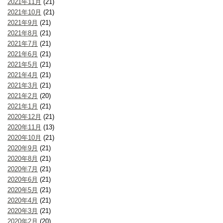
2021年11月
(21)
2021年10月
(21)
2021年9月
(21)
2021年8月
(21)
2021年7月
(21)
2021年6月
(21)
2021年5月
(21)
2021年4月
(21)
2021年3月
(21)
2021年2月
(20)
2021年1月
(21)
2020年12月
(21)
2020年11月
(13)
2020年10月
(21)
2020年9月
(21)
2020年8月
(21)
2020年7月
(21)
2020年6月
(21)
2020年5月
(21)
2020年4月
(21)
2020年3月
(21)
2020年2月
(20)