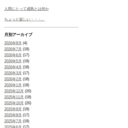
人間にとって成熟とは何か
ちょっと寂しい・・・。
月別アーカイブ
2026年8月
(4)
2026年7月
(18)
2026年6月
(17)
2026年5月
(19)
2026年4月
(18)
2026年3月
(17)
2026年2月
(18)
2026年1月
(18)
2025年12月
(20)
2025年11月
(18)
2025年10月
(20)
2025年9月
(19)
2025年8月
(17)
2025年7月
(19)
2025年6月
(17)