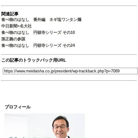
関連記事
食べ物のはなし 番外編 ネギ塩ワンタン麺
中日新聞×名大社
食べ物のはなし 円頓寺シリーズ その10
孫正義の参謀
食べ物のはなし 円頓寺シリーズ その24
この記事のトラックバック用URL
プロフィール