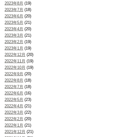
2023年8月
(19)
2023年7月
(18)
2023年6月
(20)
2023年5月
(21)
2023年4月
(20)
2023年3月
(21)
2023年2月
(19)
2023年1月
(19)
2022年12月
(20)
2022年11月
(19)
2022年10月
(19)
2022年9月
(20)
2022年8月
(18)
2022年7月
(18)
2022年6月
(16)
2022年5月
(23)
2022年4月
(21)
2022年3月
(22)
2022年2月
(20)
2022年1月
(21)
2021年12月
(21)