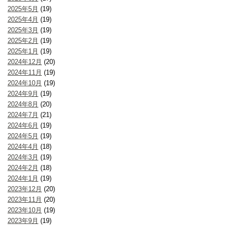
2025年5月
(19)
2025年4月
(19)
2025年3月
(19)
2025年2月
(19)
2025年1月
(19)
2024年12月
(20)
2024年11月
(19)
2024年10月
(19)
2024年9月
(19)
2024年8月
(20)
2024年7月
(21)
2024年6月
(19)
2024年5月
(19)
2024年4月
(18)
2024年3月
(19)
2024年2月
(18)
2024年1月
(19)
2023年12月
(20)
2023年11月
(20)
2023年10月
(19)
2023年9月
(19)