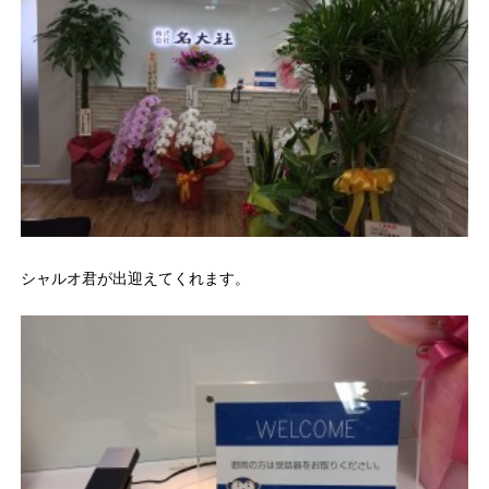
シャルオ君が出迎えてくれます。