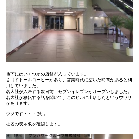
地下にはいくつかの店舗が入っています。
昔はドトールコーヒーがあり、営業時代に空いた時間があると利
用していました。
名大社が入居する数日前、セブンイレブンがオープンしました。
名大社が移転する話を聞いて、このビルに出店したというウワサ
があります。
ウソです・・・(笑)。
社名の表示板を確認します。