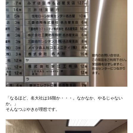
「なるほど、名大社は16階か・・・。なかなか、やるじゃない
か。」
そんなつぶやきが理想です。