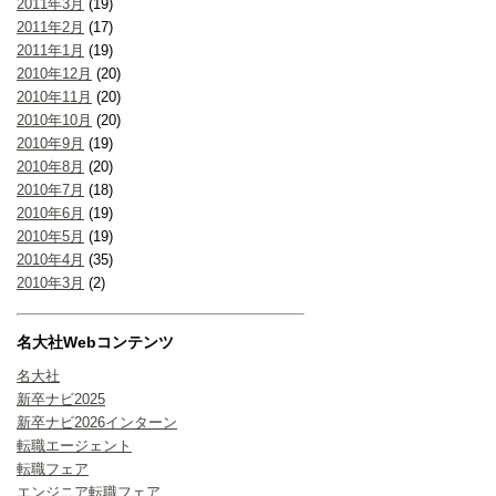
2011年3月
(19)
2011年2月
(17)
2011年1月
(19)
2010年12月
(20)
2010年11月
(20)
2010年10月
(20)
2010年9月
(19)
2010年8月
(20)
2010年7月
(18)
2010年6月
(19)
2010年5月
(19)
2010年4月
(35)
2010年3月
(2)
名大社Webコンテンツ
名大社
新卒ナビ2025
新卒ナビ2026インターン
転職エージェント
転職フェア
エンジニア転職フェア