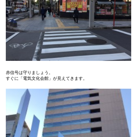
赤信号は守りましょう。
すぐに「電気文化会館」が見えてきます。