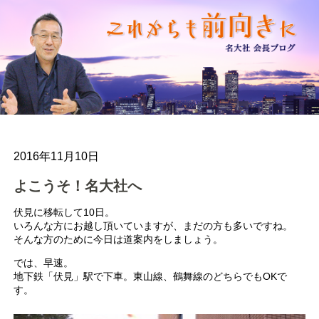
2016年11月10日
よこうそ！名大社へ
伏見に移転して10日。
いろんな方にお越し頂いていますが、まだの方も多いですね。
そんな方のために今日は道案内をしましょう。
では、早速。
地下鉄「伏見」駅で下車。東山線、鶴舞線のどちらでもOKで
す。