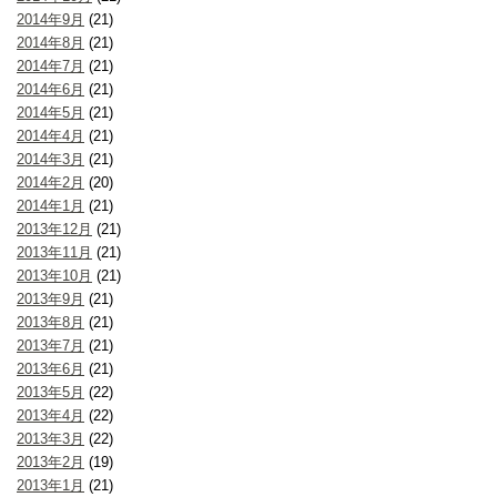
2014年9月
(21)
2014年8月
(21)
2014年7月
(21)
2014年6月
(21)
2014年5月
(21)
2014年4月
(21)
2014年3月
(21)
2014年2月
(20)
2014年1月
(21)
2013年12月
(21)
2013年11月
(21)
2013年10月
(21)
2013年9月
(21)
2013年8月
(21)
2013年7月
(21)
2013年6月
(21)
2013年5月
(22)
2013年4月
(22)
2013年3月
(22)
2013年2月
(19)
2013年1月
(21)