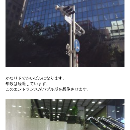
かなりドでかいビルになります。
年数は経過しています。
このエントランスがバブル期を想像させます。