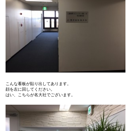
こんな看板が貼り出してあります。
顔を左に回してください。
はい、こちらが名大社でございます。