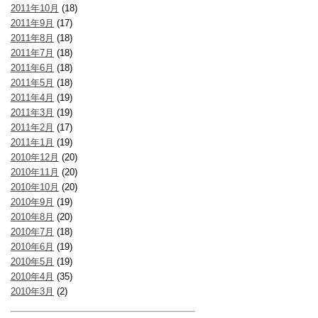
2011年10月
(18)
2011年9月
(17)
2011年8月
(18)
2011年7月
(18)
2011年6月
(18)
2011年5月
(18)
2011年4月
(19)
2011年3月
(19)
2011年2月
(17)
2011年1月
(19)
2010年12月
(20)
2010年11月
(20)
2010年10月
(20)
2010年9月
(19)
2010年8月
(20)
2010年7月
(18)
2010年6月
(19)
2010年5月
(19)
2010年4月
(35)
2010年3月
(2)