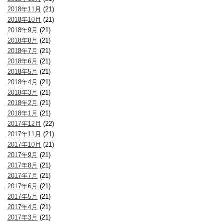
2018年11月
(21)
2018年10月
(21)
2018年9月
(21)
2018年8月
(21)
2018年7月
(21)
2018年6月
(21)
2018年5月
(21)
2018年4月
(21)
2018年3月
(21)
2018年2月
(21)
2018年1月
(21)
2017年12月
(22)
2017年11月
(21)
2017年10月
(21)
2017年9月
(21)
2017年8月
(21)
2017年7月
(21)
2017年6月
(21)
2017年5月
(21)
2017年4月
(21)
2017年3月
(21)