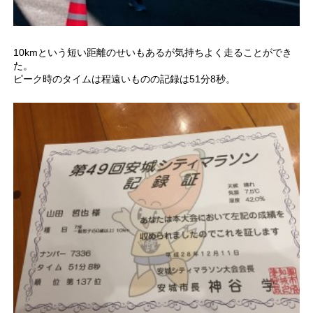
10kmという短い距離のせいもあるが気持ちよく走ることができ
た。
ピーク時のタイムは程遠いものの記録は51分8秒。