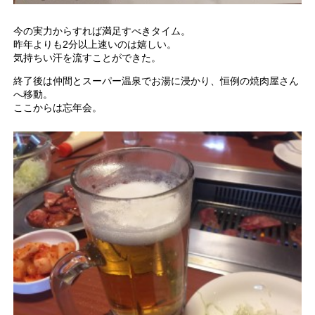
今の実力からすれば満足すべきタイム。
昨年よりも2分以上速いのは嬉しい。
気持ちい汗を流すことができた。
終了後は仲間とスーパー温泉でお湯に浸かり、恒例の焼肉屋さん
へ移動。
ここからは忘年会。