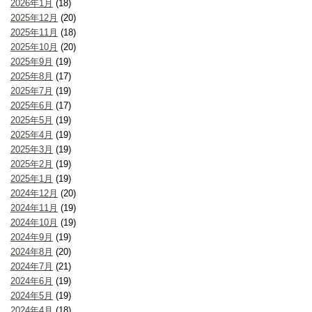
2026年1月
(18)
2025年12月
(20)
2025年11月
(18)
2025年10月
(20)
2025年9月
(19)
2025年8月
(17)
2025年7月
(19)
2025年6月
(17)
2025年5月
(19)
2025年4月
(19)
2025年3月
(19)
2025年2月
(19)
2025年1月
(19)
2024年12月
(20)
2024年11月
(19)
2024年10月
(19)
2024年9月
(19)
2024年8月
(20)
2024年7月
(21)
2024年6月
(19)
2024年5月
(19)
2024年4月
(18)