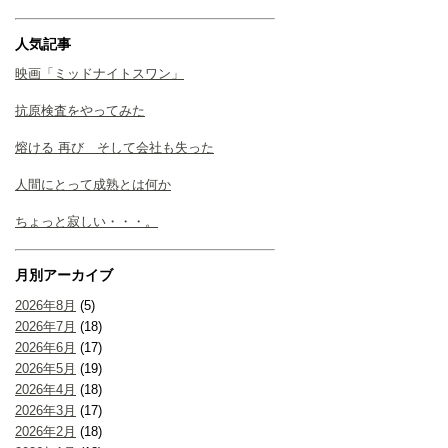
人気記事
映画「ミッドナイトスワン」
抗原検査をやってみた
熔ける 再び そして会社も失った
人間にとって成熟とは何か
ちょっと寂しい・・・。
月別アーカイブ
2026年8月
(5)
2026年7月
(18)
2026年6月
(17)
2026年5月
(19)
2026年4月
(18)
2026年3月
(17)
2026年2月
(18)