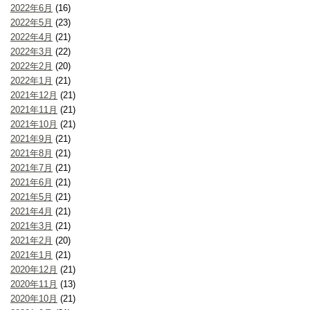
2022年6月
(16)
2022年5月
(23)
2022年4月
(21)
2022年3月
(22)
2022年2月
(20)
2022年1月
(21)
2021年12月
(21)
2021年11月
(21)
2021年10月
(21)
2021年9月
(21)
2021年8月
(21)
2021年7月
(21)
2021年6月
(21)
2021年5月
(21)
2021年4月
(21)
2021年3月
(21)
2021年2月
(20)
2021年1月
(21)
2020年12月
(21)
2020年11月
(13)
2020年10月
(21)