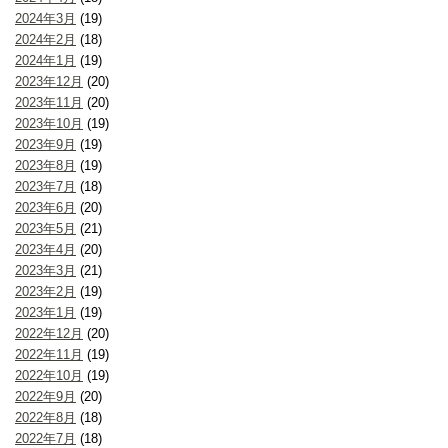
2024年3月
(19)
2024年2月
(18)
2024年1月
(19)
2023年12月
(20)
2023年11月
(20)
2023年10月
(19)
2023年9月
(19)
2023年8月
(19)
2023年7月
(18)
2023年6月
(20)
2023年5月
(21)
2023年4月
(20)
2023年3月
(21)
2023年2月
(19)
2023年1月
(19)
2022年12月
(20)
2022年11月
(19)
2022年10月
(19)
2022年9月
(20)
2022年8月
(18)
2022年7月
(18)