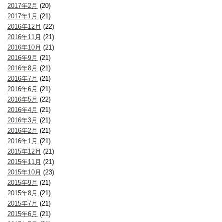
2017年2月
(20)
2017年1月
(21)
2016年12月
(22)
2016年11月
(21)
2016年10月
(21)
2016年9月
(21)
2016年8月
(21)
2016年7月
(21)
2016年6月
(21)
2016年5月
(22)
2016年4月
(21)
2016年3月
(21)
2016年2月
(21)
2016年1月
(21)
2015年12月
(21)
2015年11月
(21)
2015年10月
(23)
2015年9月
(21)
2015年8月
(21)
2015年7月
(21)
2015年6月
(21)