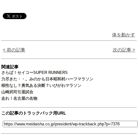
体を動かす
< 前の記事
次の記事 >
関連記事
さらば！セイコーSUPER RUNNERS
力尽きた・・。みのかも日本昭和村ハーフマラソン
根性なし？勇気ある決断？いびがわマラソン
山崎武司引退試合
走れ！名古屋の名物
この記事のトラックバック用URL