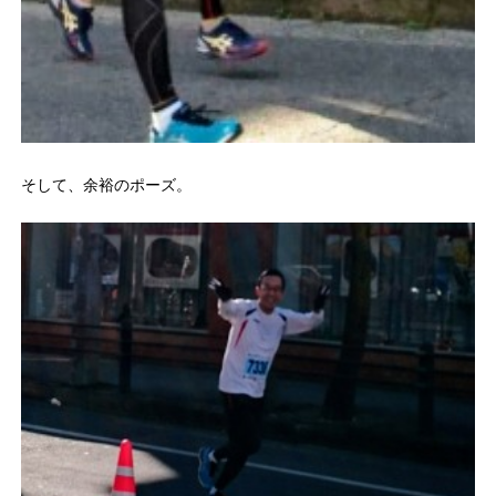
そして、余裕のポーズ。