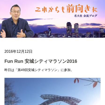
2016年12月12日
Fun Run 安城シティマラソン2016
昨日は「第49回安城シティマラソン」に参加。