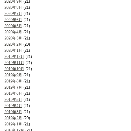
2020年9月
(21)
2020年8月
(21)
2020年7月
(21)
2020年6月
(21)
2020年5月
(21)
2020年4月
(21)
2020年3月
(21)
2020年2月
(20)
2020年1月
(21)
2019年12月
(21)
2019年11月
(21)
2019年10月
(21)
2019年9月
(21)
2019年8月
(21)
2019年7月
(21)
2019年6月
(21)
2019年5月
(21)
2019年4月
(21)
2019年3月
(21)
2019年2月
(20)
2019年1月
(21)
2018年12月
(21)