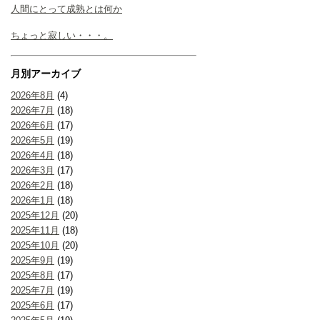
人間にとって成熟とは何か
ちょっと寂しい・・・。
月別アーカイブ
2026年8月
(4)
2026年7月
(18)
2026年6月
(17)
2026年5月
(19)
2026年4月
(18)
2026年3月
(17)
2026年2月
(18)
2026年1月
(18)
2025年12月
(20)
2025年11月
(18)
2025年10月
(20)
2025年9月
(19)
2025年8月
(17)
2025年7月
(19)
2025年6月
(17)