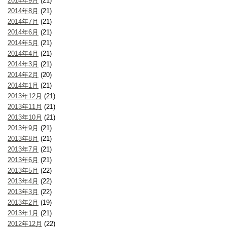
2014年9月
(21)
2014年8月
(21)
2014年7月
(21)
2014年6月
(21)
2014年5月
(21)
2014年4月
(21)
2014年3月
(21)
2014年2月
(20)
2014年1月
(21)
2013年12月
(21)
2013年11月
(21)
2013年10月
(21)
2013年9月
(21)
2013年8月
(21)
2013年7月
(21)
2013年6月
(21)
2013年5月
(22)
2013年4月
(22)
2013年3月
(22)
2013年2月
(19)
2013年1月
(21)
2012年12月
(22)