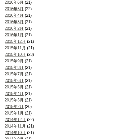
2016年6月
(21)
2016年5月
(22)
2016年4月
(21)
2016年3月
(21)
2016年2月
(21)
2016年1月
(21)
2015年12月
(21)
2015年11月
(21)
2015年10月
(23)
2015年9月
(21)
2015年8月
(21)
2015年7月
(21)
2015年6月
(21)
2015年5月
(21)
2015年4月
(21)
2015年3月
(21)
2015年2月
(20)
2015年1月
(21)
2014年12月
(22)
2014年11月
(21)
2014年10月
(21)