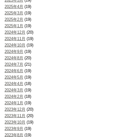
2025年5月
(19)
2025年4月
(19)
2025年3月
(19)
2025年2月
(19)
2025年1月
(19)
2024年12月
(20)
2024年11月
(19)
2024年10月
(19)
2024年9月
(19)
2024年8月
(20)
2024年7月
(21)
2024年6月
(19)
2024年5月
(19)
2024年4月
(18)
2024年3月
(19)
2024年2月
(18)
2024年1月
(19)
2023年12月
(20)
2023年11月
(20)
2023年10月
(19)
2023年9月
(19)
2023年8月
(19)