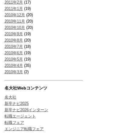
2011年2月
(17)
2011年1月
(19)
2010年12月
(20)
2010年11月
(20)
2010年10月
(20)
2010年9月
(19)
2010年8月
(20)
2010年7月
(18)
2010年6月
(19)
2010年5月
(19)
2010年4月
(35)
2010年3月
(2)
名大社Webコンテンツ
名大社
新卒ナビ2025
新卒ナビ2026インターン
転職エージェント
転職フェア
エンジニア転職フェア