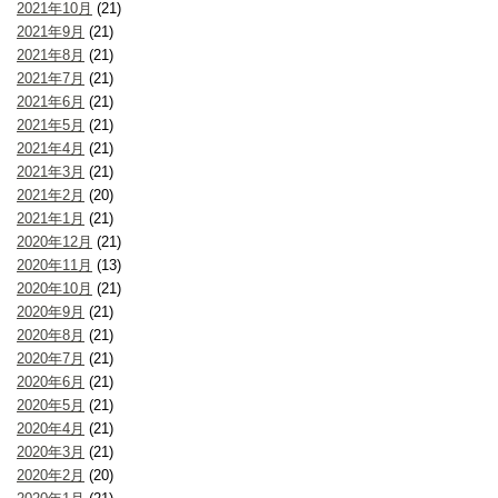
2021年10月
(21)
2021年9月
(21)
2021年8月
(21)
2021年7月
(21)
2021年6月
(21)
2021年5月
(21)
2021年4月
(21)
2021年3月
(21)
2021年2月
(20)
2021年1月
(21)
2020年12月
(21)
2020年11月
(13)
2020年10月
(21)
2020年9月
(21)
2020年8月
(21)
2020年7月
(21)
2020年6月
(21)
2020年5月
(21)
2020年4月
(21)
2020年3月
(21)
2020年2月
(20)