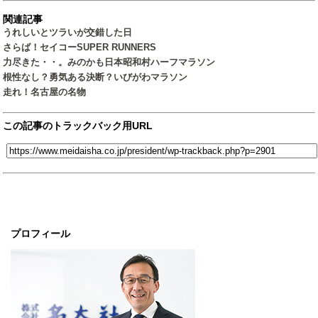
関連記事
うれしいとツラいが交錯した日
さらば！セイコーSUPER RUNNERS
力尽きた・・。みのかも日本昭和村ハーフマラソン
根性なし？勇気ある決断？いびがわマラソン
走れ！名古屋の名物
この記事のトラックバック用URL
プロフィール