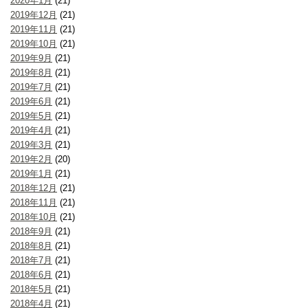
2020年1月
(21)
2019年12月
(21)
2019年11月
(21)
2019年10月
(21)
2019年9月
(21)
2019年8月
(21)
2019年7月
(21)
2019年6月
(21)
2019年5月
(21)
2019年4月
(21)
2019年3月
(21)
2019年2月
(20)
2019年1月
(21)
2018年12月
(21)
2018年11月
(21)
2018年10月
(21)
2018年9月
(21)
2018年8月
(21)
2018年7月
(21)
2018年6月
(21)
2018年5月
(21)
2018年4月
(21)