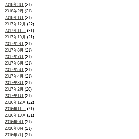
2018年3月
(21)
2018年2月
(21)
2018年1月
(21)
2017年12月
(22)
2017年11月
(21)
2017年10月
(21)
2017年9月
(21)
2017年8月
(21)
2017年7月
(21)
2017年6月
(21)
2017年5月
(21)
2017年4月
(21)
2017年3月
(21)
2017年2月
(20)
2017年1月
(21)
2016年12月
(22)
2016年11月
(21)
2016年10月
(21)
2016年9月
(21)
2016年8月
(21)
2016年7月
(21)