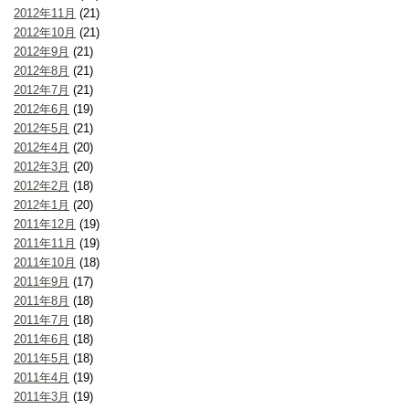
2012年11月
(21)
2012年10月
(21)
2012年9月
(21)
2012年8月
(21)
2012年7月
(21)
2012年6月
(19)
2012年5月
(21)
2012年4月
(20)
2012年3月
(20)
2012年2月
(18)
2012年1月
(20)
2011年12月
(19)
2011年11月
(19)
2011年10月
(18)
2011年9月
(17)
2011年8月
(18)
2011年7月
(18)
2011年6月
(18)
2011年5月
(18)
2011年4月
(19)
2011年3月
(19)