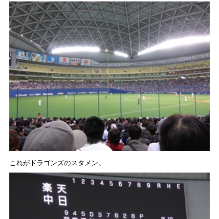
これがドラゴンズのスタメン。