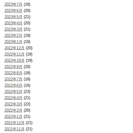
2023年7月
(18)
2023年6月
(20)
2023年5月
(21)
2023年4月
(20)
2023年3月
(21)
2023年2月
(19)
2023年1月
(19)
2022年12月
(20)
2022年11月
(19)
2022年10月
(19)
2022年9月
(20)
2022年8月
(18)
2022年7月
(18)
2022年6月
(16)
2022年5月
(23)
2022年4月
(21)
2022年3月
(22)
2022年2月
(20)
2022年1月
(21)
2021年12月
(21)
2021年11月
(21)