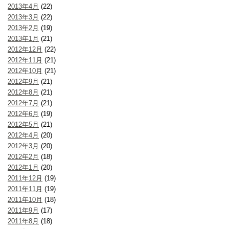
2013年4月
(22)
2013年3月
(22)
2013年2月
(19)
2013年1月
(21)
2012年12月
(22)
2012年11月
(21)
2012年10月
(21)
2012年9月
(21)
2012年8月
(21)
2012年7月
(21)
2012年6月
(19)
2012年5月
(21)
2012年4月
(20)
2012年3月
(20)
2012年2月
(18)
2012年1月
(20)
2011年12月
(19)
2011年11月
(19)
2011年10月
(18)
2011年9月
(17)
2011年8月
(18)