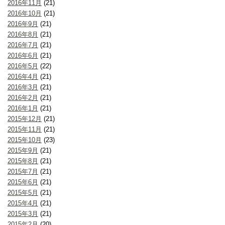
2016年11月
(21)
2016年10月
(21)
2016年9月
(21)
2016年8月
(21)
2016年7月
(21)
2016年6月
(21)
2016年5月
(22)
2016年4月
(21)
2016年3月
(21)
2016年2月
(21)
2016年1月
(21)
2015年12月
(21)
2015年11月
(21)
2015年10月
(23)
2015年9月
(21)
2015年8月
(21)
2015年7月
(21)
2015年6月
(21)
2015年5月
(21)
2015年4月
(21)
2015年3月
(21)
2015年2月
(20)