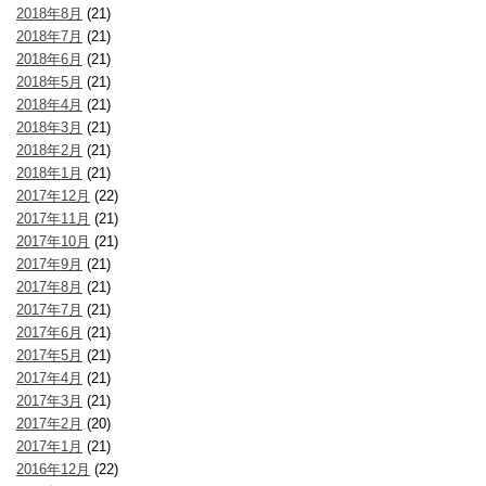
2018年8月
(21)
2018年7月
(21)
2018年6月
(21)
2018年5月
(21)
2018年4月
(21)
2018年3月
(21)
2018年2月
(21)
2018年1月
(21)
2017年12月
(22)
2017年11月
(21)
2017年10月
(21)
2017年9月
(21)
2017年8月
(21)
2017年7月
(21)
2017年6月
(21)
2017年5月
(21)
2017年4月
(21)
2017年3月
(21)
2017年2月
(20)
2017年1月
(21)
2016年12月
(22)