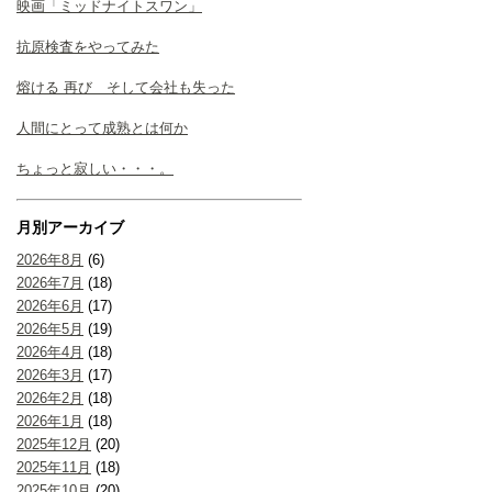
映画「ミッドナイトスワン」
抗原検査をやってみた
熔ける 再び そして会社も失った
人間にとって成熟とは何か
ちょっと寂しい・・・。
月別アーカイブ
2026年8月
(6)
2026年7月
(18)
2026年6月
(17)
2026年5月
(19)
2026年4月
(18)
2026年3月
(17)
2026年2月
(18)
2026年1月
(18)
2025年12月
(20)
2025年11月
(18)
2025年10月
(20)