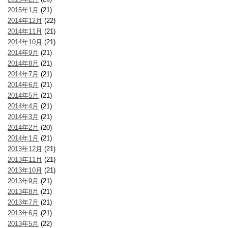
2015年1月
(21)
2014年12月
(22)
2014年11月
(21)
2014年10月
(21)
2014年9月
(21)
2014年8月
(21)
2014年7月
(21)
2014年6月
(21)
2014年5月
(21)
2014年4月
(21)
2014年3月
(21)
2014年2月
(20)
2014年1月
(21)
2013年12月
(21)
2013年11月
(21)
2013年10月
(21)
2013年9月
(21)
2013年8月
(21)
2013年7月
(21)
2013年6月
(21)
2013年5月
(22)