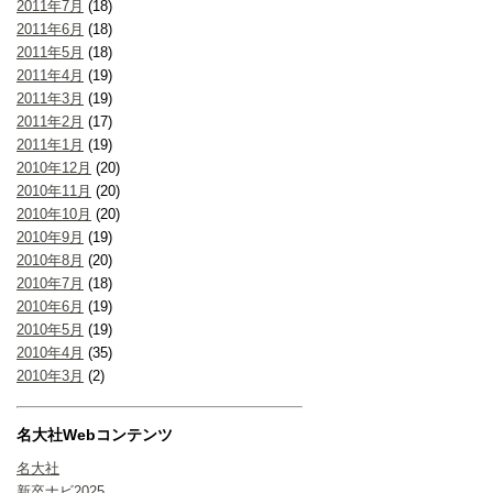
2011年7月
(18)
2011年6月
(18)
2011年5月
(18)
2011年4月
(19)
2011年3月
(19)
2011年2月
(17)
2011年1月
(19)
2010年12月
(20)
2010年11月
(20)
2010年10月
(20)
2010年9月
(19)
2010年8月
(20)
2010年7月
(18)
2010年6月
(19)
2010年5月
(19)
2010年4月
(35)
2010年3月
(2)
名大社Webコンテンツ
名大社
新卒ナビ2025