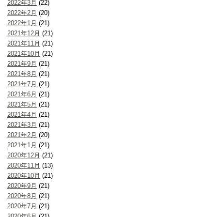
2022年3月
(22)
2022年2月
(20)
2022年1月
(21)
2021年12月
(21)
2021年11月
(21)
2021年10月
(21)
2021年9月
(21)
2021年8月
(21)
2021年7月
(21)
2021年6月
(21)
2021年5月
(21)
2021年4月
(21)
2021年3月
(21)
2021年2月
(20)
2021年1月
(21)
2020年12月
(21)
2020年11月
(13)
2020年10月
(21)
2020年9月
(21)
2020年8月
(21)
2020年7月
(21)
2020年6月
(21)