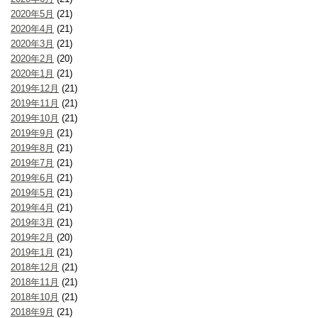
2020年5月
(21)
2020年4月
(21)
2020年3月
(21)
2020年2月
(20)
2020年1月
(21)
2019年12月
(21)
2019年11月
(21)
2019年10月
(21)
2019年9月
(21)
2019年8月
(21)
2019年7月
(21)
2019年6月
(21)
2019年5月
(21)
2019年4月
(21)
2019年3月
(21)
2019年2月
(20)
2019年1月
(21)
2018年12月
(21)
2018年11月
(21)
2018年10月
(21)
2018年9月
(21)