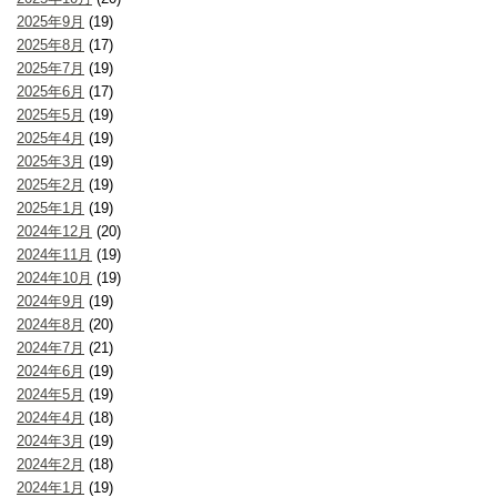
2025年9月
(19)
2025年8月
(17)
2025年7月
(19)
2025年6月
(17)
2025年5月
(19)
2025年4月
(19)
2025年3月
(19)
2025年2月
(19)
2025年1月
(19)
2024年12月
(20)
2024年11月
(19)
2024年10月
(19)
2024年9月
(19)
2024年8月
(20)
2024年7月
(21)
2024年6月
(19)
2024年5月
(19)
2024年4月
(18)
2024年3月
(19)
2024年2月
(18)
2024年1月
(19)