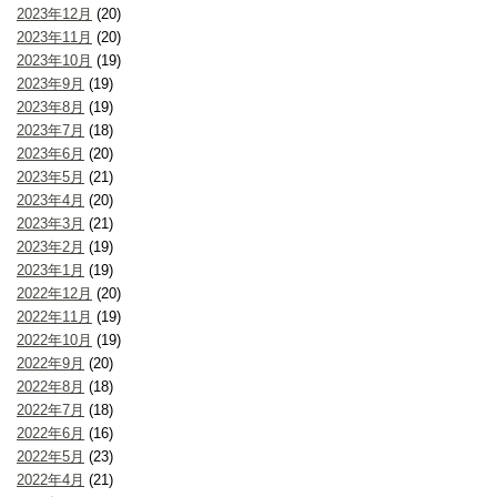
2023年12月
(20)
2023年11月
(20)
2023年10月
(19)
2023年9月
(19)
2023年8月
(19)
2023年7月
(18)
2023年6月
(20)
2023年5月
(21)
2023年4月
(20)
2023年3月
(21)
2023年2月
(19)
2023年1月
(19)
2022年12月
(20)
2022年11月
(19)
2022年10月
(19)
2022年9月
(20)
2022年8月
(18)
2022年7月
(18)
2022年6月
(16)
2022年5月
(23)
2022年4月
(21)