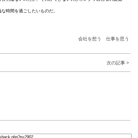
義な時間を過ごしたいものだ。
会社を想う 仕事を思う
次の記事 >