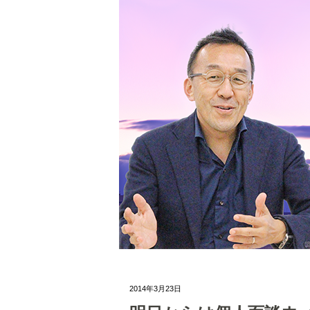
2014年3月23日