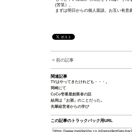
(苦笑）。
まずは明日からの個人面談。お互い有意
< 前の記事
関連記事
TVはやってきたけれども・・・。
岡崎にて
CoCo壱番屋創業者の話
結局は「お酒」のことだった。
先輩経営者からの学び
この記事のトラックバック用URL