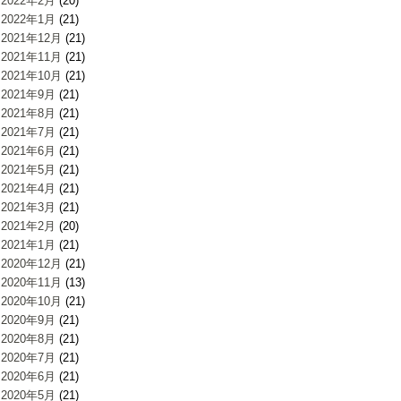
2022年2月
(20)
2022年1月
(21)
2021年12月
(21)
2021年11月
(21)
2021年10月
(21)
2021年9月
(21)
2021年8月
(21)
2021年7月
(21)
2021年6月
(21)
2021年5月
(21)
2021年4月
(21)
2021年3月
(21)
2021年2月
(20)
2021年1月
(21)
2020年12月
(21)
2020年11月
(13)
2020年10月
(21)
2020年9月
(21)
2020年8月
(21)
2020年7月
(21)
2020年6月
(21)
2020年5月
(21)