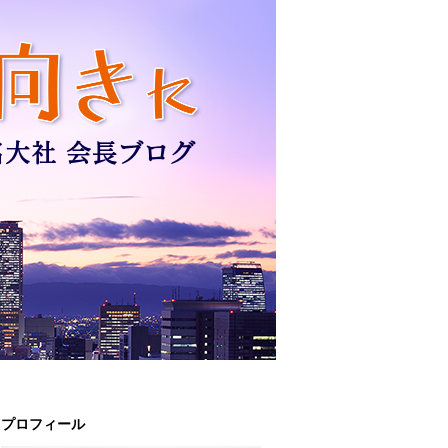
プロフィール