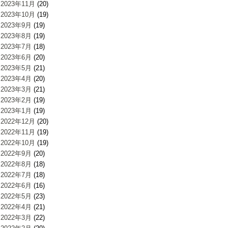
2023年11月
(20)
2023年10月
(19)
2023年9月
(19)
2023年8月
(19)
2023年7月
(18)
2023年6月
(20)
2023年5月
(21)
2023年4月
(20)
2023年3月
(21)
2023年2月
(19)
2023年1月
(19)
2022年12月
(20)
2022年11月
(19)
2022年10月
(19)
2022年9月
(20)
2022年8月
(18)
2022年7月
(18)
2022年6月
(16)
2022年5月
(23)
2022年4月
(21)
2022年3月
(22)