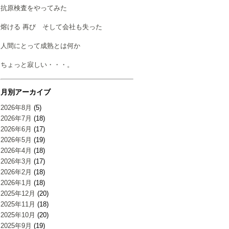
抗原検査をやってみた
熔ける 再び そして会社も失った
人間にとって成熟とは何か
ちょっと寂しい・・・。
月別アーカイブ
2026年8月
(5)
2026年7月
(18)
2026年6月
(17)
2026年5月
(19)
2026年4月
(18)
2026年3月
(17)
2026年2月
(18)
2026年1月
(18)
2025年12月
(20)
2025年11月
(18)
2025年10月
(20)
2025年9月
(19)