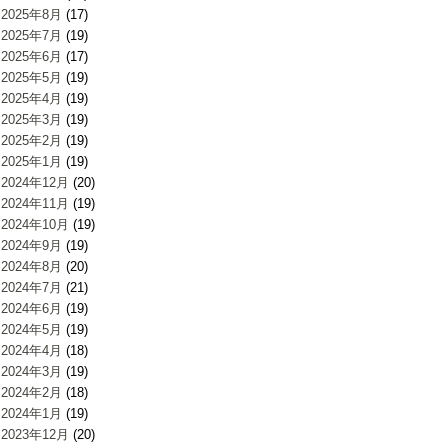
2025年8月
(17)
2025年7月
(19)
2025年6月
(17)
2025年5月
(19)
2025年4月
(19)
2025年3月
(19)
2025年2月
(19)
2025年1月
(19)
2024年12月
(20)
2024年11月
(19)
2024年10月
(19)
2024年9月
(19)
2024年8月
(20)
2024年7月
(21)
2024年6月
(19)
2024年5月
(19)
2024年4月
(18)
2024年3月
(19)
2024年2月
(18)
2024年1月
(19)
2023年12月
(20)