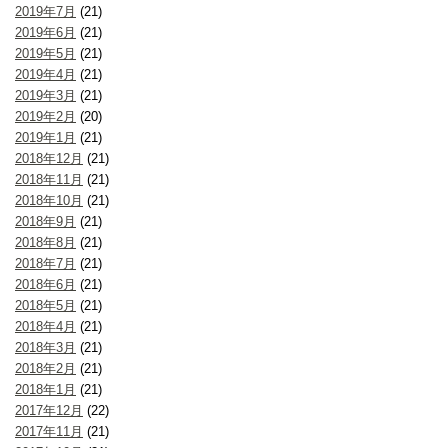
2019年7月
(21)
2019年6月
(21)
2019年5月
(21)
2019年4月
(21)
2019年3月
(21)
2019年2月
(20)
2019年1月
(21)
2018年12月
(21)
2018年11月
(21)
2018年10月
(21)
2018年9月
(21)
2018年8月
(21)
2018年7月
(21)
2018年6月
(21)
2018年5月
(21)
2018年4月
(21)
2018年3月
(21)
2018年2月
(21)
2018年1月
(21)
2017年12月
(22)
2017年11月
(21)