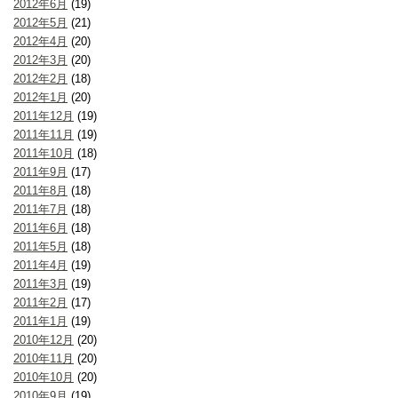
2012年6月
(19)
2012年5月
(21)
2012年4月
(20)
2012年3月
(20)
2012年2月
(18)
2012年1月
(20)
2011年12月
(19)
2011年11月
(19)
2011年10月
(18)
2011年9月
(17)
2011年8月
(18)
2011年7月
(18)
2011年6月
(18)
2011年5月
(18)
2011年4月
(19)
2011年3月
(19)
2011年2月
(17)
2011年1月
(19)
2010年12月
(20)
2010年11月
(20)
2010年10月
(20)
2010年9月
(19)