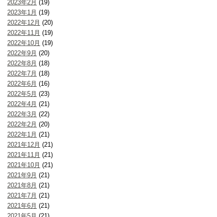
2023年2月
(19)
2023年1月
(19)
2022年12月
(20)
2022年11月
(19)
2022年10月
(19)
2022年9月
(20)
2022年8月
(18)
2022年7月
(18)
2022年6月
(16)
2022年5月
(23)
2022年4月
(21)
2022年3月
(22)
2022年2月
(20)
2022年1月
(21)
2021年12月
(21)
2021年11月
(21)
2021年10月
(21)
2021年9月
(21)
2021年8月
(21)
2021年7月
(21)
2021年6月
(21)
2021年5月
(21)