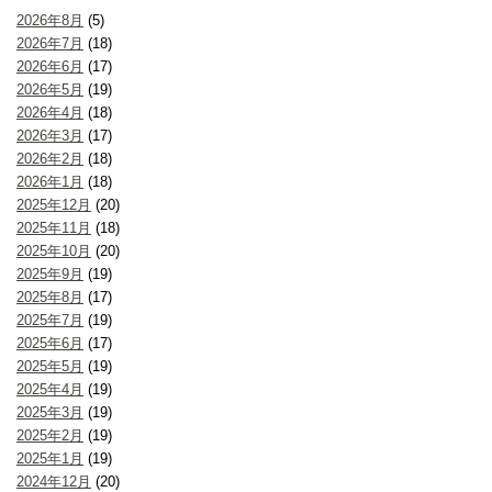
2026年8月
(5)
2026年7月
(18)
2026年6月
(17)
2026年5月
(19)
2026年4月
(18)
2026年3月
(17)
2026年2月
(18)
2026年1月
(18)
2025年12月
(20)
2025年11月
(18)
2025年10月
(20)
2025年9月
(19)
2025年8月
(17)
2025年7月
(19)
2025年6月
(17)
2025年5月
(19)
2025年4月
(19)
2025年3月
(19)
2025年2月
(19)
2025年1月
(19)
2024年12月
(20)