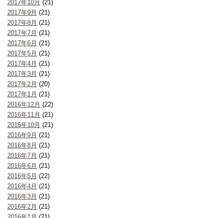
2017年10月
(21)
2017年9月
(21)
2017年8月
(21)
2017年7月
(21)
2017年6月
(21)
2017年5月
(21)
2017年4月
(21)
2017年3月
(21)
2017年2月
(20)
2017年1月
(21)
2016年12月
(22)
2016年11月
(21)
2016年10月
(21)
2016年9月
(21)
2016年8月
(21)
2016年7月
(21)
2016年6月
(21)
2016年5月
(22)
2016年4月
(21)
2016年3月
(21)
2016年2月
(21)
2016年1月
(21)