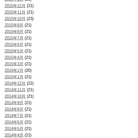
2015年12月
(21)
2015年11月
(21)
2015年10月
(23)
2015年9月
(21)
2015年8月
(21)
2015年7月
(21)
2015年6月
(21)
2015年5月
(21)
2015年4月
(21)
2015年3月
(21)
2015年2月
(20)
2015年1月
(21)
2014年12月
(22)
2014年11月
(21)
2014年10月
(21)
2014年9月
(21)
2014年8月
(21)
2014年7月
(21)
2014年6月
(21)
2014年5月
(21)
2014年4月
(21)