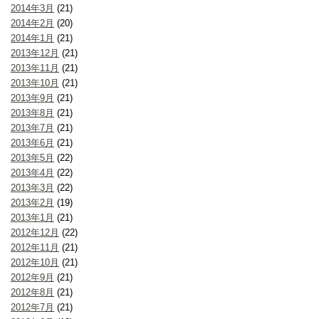
2014年3月
(21)
2014年2月
(20)
2014年1月
(21)
2013年12月
(21)
2013年11月
(21)
2013年10月
(21)
2013年9月
(21)
2013年8月
(21)
2013年7月
(21)
2013年6月
(21)
2013年5月
(22)
2013年4月
(22)
2013年3月
(22)
2013年2月
(19)
2013年1月
(21)
2012年12月
(22)
2012年11月
(21)
2012年10月
(21)
2012年9月
(21)
2012年8月
(21)
2012年7月
(21)