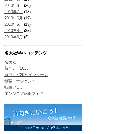
2010年8月
(20)
2010年7月
(18)
2010年6月
(19)
2010年5月
(19)
2010年4月
(35)
2010年3月
(2)
名大社Webコンテンツ
名大社
新卒ナビ2025
新卒ナビ2026インターン
転職エージェント
転職フェア
エンジニア転職フェア