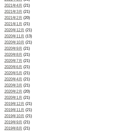
2021年4月
(21)
2021年3月
(21)
2021年2月
(20)
2021年1月
(21)
2020年12月
(21)
2020年11月
(13)
2020年10月
(21)
2020年9月
(21)
2020年8月
(21)
2020年7月
(21)
2020年6月
(21)
2020年5月
(21)
2020年4月
(21)
2020年3月
(21)
2020年2月
(20)
2020年1月
(21)
2019年12月
(21)
2019年11月
(21)
2019年10月
(21)
2019年9月
(21)
2019年8月
(21)