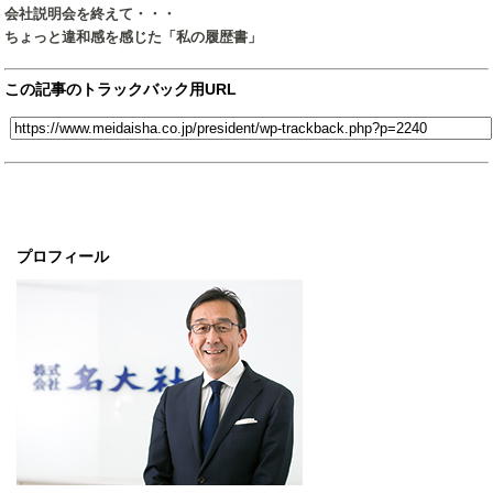
会社説明会を終えて・・・
ちょっと違和感を感じた「私の履歴書」
この記事のトラックバック用URL
プロフィール