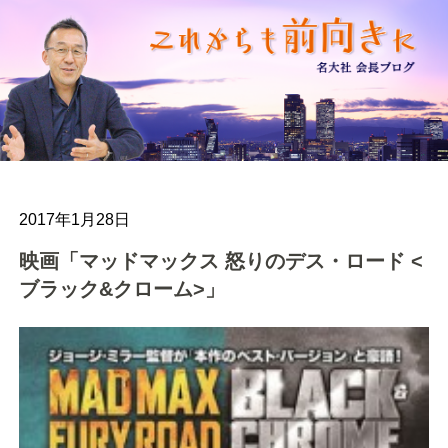
2017年1月28日
映画「マッドマックス 怒りのデス・ロード <
ブラック&クローム>」