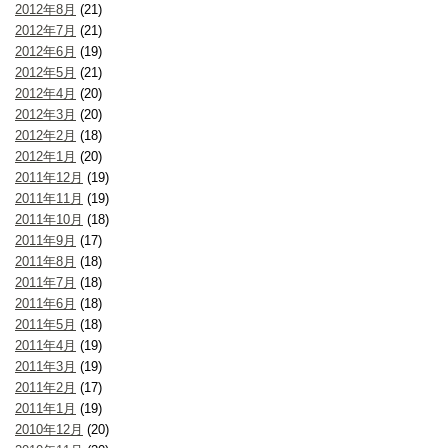
2012年8月
(21)
2012年7月
(21)
2012年6月
(19)
2012年5月
(21)
2012年4月
(20)
2012年3月
(20)
2012年2月
(18)
2012年1月
(20)
2011年12月
(19)
2011年11月
(19)
2011年10月
(18)
2011年9月
(17)
2011年8月
(18)
2011年7月
(18)
2011年6月
(18)
2011年5月
(18)
2011年4月
(19)
2011年3月
(19)
2011年2月
(17)
2011年1月
(19)
2010年12月
(20)