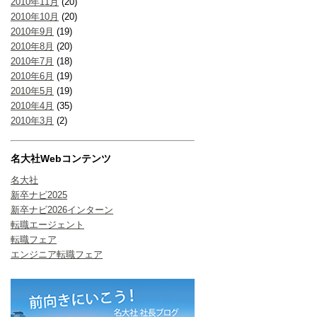
2010年11月
(20)
2010年10月
(20)
2010年9月
(19)
2010年8月
(20)
2010年7月
(18)
2010年6月
(19)
2010年5月
(19)
2010年4月
(35)
2010年3月
(2)
名大社Webコンテンツ
名大社
新卒ナビ2025
新卒ナビ2026インターン
転職エージェント
転職フェア
エンジニア転職フェア