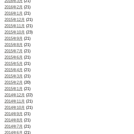
2016年3月
(21)
2016年2月
(21)
2016年1月
(21)
2015年12月
(21)
2015年11月
(21)
2015年10月
(23)
2015年9月
(21)
2015年8月
(21)
2015年7月
(21)
2015年6月
(21)
2015年5月
(21)
2015年4月
(21)
2015年3月
(21)
2015年2月
(20)
2015年1月
(21)
2014年12月
(22)
2014年11月
(21)
2014年10月
(21)
2014年9月
(21)
2014年8月
(21)
2014年7月
(21)
2014年6月
(21)