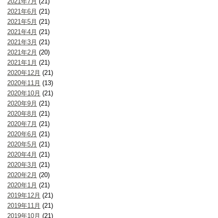
2021年7月
(21)
2021年6月
(21)
2021年5月
(21)
2021年4月
(21)
2021年3月
(21)
2021年2月
(20)
2021年1月
(21)
2020年12月
(21)
2020年11月
(13)
2020年10月
(21)
2020年9月
(21)
2020年8月
(21)
2020年7月
(21)
2020年6月
(21)
2020年5月
(21)
2020年4月
(21)
2020年3月
(21)
2020年2月
(20)
2020年1月
(21)
2019年12月
(21)
2019年11月
(21)
2019年10月
(21)