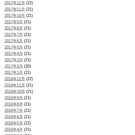
2017年12月
(22)
2017年11月
(21)
2017年10月
(21)
2017年9月
(21)
2017年8月
(21)
2017年7月
(21)
2017年6月
(21)
2017年5月
(21)
2017年4月
(21)
2017年3月
(21)
2017年2月
(20)
2017年1月
(21)
2016年12月
(22)
2016年11月
(21)
2016年10月
(21)
2016年9月
(21)
2016年8月
(21)
2016年7月
(21)
2016年6月
(21)
2016年5月
(22)
2016年4月
(21)