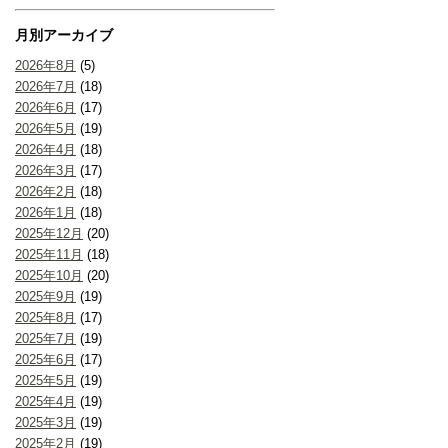
月別アーカイブ
2026年8月
(5)
2026年7月
(18)
2026年6月
(17)
2026年5月
(19)
2026年4月
(18)
2026年3月
(17)
2026年2月
(18)
2026年1月
(18)
2025年12月
(20)
2025年11月
(18)
2025年10月
(20)
2025年9月
(19)
2025年8月
(17)
2025年7月
(19)
2025年6月
(17)
2025年5月
(19)
2025年4月
(19)
2025年3月
(19)
2025年2月
(19)