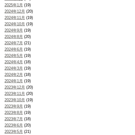
2025年1月
(19)
2024年12月
(20)
2024年11月
(19)
2024年10月
(19)
2024年9月
(19)
2024年8月
(20)
2024年7月
(21)
2024年6月
(19)
2024年5月
(19)
2024年4月
(18)
2024年3月
(19)
2024年2月
(18)
2024年1月
(19)
2023年12月
(20)
2023年11月
(20)
2023年10月
(19)
2023年9月
(19)
2023年8月
(19)
2023年7月
(18)
2023年6月
(20)
2023年5月
(21)