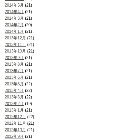
2014年5月
(21)
2014年4月
(21)
2014年3月
(21)
2014年2月
(20)
2014年1月
(21)
2013年12月
(21)
2013年11月
(21)
2013年10月
(21)
2013年9月
(21)
2013年8月
(21)
2013年7月
(21)
2013年6月
(21)
2013年5月
(22)
2013年4月
(22)
2013年3月
(22)
2013年2月
(19)
2013年1月
(21)
2012年12月
(22)
2012年11月
(21)
2012年10月
(21)
2012年9月
(21)