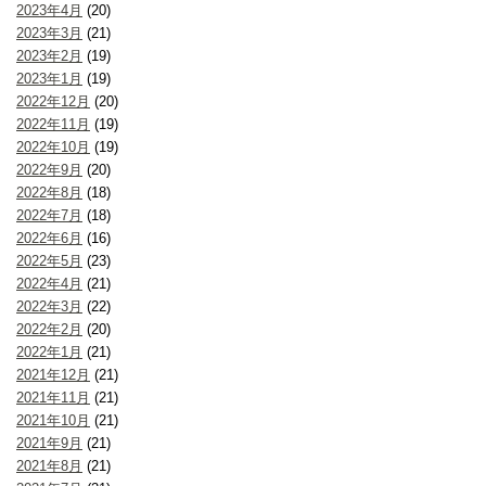
2023年4月
(20)
2023年3月
(21)
2023年2月
(19)
2023年1月
(19)
2022年12月
(20)
2022年11月
(19)
2022年10月
(19)
2022年9月
(20)
2022年8月
(18)
2022年7月
(18)
2022年6月
(16)
2022年5月
(23)
2022年4月
(21)
2022年3月
(22)
2022年2月
(20)
2022年1月
(21)
2021年12月
(21)
2021年11月
(21)
2021年10月
(21)
2021年9月
(21)
2021年8月
(21)