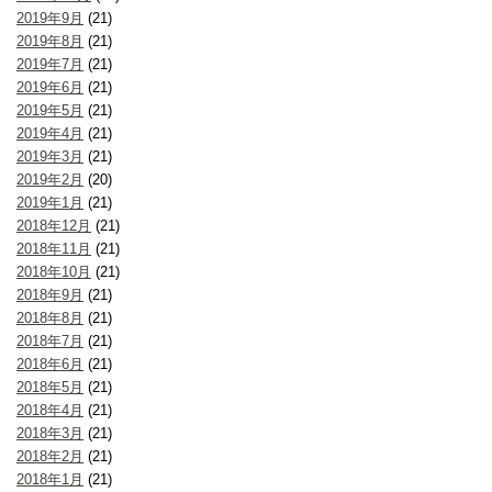
2019年9月
(21)
2019年8月
(21)
2019年7月
(21)
2019年6月
(21)
2019年5月
(21)
2019年4月
(21)
2019年3月
(21)
2019年2月
(20)
2019年1月
(21)
2018年12月
(21)
2018年11月
(21)
2018年10月
(21)
2018年9月
(21)
2018年8月
(21)
2018年7月
(21)
2018年6月
(21)
2018年5月
(21)
2018年4月
(21)
2018年3月
(21)
2018年2月
(21)
2018年1月
(21)