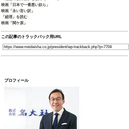
映画「日本で一番悪い奴ら」
映画「永い言い訳」
「総理」を読む
映画「関ケ原」
この記事のトラックバック用URL
プロフィール