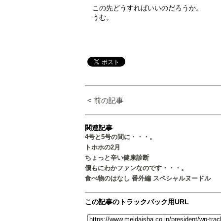
この先どうすればいいのだろうか。
うむ。
< 前の記事
関連記事
4号と5号の間に・・・。
トホホの2月
ちょっと辛い健康診断
僕もにわかファンなのです・・・。
食べ物のはなし 番外編 スペシャルヌードル
この記事のトラックバック用URL