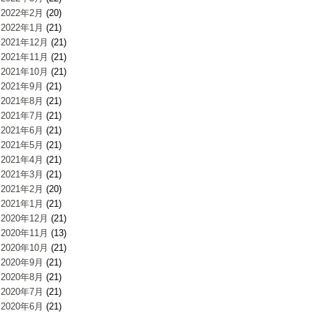
2022年2月
(20)
2022年1月
(21)
2021年12月
(21)
2021年11月
(21)
2021年10月
(21)
2021年9月
(21)
2021年8月
(21)
2021年7月
(21)
2021年6月
(21)
2021年5月
(21)
2021年4月
(21)
2021年3月
(21)
2021年2月
(20)
2021年1月
(21)
2020年12月
(21)
2020年11月
(13)
2020年10月
(21)
2020年9月
(21)
2020年8月
(21)
2020年7月
(21)
2020年6月
(21)