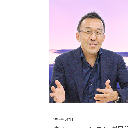
2017年6月2日