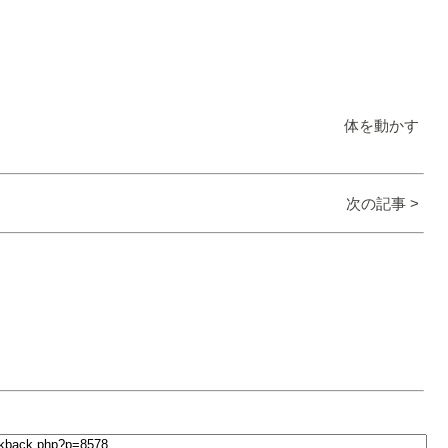
体を動かす
次の記事 >