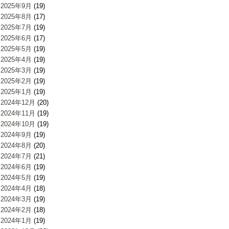
2025年9月
(19)
2025年8月
(17)
2025年7月
(19)
2025年6月
(17)
2025年5月
(19)
2025年4月
(19)
2025年3月
(19)
2025年2月
(19)
2025年1月
(19)
2024年12月
(20)
2024年11月
(19)
2024年10月
(19)
2024年9月
(19)
2024年8月
(20)
2024年7月
(21)
2024年6月
(19)
2024年5月
(19)
2024年4月
(18)
2024年3月
(19)
2024年2月
(18)
2024年1月
(19)