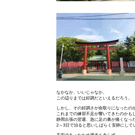
なかなか、いいじゃなか。
この辺りまでは好調だといえるだろう。
しかし、その好調さが命取りになったの
これまでの練習不足が響いてきたのかも
静岡出張の翌週、急に足の裏が痛くなっ
2～3日で治ると思いしばらく安静にして