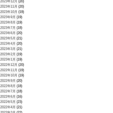
2023年12月
(20)
2023年11月
(20)
2023年10月
(19)
2023年9月
(19)
2023年8月
(19)
2023年7月
(18)
2023年6月
(20)
2023年5月
(21)
2023年4月
(20)
2023年3月
(21)
2023年2月
(19)
2023年1月
(19)
2022年12月
(20)
2022年11月
(19)
2022年10月
(19)
2022年9月
(20)
2022年8月
(18)
2022年7月
(18)
2022年6月
(16)
2022年5月
(23)
2022年4月
(21)
2022年3月
(22)