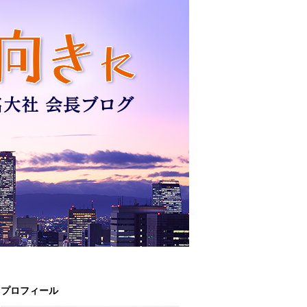
プロフィール