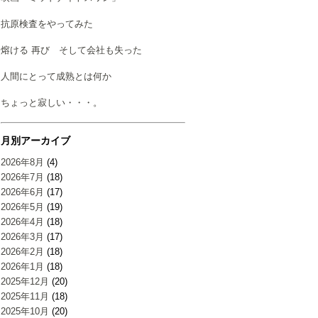
抗原検査をやってみた
熔ける 再び そして会社も失った
人間にとって成熟とは何か
ちょっと寂しい・・・。
月別アーカイブ
2026年8月
(4)
2026年7月
(18)
2026年6月
(17)
2026年5月
(19)
2026年4月
(18)
2026年3月
(17)
2026年2月
(18)
2026年1月
(18)
2025年12月
(20)
2025年11月
(18)
2025年10月
(20)