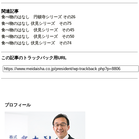
関連記事
食べ物のはなし 円頓寺シリーズ その26
食べ物のはなし 伏見シリーズ その75
食べ物のはなし 伏見シリーズ その45
食べ物のはなし 伏見シリーズ その50
食べ物のはなし 伏見シリーズ その74
この記事のトラックバック用URL
プロフィール