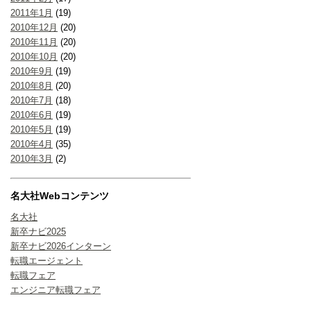
2011年1月
(19)
2010年12月
(20)
2010年11月
(20)
2010年10月
(20)
2010年9月
(19)
2010年8月
(20)
2010年7月
(18)
2010年6月
(19)
2010年5月
(19)
2010年4月
(35)
2010年3月
(2)
名大社Webコンテンツ
名大社
新卒ナビ2025
新卒ナビ2026インターン
転職エージェント
転職フェア
エンジニア転職フェア