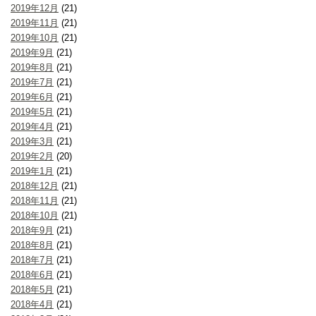
2019年12月
(21)
2019年11月
(21)
2019年10月
(21)
2019年9月
(21)
2019年8月
(21)
2019年7月
(21)
2019年6月
(21)
2019年5月
(21)
2019年4月
(21)
2019年3月
(21)
2019年2月
(20)
2019年1月
(21)
2018年12月
(21)
2018年11月
(21)
2018年10月
(21)
2018年9月
(21)
2018年8月
(21)
2018年7月
(21)
2018年6月
(21)
2018年5月
(21)
2018年4月
(21)