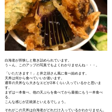
白海老が所狭しと敷き詰められています。
う～ん、このアップの写真でもよくわかりませんね・・・。
「いただきます！」と井之頭さん風に食べ始めます。
天丼は何から食べていいか迷います。
通常の天丼なら大きなエビが2本くらい入っているかと思いま
す。
まずは一本食べ、他の天ぷらを食べてから最後にもう一本食べ
る、
こんな感じが正統派といえるでしょう。
それがこの天丼は白海老がどれだけ入っているかわかりません。