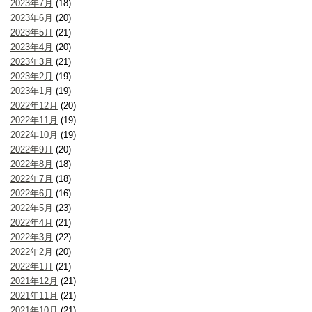
2023年7月
(18)
2023年6月
(20)
2023年5月
(21)
2023年4月
(20)
2023年3月
(21)
2023年2月
(19)
2023年1月
(19)
2022年12月
(20)
2022年11月
(19)
2022年10月
(19)
2022年9月
(20)
2022年8月
(18)
2022年7月
(18)
2022年6月
(16)
2022年5月
(23)
2022年4月
(21)
2022年3月
(22)
2022年2月
(20)
2022年1月
(21)
2021年12月
(21)
2021年11月
(21)
2021年10月
(21)