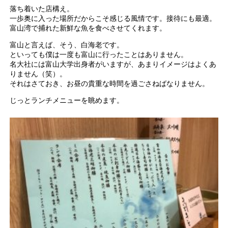
落ち着いた店構え。
一歩奥に入った場所だからこそ感じる風情です。接待にも最適。
富山湾で捕れた新鮮な魚を食べさせてくれます。
富山と言えば、そう、白海老です。
といっても僕は一度も富山に行ったことはありません。
名大社には富山大学出身者がいますが、あまりイメージはよくあ
りません（笑）。
それはさておき、お昼の貴重な時間を過ごさねばなりません。
じっとランチメニューを眺めます。