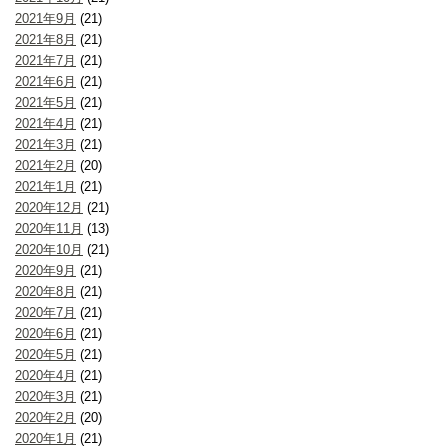
2021年9月
(21)
2021年8月
(21)
2021年7月
(21)
2021年6月
(21)
2021年5月
(21)
2021年4月
(21)
2021年3月
(21)
2021年2月
(20)
2021年1月
(21)
2020年12月
(21)
2020年11月
(13)
2020年10月
(21)
2020年9月
(21)
2020年8月
(21)
2020年7月
(21)
2020年6月
(21)
2020年5月
(21)
2020年4月
(21)
2020年3月
(21)
2020年2月
(20)
2020年1月
(21)