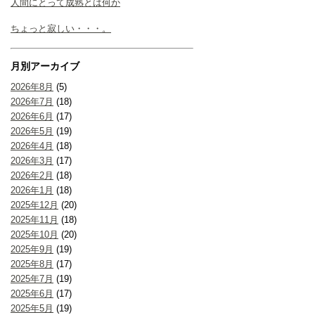
人間にとって成熟とは何か
ちょっと寂しい・・・。
月別アーカイブ
2026年8月
(5)
2026年7月
(18)
2026年6月
(17)
2026年5月
(19)
2026年4月
(18)
2026年3月
(17)
2026年2月
(18)
2026年1月
(18)
2025年12月
(20)
2025年11月
(18)
2025年10月
(20)
2025年9月
(19)
2025年8月
(17)
2025年7月
(19)
2025年6月
(17)
2025年5月
(19)