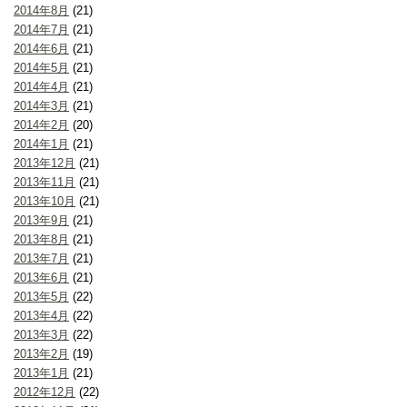
2014年8月
(21)
2014年7月
(21)
2014年6月
(21)
2014年5月
(21)
2014年4月
(21)
2014年3月
(21)
2014年2月
(20)
2014年1月
(21)
2013年12月
(21)
2013年11月
(21)
2013年10月
(21)
2013年9月
(21)
2013年8月
(21)
2013年7月
(21)
2013年6月
(21)
2013年5月
(22)
2013年4月
(22)
2013年3月
(22)
2013年2月
(19)
2013年1月
(21)
2012年12月
(22)