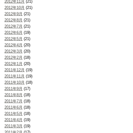
2012年11月
(21)
2012年10月
(21)
2012年9月
(21)
2012年8月
(21)
2012年7月
(21)
2012年6月
(19)
2012年5月
(21)
2012年4月
(20)
2012年3月
(20)
2012年2月
(18)
2012年1月
(20)
2011年12月
(19)
2011年11月
(19)
2011年10月
(18)
2011年9月
(17)
2011年8月
(18)
2011年7月
(18)
2011年6月
(18)
2011年5月
(18)
2011年4月
(19)
2011年3月
(19)
2011年2月
(17)