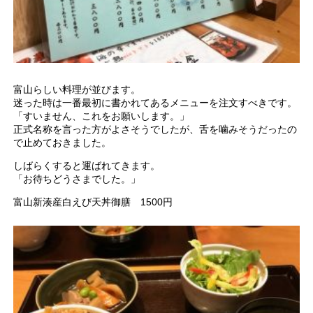
富山らしい料理が並びます。
迷った時は一番最初に書かれてあるメニューを注文すべきです。
「すいません、これをお願いします。」
正式名称を言った方がよさそうでしたが、舌を噛みそうだったの
で止めておきました。
しばらくすると運ばれてきます。
「お待ちどうさまでした。」
富山新湊産白えび天丼御膳 1500円