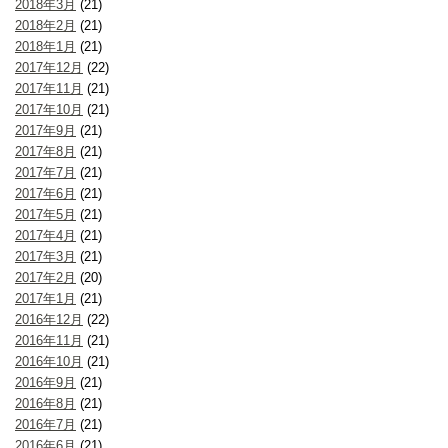
2018年3月
(21)
2018年2月
(21)
2018年1月
(21)
2017年12月
(22)
2017年11月
(21)
2017年10月
(21)
2017年9月
(21)
2017年8月
(21)
2017年7月
(21)
2017年6月
(21)
2017年5月
(21)
2017年4月
(21)
2017年3月
(21)
2017年2月
(20)
2017年1月
(21)
2016年12月
(22)
2016年11月
(21)
2016年10月
(21)
2016年9月
(21)
2016年8月
(21)
2016年7月
(21)
2016年6月
(21)