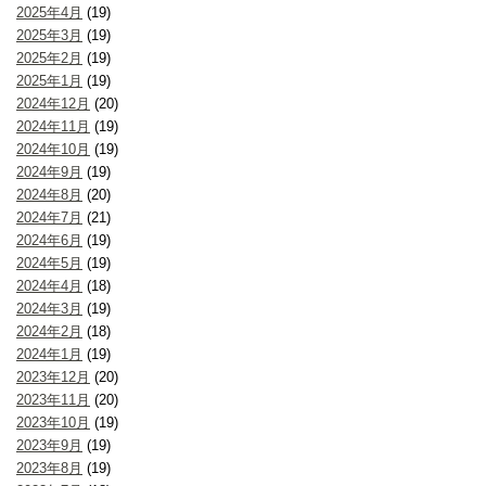
2025年4月
(19)
2025年3月
(19)
2025年2月
(19)
2025年1月
(19)
2024年12月
(20)
2024年11月
(19)
2024年10月
(19)
2024年9月
(19)
2024年8月
(20)
2024年7月
(21)
2024年6月
(19)
2024年5月
(19)
2024年4月
(18)
2024年3月
(19)
2024年2月
(18)
2024年1月
(19)
2023年12月
(20)
2023年11月
(20)
2023年10月
(19)
2023年9月
(19)
2023年8月
(19)