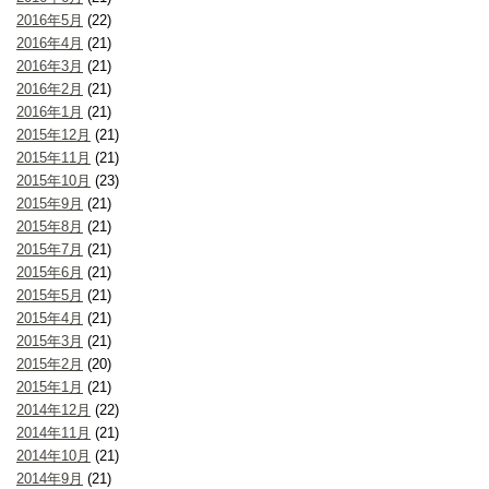
2016年5月
(22)
2016年4月
(21)
2016年3月
(21)
2016年2月
(21)
2016年1月
(21)
2015年12月
(21)
2015年11月
(21)
2015年10月
(23)
2015年9月
(21)
2015年8月
(21)
2015年7月
(21)
2015年6月
(21)
2015年5月
(21)
2015年4月
(21)
2015年3月
(21)
2015年2月
(20)
2015年1月
(21)
2014年12月
(22)
2014年11月
(21)
2014年10月
(21)
2014年9月
(21)