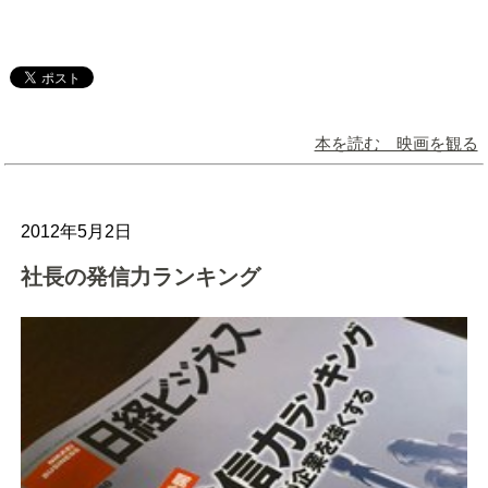
本を読む 映画を観る
2012年5月2日
社長の発信力ランキング