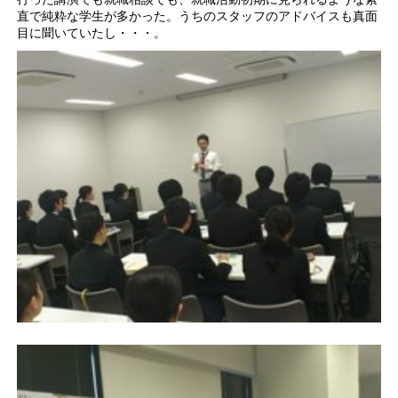
直で純粋な学生が多かった。うちのスタッフのアドバイスも真面
目に聞いていたし・・・。