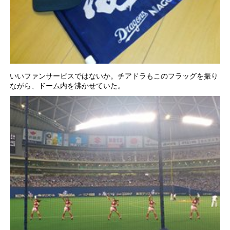
いいファンサービスではないか。チアドラもこのフラッグを振り
ながら、ドーム内を沸かせていた。