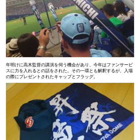
年明けに高木監督の講演を伺う機会があり、今年はファンサービ
スに力を入れるとの話をされた。その一環とも解釈するが、入場
の際にプレゼントされたキャップとフラッグ。