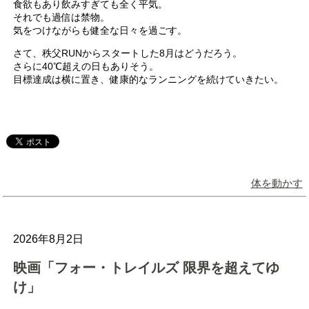
食欲もあり飲みすぎても全く平気。
それでも過信は禁物。
気をつけながらも健全な日々を過ごす。
さて、秩父RUNからスタートした8月はどうだろう。
さらに40℃超えの日もありそう。
目標達成は横に置き、健康的なランニングを続けていきたい。
体を動かす
2026年8月2日
映画「フォー・トレイルズ 限界を超えてゆ
け」