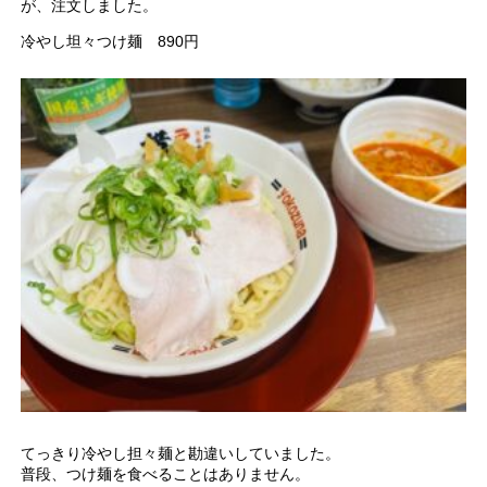
が、注文しました。
冷やし坦々つけ麺 890円
てっきり冷やし担々麺と勘違いしていました。
普段、つけ麺を食べることはありません。