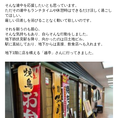
そんな連中を応援したいとも思っています。
ただその連中もランチタイムや休憩時はできるだけ涼しく過ごし
てほしい。
厳しい日差しを浴びることなく動いて欲しいのです。
それを願うのも親心。
そんな気持ちもあり、自らそんな行動をしました。
地下鉄伏見駅を降り、向かったのは日土地ビル。
駅に直結しており、地下からは直接、飲食店へも入れます。
地下1階に店を構える「越亭」さんに行ってきました。