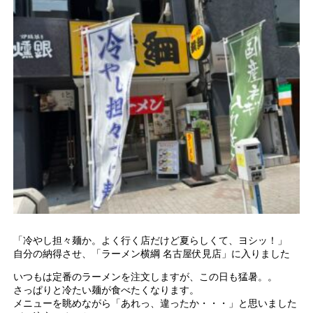
「冷やし担々麺か。よく行く店だけど夏らしくて、ヨシッ！」
自分の納得させ、「ラーメン横綱 名古屋伏見店」に入りました
いつもは定番のラーメンを注文しますが、この日も猛暑。。
さっぱりと冷たい麺が食べたくなります。
メニューを眺めながら「あれっ、違ったか・・・」と思いました