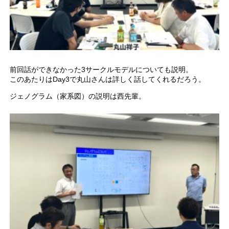
前回話ができなかった3サークルモデルについても説明。
このあたりはDay3で丸山さんは詳しく話してくれるだろう。
ジェノグラム（家系図）の説明は西先輩。