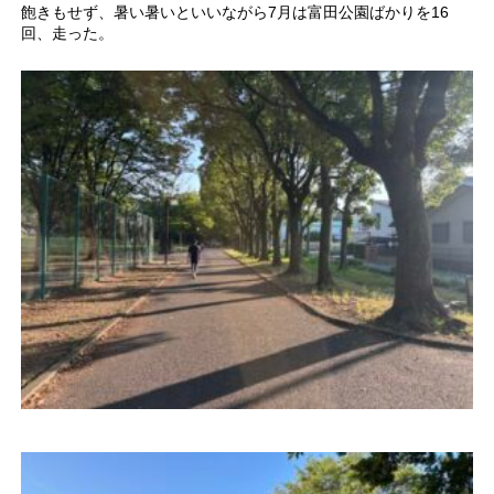
飽きもせず、暑い暑いといいながら7月は富田公園ばかりを16
回、走った。