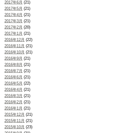
2017年6月
(21)
2017年5月
(21)
2017年4月
(21)
2017年3月
(21)
2017年2月
(20)
2017年1月
(21)
2016年12月
(22)
2016年11月
(21)
2016年10月
(21)
2016年9月
(21)
2016年8月
(21)
2016年7月
(21)
2016年6月
(21)
2016年5月
(22)
2016年4月
(21)
2016年3月
(21)
2016年2月
(21)
2016年1月
(21)
2015年12月
(21)
2015年11月
(21)
2015年10月
(23)