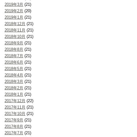
2019年3月
(21)
2019年2月
(20)
2019年1月
(21)
2018年12月
(21)
2018年11月
(21)
2018年10月
(21)
2018年9月
(21)
2018年8月
(21)
2018年7月
(21)
2018年6月
(21)
2018年5月
(21)
2018年4月
(21)
2018年3月
(21)
2018年2月
(21)
2018年1月
(21)
2017年12月
(22)
2017年11月
(21)
2017年10月
(21)
2017年9月
(21)
2017年8月
(21)
2017年7月
(21)