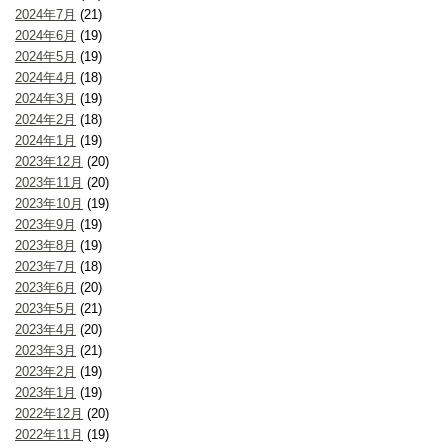
2024年7月
(21)
2024年6月
(19)
2024年5月
(19)
2024年4月
(18)
2024年3月
(19)
2024年2月
(18)
2024年1月
(19)
2023年12月
(20)
2023年11月
(20)
2023年10月
(19)
2023年9月
(19)
2023年8月
(19)
2023年7月
(18)
2023年6月
(20)
2023年5月
(21)
2023年4月
(20)
2023年3月
(21)
2023年2月
(19)
2023年1月
(19)
2022年12月
(20)
2022年11月
(19)