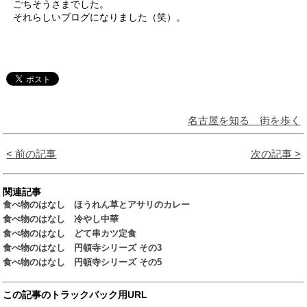
ごちそうさまでした。
それらしいブログになりました（笑）。
名古屋を知る 街を歩く
< 前の記事
次の記事 >
関連記事
食べ物のはなし ほうれん草とアサリのカレー
食べ物のはなし 冷やし中華
食べ物のはなし どて串カツ定食
食べ物のはなし 円頓寺シリーズ その3
食べ物のはなし 円頓寺シリーズ その5
この記事のトラックバック用URL