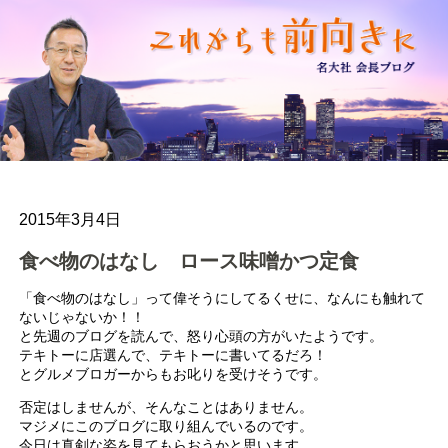
2015年3月4日
食べ物のはなし ロース味噌かつ定食
「食べ物のはなし」って偉そうにしてるくせに、なんにも触れて
ないじゃないか！！
と先週のブログを読んで、怒り心頭の方がいたようです。
テキトーに店選んで、テキトーに書いてるだろ！
とグルメブロガーからもお叱りを受けそうです。
否定はしませんが、そんなことはありません。
マジメにこのブログに取り組んでいるのです。
今日は真剣な姿を見てもらおうかと思います。