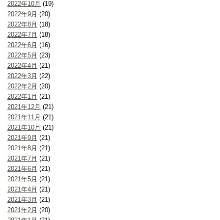
2022年10月
(19)
2022年9月
(20)
2022年8月
(18)
2022年7月
(18)
2022年6月
(16)
2022年5月
(23)
2022年4月
(21)
2022年3月
(22)
2022年2月
(20)
2022年1月
(21)
2021年12月
(21)
2021年11月
(21)
2021年10月
(21)
2021年9月
(21)
2021年8月
(21)
2021年7月
(21)
2021年6月
(21)
2021年5月
(21)
2021年4月
(21)
2021年3月
(21)
2021年2月
(20)