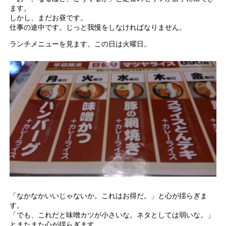
ます。
しかし、まだお昼です。
仕事の途中です。じっと我慢をしなければなりません。
ランチメニューを見ます。この日は火曜日。
「なかなかいいじゃないか。これはお得だ。」と心が揺らぎま
す。
「でも、これだと味噌カツが小さいな。ネタとしては弱いな。」
とまたまた心が揺らぎます。