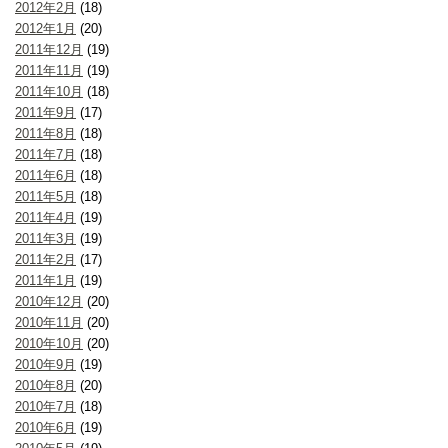
2012年2月
(18)
2012年1月
(20)
2011年12月
(19)
2011年11月
(19)
2011年10月
(18)
2011年9月
(17)
2011年8月
(18)
2011年7月
(18)
2011年6月
(18)
2011年5月
(18)
2011年4月
(19)
2011年3月
(19)
2011年2月
(17)
2011年1月
(19)
2010年12月
(20)
2010年11月
(20)
2010年10月
(20)
2010年9月
(19)
2010年8月
(20)
2010年7月
(18)
2010年6月
(19)