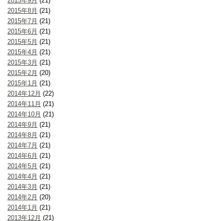
2015年9月
(21)
2015年8月
(21)
2015年7月
(21)
2015年6月
(21)
2015年5月
(21)
2015年4月
(21)
2015年3月
(21)
2015年2月
(20)
2015年1月
(21)
2014年12月
(22)
2014年11月
(21)
2014年10月
(21)
2014年9月
(21)
2014年8月
(21)
2014年7月
(21)
2014年6月
(21)
2014年5月
(21)
2014年4月
(21)
2014年3月
(21)
2014年2月
(20)
2014年1月
(21)
2013年12月
(21)