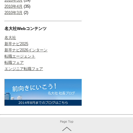
2010年5月
(19)
2010年4月
(35)
2010年3月
(2)
名大社Webコンテンツ
名大社
新卒ナビ2025
新卒ナビ2026インターン
転職エージェント
転職フェア
エンジニア転職フェア