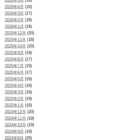
2026年5月
(19)
2026年4月
(18)
2026年3月
(17)
2026年2月
(18)
2026年1月
(18)
2025年12月
(20)
2025年11月
(18)
2025年10月
(20)
2025年9月
(19)
2025年8月
(17)
2025年7月
(19)
2025年6月
(17)
2025年5月
(19)
2025年4月
(19)
2025年3月
(19)
2025年2月
(19)
2025年1月
(19)
2024年12月
(20)
2024年11月
(19)
2024年10月
(19)
2024年9月
(19)
2024年8月
(20)