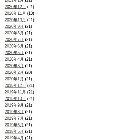
2021年1月
(21)
2020年12月
(21)
2020年11月
(13)
2020年10月
(21)
2020年9月
(21)
2020年8月
(21)
2020年7月
(21)
2020年6月
(21)
2020年5月
(21)
2020年4月
(21)
2020年3月
(21)
2020年2月
(20)
2020年1月
(21)
2019年12月
(21)
2019年11月
(21)
2019年10月
(21)
2019年9月
(21)
2019年8月
(21)
2019年7月
(21)
2019年6月
(21)
2019年5月
(21)
2019年4月
(21)