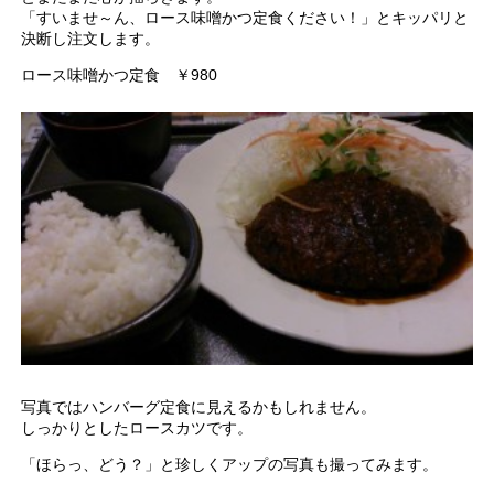
「すいませ～ん、ロース味噌かつ定食ください！」とキッパリと
決断し注文します。
ロース味噌かつ定食 ￥980
写真ではハンバーグ定食に見えるかもしれません。
しっかりとしたロースカツです。
「ほらっ、どう？」と珍しくアップの写真も撮ってみます。