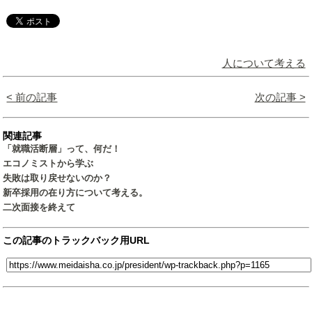
人について考える
< 前の記事
次の記事 >
関連記事
「就職活断層」って、何だ！
エコノミストから学ぶ
失敗は取り戻せないのか？
新卒採用の在り方について考える。
二次面接を終えて
この記事のトラックバック用URL