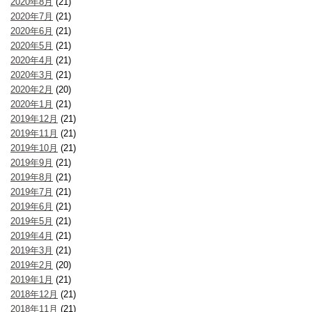
2020年8月
(21)
2020年7月
(21)
2020年6月
(21)
2020年5月
(21)
2020年4月
(21)
2020年3月
(21)
2020年2月
(20)
2020年1月
(21)
2019年12月
(21)
2019年11月
(21)
2019年10月
(21)
2019年9月
(21)
2019年8月
(21)
2019年7月
(21)
2019年6月
(21)
2019年5月
(21)
2019年4月
(21)
2019年3月
(21)
2019年2月
(20)
2019年1月
(21)
2018年12月
(21)
2018年11月
(21)