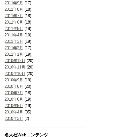
2011年9月
(17)
2011年8月
(18)
2011年7月
(18)
2011年6月
(18)
2011年5月
(18)
2011年4月
(19)
2011年3月
(19)
2011年2月
(17)
2011年1月
(19)
2010年12月
(20)
2010年11月
(20)
2010年10月
(20)
2010年9月
(19)
2010年8月
(20)
2010年7月
(18)
2010年6月
(19)
2010年5月
(19)
2010年4月
(35)
2010年3月
(2)
名大社Webコンテンツ