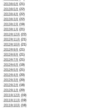
2013年6月
(21)
2013年5月
(22)
2013年4月
(22)
2013年3月
(22)
2013年2月
(19)
2013年1月
(21)
2012年12月
(22)
2012年11月
(21)
2012年10月
(21)
2012年9月
(21)
2012年8月
(21)
2012年7月
(21)
2012年6月
(19)
2012年5月
(21)
2012年4月
(20)
2012年3月
(20)
2012年2月
(18)
2012年1月
(20)
2011年12月
(19)
2011年11月
(19)
2011年10月
(18)