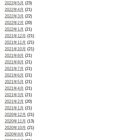
2022年5月
(23)
2022年4月
(21)
2022年3月
(22)
2022年2月
(20)
2022年1月
(21)
2021年12月
(21)
2021年11月
(21)
2021年10月
(21)
2021年9月
(21)
2021年8月
(21)
2021年7月
(21)
2021年6月
(21)
2021年5月
(21)
2021年4月
(21)
2021年3月
(21)
2021年2月
(20)
2021年1月
(21)
2020年12月
(21)
2020年11月
(13)
2020年10月
(21)
2020年9月
(21)