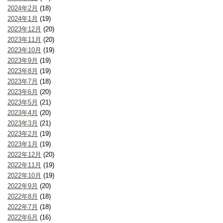
2024年2月
(18)
2024年1月
(19)
2023年12月
(20)
2023年11月
(20)
2023年10月
(19)
2023年9月
(19)
2023年8月
(19)
2023年7月
(18)
2023年6月
(20)
2023年5月
(21)
2023年4月
(20)
2023年3月
(21)
2023年2月
(19)
2023年1月
(19)
2022年12月
(20)
2022年11月
(19)
2022年10月
(19)
2022年9月
(20)
2022年8月
(18)
2022年7月
(18)
2022年6月
(16)