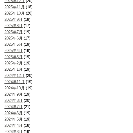
2025年12月
(20)
2025年11月
(18)
2025年10月
(20)
2025年9月
(19)
2025年8月
(17)
2025年7月
(19)
2025年6月
(17)
2025年5月
(19)
2025年4月
(19)
2025年3月
(19)
2025年2月
(19)
2025年1月
(19)
2024年12月
(20)
2024年11月
(19)
2024年10月
(19)
2024年9月
(19)
2024年8月
(20)
2024年7月
(21)
2024年6月
(19)
2024年5月
(19)
2024年4月
(18)
2024年3月
(19)