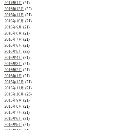
2017年1月
(21)
2016年12月
(22)
2016年11月
(21)
2016年10月
(21)
2016年9月
(21)
2016年8月
(21)
2016年7月
(21)
2016年6月
(21)
2016年5月
(22)
2016年4月
(21)
2016年3月
(21)
2016年2月
(21)
2016年1月
(21)
2015年12月
(21)
2015年11月
(21)
2015年10月
(23)
2015年9月
(21)
2015年8月
(21)
2015年7月
(21)
2015年6月
(21)
2015年5月
(21)