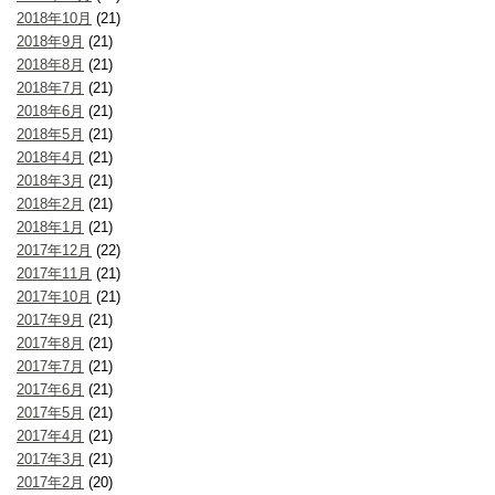
2018年10月
(21)
2018年9月
(21)
2018年8月
(21)
2018年7月
(21)
2018年6月
(21)
2018年5月
(21)
2018年4月
(21)
2018年3月
(21)
2018年2月
(21)
2018年1月
(21)
2017年12月
(22)
2017年11月
(21)
2017年10月
(21)
2017年9月
(21)
2017年8月
(21)
2017年7月
(21)
2017年6月
(21)
2017年5月
(21)
2017年4月
(21)
2017年3月
(21)
2017年2月
(20)