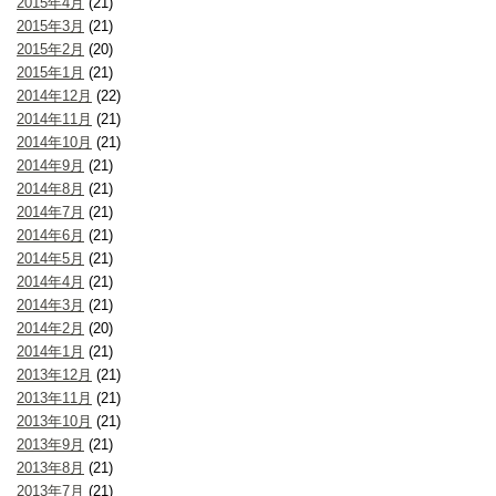
2015年4月
(21)
2015年3月
(21)
2015年2月
(20)
2015年1月
(21)
2014年12月
(22)
2014年11月
(21)
2014年10月
(21)
2014年9月
(21)
2014年8月
(21)
2014年7月
(21)
2014年6月
(21)
2014年5月
(21)
2014年4月
(21)
2014年3月
(21)
2014年2月
(20)
2014年1月
(21)
2013年12月
(21)
2013年11月
(21)
2013年10月
(21)
2013年9月
(21)
2013年8月
(21)
2013年7月
(21)