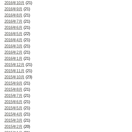
2016年10月
(21)
2016年9月
(21)
2016年8月
(21)
2016年7月
(21)
2016年6月
(21)
2016年5月
(22)
2016年4月
(21)
2016年3月
(21)
2016年2月
(21)
2016年1月
(21)
2015年12月
(21)
2015年11月
(21)
2015年10月
(23)
2015年9月
(21)
2015年8月
(21)
2015年7月
(21)
2015年6月
(21)
2015年5月
(21)
2015年4月
(21)
2015年3月
(21)
2015年2月
(20)