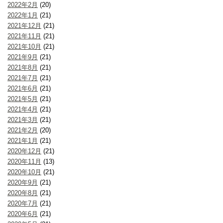
2022年2月
(20)
2022年1月
(21)
2021年12月
(21)
2021年11月
(21)
2021年10月
(21)
2021年9月
(21)
2021年8月
(21)
2021年7月
(21)
2021年6月
(21)
2021年5月
(21)
2021年4月
(21)
2021年3月
(21)
2021年2月
(20)
2021年1月
(21)
2020年12月
(21)
2020年11月
(13)
2020年10月
(21)
2020年9月
(21)
2020年8月
(21)
2020年7月
(21)
2020年6月
(21)