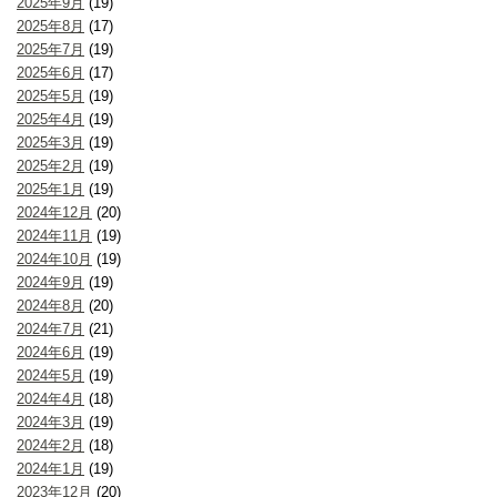
2025年9月
(19)
2025年8月
(17)
2025年7月
(19)
2025年6月
(17)
2025年5月
(19)
2025年4月
(19)
2025年3月
(19)
2025年2月
(19)
2025年1月
(19)
2024年12月
(20)
2024年11月
(19)
2024年10月
(19)
2024年9月
(19)
2024年8月
(20)
2024年7月
(21)
2024年6月
(19)
2024年5月
(19)
2024年4月
(18)
2024年3月
(19)
2024年2月
(18)
2024年1月
(19)
2023年12月
(20)