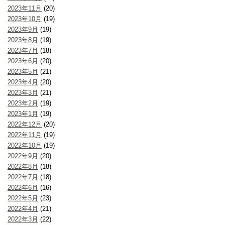
2023年11月
(20)
2023年10月
(19)
2023年9月
(19)
2023年8月
(19)
2023年7月
(18)
2023年6月
(20)
2023年5月
(21)
2023年4月
(20)
2023年3月
(21)
2023年2月
(19)
2023年1月
(19)
2022年12月
(20)
2022年11月
(19)
2022年10月
(19)
2022年9月
(20)
2022年8月
(18)
2022年7月
(18)
2022年6月
(16)
2022年5月
(23)
2022年4月
(21)
2022年3月
(22)