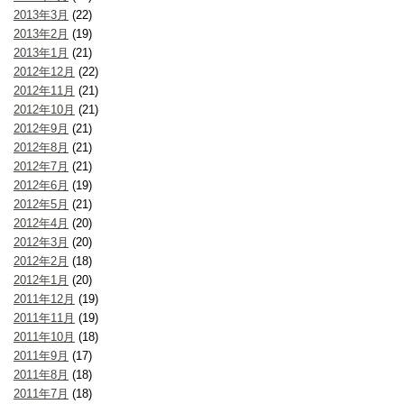
2013年3月
(22)
2013年2月
(19)
2013年1月
(21)
2012年12月
(22)
2012年11月
(21)
2012年10月
(21)
2012年9月
(21)
2012年8月
(21)
2012年7月
(21)
2012年6月
(19)
2012年5月
(21)
2012年4月
(20)
2012年3月
(20)
2012年2月
(18)
2012年1月
(20)
2011年12月
(19)
2011年11月
(19)
2011年10月
(18)
2011年9月
(17)
2011年8月
(18)
2011年7月
(18)