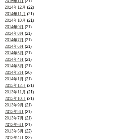
2015年1月
(21)
2014年12月
(22)
2014年11月
(21)
2014年10月
(21)
2014年9月
(21)
2014年8月
(21)
2014年7月
(21)
2014年6月
(21)
2014年5月
(21)
2014年4月
(21)
2014年3月
(21)
2014年2月
(20)
2014年1月
(21)
2013年12月
(21)
2013年11月
(21)
2013年10月
(21)
2013年9月
(21)
2013年8月
(21)
2013年7月
(21)
2013年6月
(21)
2013年5月
(22)
2013年4月
(22)