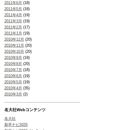
2011年6月
(18)
2011年5月
(18)
2011年4月
(19)
2011年3月
(19)
2011年2月
(17)
2011年1月
(19)
2010年12月
(20)
2010年11月
(20)
2010年10月
(20)
2010年9月
(19)
2010年8月
(20)
2010年7月
(18)
2010年6月
(19)
2010年5月
(19)
2010年4月
(35)
2010年3月
(2)
名大社Webコンテンツ
名大社
新卒ナビ2025