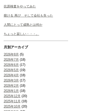
抗原検査をやってみた
熔ける 再び そして会社も失った
人間にとって成熟とは何か
ちょっと寂しい・・・。
月別アーカイブ
2026年8月
(5)
2026年7月
(18)
2026年6月
(17)
2026年5月
(19)
2026年4月
(18)
2026年3月
(17)
2026年2月
(18)
2026年1月
(18)
2025年12月
(20)
2025年11月
(18)
2025年10月
(20)