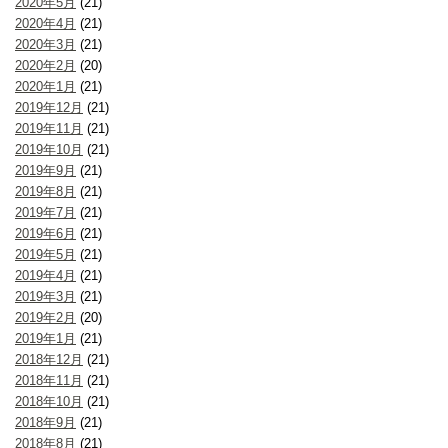
2020年5月
(21)
2020年4月
(21)
2020年3月
(21)
2020年2月
(20)
2020年1月
(21)
2019年12月
(21)
2019年11月
(21)
2019年10月
(21)
2019年9月
(21)
2019年8月
(21)
2019年7月
(21)
2019年6月
(21)
2019年5月
(21)
2019年4月
(21)
2019年3月
(21)
2019年2月
(20)
2019年1月
(21)
2018年12月
(21)
2018年11月
(21)
2018年10月
(21)
2018年9月
(21)
2018年8月
(21)