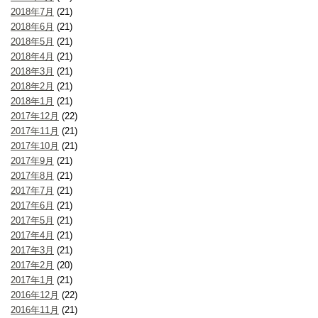
2018年7月
(21)
2018年6月
(21)
2018年5月
(21)
2018年4月
(21)
2018年3月
(21)
2018年2月
(21)
2018年1月
(21)
2017年12月
(22)
2017年11月
(21)
2017年10月
(21)
2017年9月
(21)
2017年8月
(21)
2017年7月
(21)
2017年6月
(21)
2017年5月
(21)
2017年4月
(21)
2017年3月
(21)
2017年2月
(20)
2017年1月
(21)
2016年12月
(22)
2016年11月
(21)