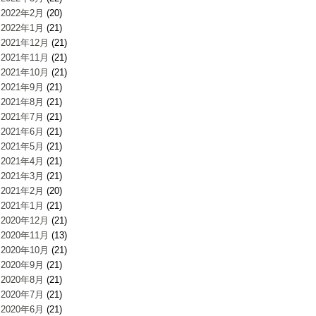
2022年2月
(20)
2022年1月
(21)
2021年12月
(21)
2021年11月
(21)
2021年10月
(21)
2021年9月
(21)
2021年8月
(21)
2021年7月
(21)
2021年6月
(21)
2021年5月
(21)
2021年4月
(21)
2021年3月
(21)
2021年2月
(20)
2021年1月
(21)
2020年12月
(21)
2020年11月
(13)
2020年10月
(21)
2020年9月
(21)
2020年8月
(21)
2020年7月
(21)
2020年6月
(21)