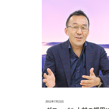
2011年7月21日