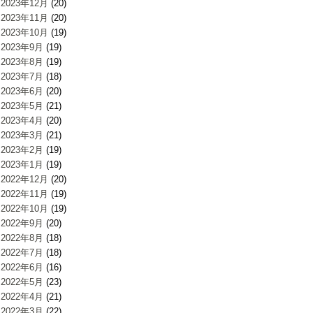
2023年12月
(20)
2023年11月
(20)
2023年10月
(19)
2023年9月
(19)
2023年8月
(19)
2023年7月
(18)
2023年6月
(20)
2023年5月
(21)
2023年4月
(20)
2023年3月
(21)
2023年2月
(19)
2023年1月
(19)
2022年12月
(20)
2022年11月
(19)
2022年10月
(19)
2022年9月
(20)
2022年8月
(18)
2022年7月
(18)
2022年6月
(16)
2022年5月
(23)
2022年4月
(21)
2022年3月
(22)