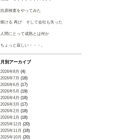
抗原検査をやってみた
熔ける 再び そして会社も失った
人間にとって成熟とは何か
ちょっと寂しい・・・。
月別アーカイブ
2026年8月
(4)
2026年7月
(18)
2026年6月
(17)
2026年5月
(19)
2026年4月
(18)
2026年3月
(17)
2026年2月
(18)
2026年1月
(18)
2025年12月
(20)
2025年11月
(18)
2025年10月
(20)