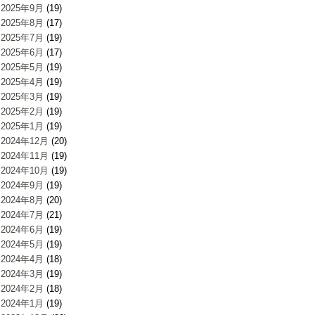
2025年9月
(19)
2025年8月
(17)
2025年7月
(19)
2025年6月
(17)
2025年5月
(19)
2025年4月
(19)
2025年3月
(19)
2025年2月
(19)
2025年1月
(19)
2024年12月
(20)
2024年11月
(19)
2024年10月
(19)
2024年9月
(19)
2024年8月
(20)
2024年7月
(21)
2024年6月
(19)
2024年5月
(19)
2024年4月
(18)
2024年3月
(19)
2024年2月
(18)
2024年1月
(19)