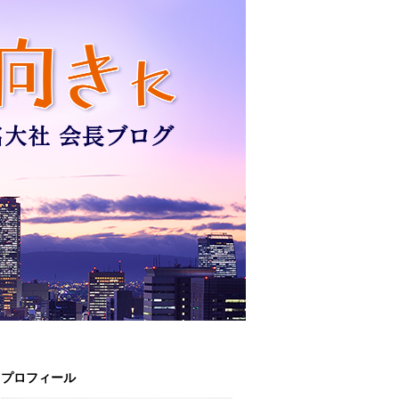
プロフィール