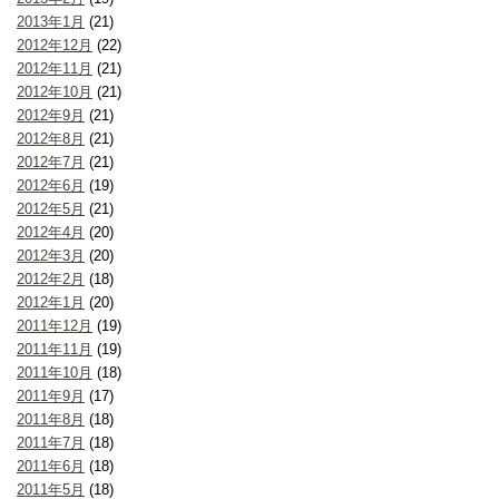
2013年1月
(21)
2012年12月
(22)
2012年11月
(21)
2012年10月
(21)
2012年9月
(21)
2012年8月
(21)
2012年7月
(21)
2012年6月
(19)
2012年5月
(21)
2012年4月
(20)
2012年3月
(20)
2012年2月
(18)
2012年1月
(20)
2011年12月
(19)
2011年11月
(19)
2011年10月
(18)
2011年9月
(17)
2011年8月
(18)
2011年7月
(18)
2011年6月
(18)
2011年5月
(18)