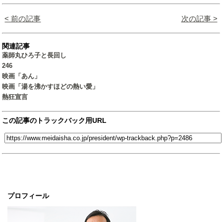
< 前の記事
次の記事 >
関連記事
薬師丸ひろ子と長回し
246
映画「あん」
映画「湯を沸かすほどの熱い愛」
熱狂宣言
この記事のトラックバック用URL
プロフィール