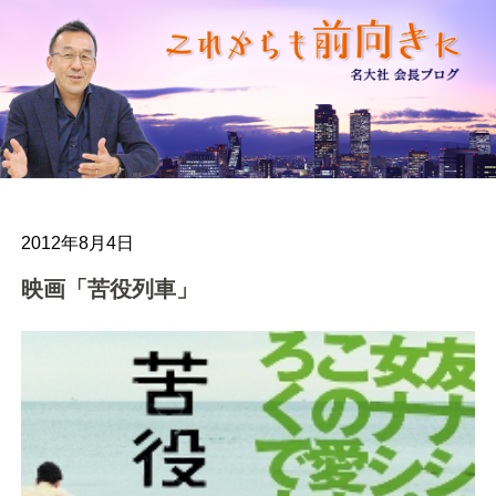
2012年8月4日
映画「苦役列車」