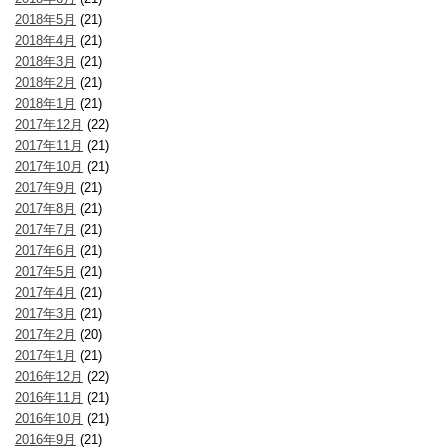
2018年5月
(21)
2018年4月
(21)
2018年3月
(21)
2018年2月
(21)
2018年1月
(21)
2017年12月
(22)
2017年11月
(21)
2017年10月
(21)
2017年9月
(21)
2017年8月
(21)
2017年7月
(21)
2017年6月
(21)
2017年5月
(21)
2017年4月
(21)
2017年3月
(21)
2017年2月
(20)
2017年1月
(21)
2016年12月
(22)
2016年11月
(21)
2016年10月
(21)
2016年9月
(21)