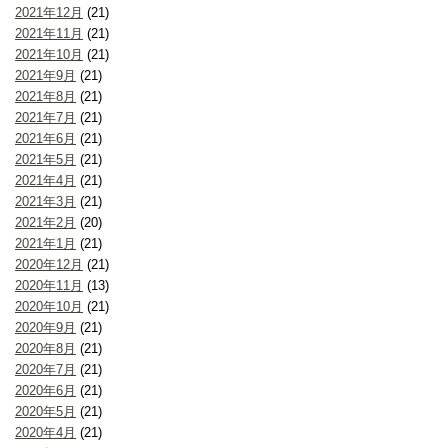
2021年12月
(21)
2021年11月
(21)
2021年10月
(21)
2021年9月
(21)
2021年8月
(21)
2021年7月
(21)
2021年6月
(21)
2021年5月
(21)
2021年4月
(21)
2021年3月
(21)
2021年2月
(20)
2021年1月
(21)
2020年12月
(21)
2020年11月
(13)
2020年10月
(21)
2020年9月
(21)
2020年8月
(21)
2020年7月
(21)
2020年6月
(21)
2020年5月
(21)
2020年4月
(21)