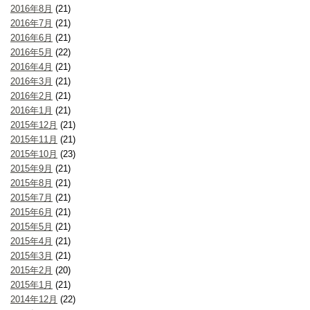
2016年8月
(21)
2016年7月
(21)
2016年6月
(21)
2016年5月
(22)
2016年4月
(21)
2016年3月
(21)
2016年2月
(21)
2016年1月
(21)
2015年12月
(21)
2015年11月
(21)
2015年10月
(23)
2015年9月
(21)
2015年8月
(21)
2015年7月
(21)
2015年6月
(21)
2015年5月
(21)
2015年4月
(21)
2015年3月
(21)
2015年2月
(20)
2015年1月
(21)
2014年12月
(22)