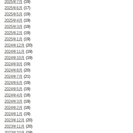
2025年7月
(19)
2025年6月
(17)
2025年5月
(19)
2025年4月
(19)
2025年3月
(19)
2025年2月
(19)
2025年1月
(19)
2024年12月
(20)
2024年11月
(19)
2024年10月
(19)
2024年9月
(19)
2024年8月
(20)
2024年7月
(21)
2024年6月
(19)
2024年5月
(19)
2024年4月
(18)
2024年3月
(19)
2024年2月
(18)
2024年1月
(19)
2023年12月
(20)
2023年11月
(20)
2023年10月
(19)