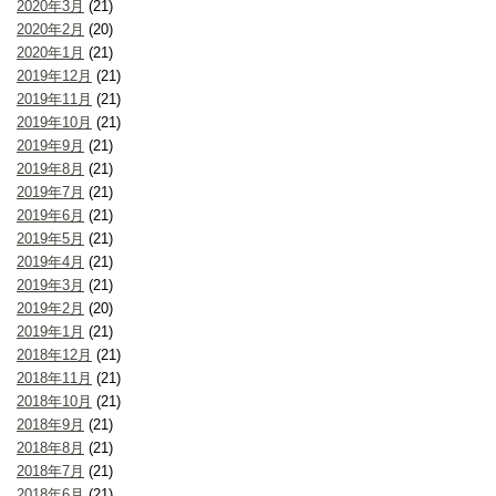
2020年3月
(21)
2020年2月
(20)
2020年1月
(21)
2019年12月
(21)
2019年11月
(21)
2019年10月
(21)
2019年9月
(21)
2019年8月
(21)
2019年7月
(21)
2019年6月
(21)
2019年5月
(21)
2019年4月
(21)
2019年3月
(21)
2019年2月
(20)
2019年1月
(21)
2018年12月
(21)
2018年11月
(21)
2018年10月
(21)
2018年9月
(21)
2018年8月
(21)
2018年7月
(21)
2018年6月
(21)