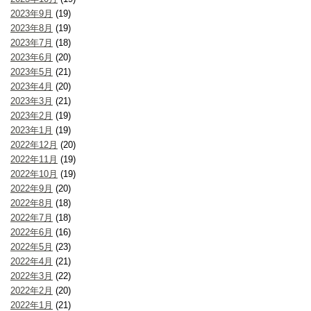
2023年9月
(19)
2023年8月
(19)
2023年7月
(18)
2023年6月
(20)
2023年5月
(21)
2023年4月
(20)
2023年3月
(21)
2023年2月
(19)
2023年1月
(19)
2022年12月
(20)
2022年11月
(19)
2022年10月
(19)
2022年9月
(20)
2022年8月
(18)
2022年7月
(18)
2022年6月
(16)
2022年5月
(23)
2022年4月
(21)
2022年3月
(22)
2022年2月
(20)
2022年1月
(21)