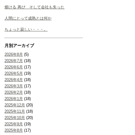
熔ける 再び そして会社も失った
人間にとって成熟とは何か
ちょっと寂しい・・・。
月別アーカイブ
2026年8月
(5)
2026年7月
(18)
2026年6月
(17)
2026年5月
(19)
2026年4月
(18)
2026年3月
(17)
2026年2月
(18)
2026年1月
(18)
2025年12月
(20)
2025年11月
(18)
2025年10月
(20)
2025年9月
(19)
2025年8月
(17)