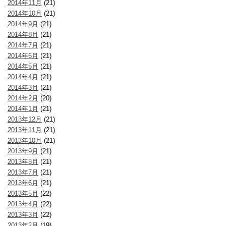
2014年11月
(21)
2014年10月
(21)
2014年9月
(21)
2014年8月
(21)
2014年7月
(21)
2014年6月
(21)
2014年5月
(21)
2014年4月
(21)
2014年3月
(21)
2014年2月
(20)
2014年1月
(21)
2013年12月
(21)
2013年11月
(21)
2013年10月
(21)
2013年9月
(21)
2013年8月
(21)
2013年7月
(21)
2013年6月
(21)
2013年5月
(22)
2013年4月
(22)
2013年3月
(22)
2013年2月
(19)