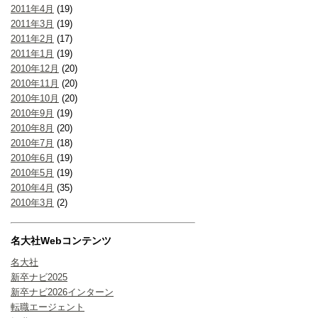
2011年4月
(19)
2011年3月
(19)
2011年2月
(17)
2011年1月
(19)
2010年12月
(20)
2010年11月
(20)
2010年10月
(20)
2010年9月
(19)
2010年8月
(20)
2010年7月
(18)
2010年6月
(19)
2010年5月
(19)
2010年4月
(35)
2010年3月
(2)
名大社Webコンテンツ
名大社
新卒ナビ2025
新卒ナビ2026インターン
転職エージェント