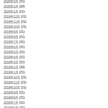
2020年3月
(21)
2020年2月
(20)
2020年1月
(21)
2019年12月
(21)
2019年11月
(21)
2019年10月
(21)
2019年9月
(21)
2019年8月
(21)
2019年7月
(21)
2019年6月
(21)
2019年5月
(21)
2019年4月
(21)
2019年3月
(21)
2019年2月
(20)
2019年1月
(21)
2018年12月
(21)
2018年11月
(21)
2018年10月
(21)
2018年9月
(21)
2018年8月
(21)
2018年7月
(21)
2018年6月
(21)