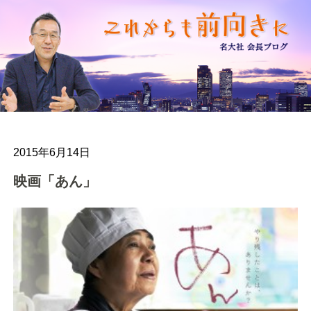
2015年6月14日
映画「あん」