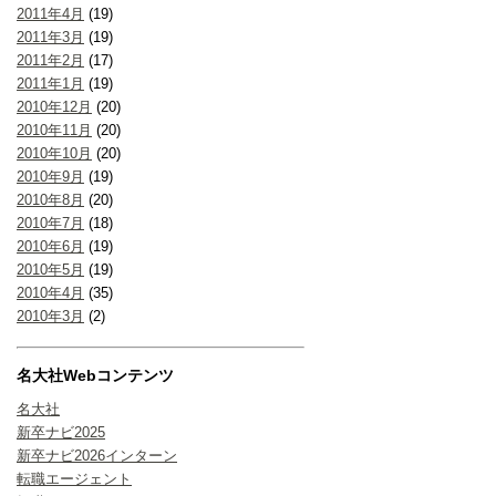
2011年4月
(19)
2011年3月
(19)
2011年2月
(17)
2011年1月
(19)
2010年12月
(20)
2010年11月
(20)
2010年10月
(20)
2010年9月
(19)
2010年8月
(20)
2010年7月
(18)
2010年6月
(19)
2010年5月
(19)
2010年4月
(35)
2010年3月
(2)
名大社Webコンテンツ
名大社
新卒ナビ2025
新卒ナビ2026インターン
転職エージェント