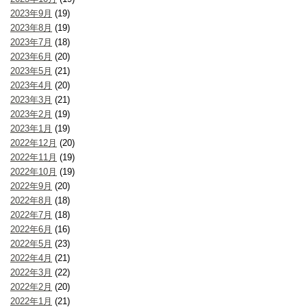
2023年9月
(19)
2023年8月
(19)
2023年7月
(18)
2023年6月
(20)
2023年5月
(21)
2023年4月
(20)
2023年3月
(21)
2023年2月
(19)
2023年1月
(19)
2022年12月
(20)
2022年11月
(19)
2022年10月
(19)
2022年9月
(20)
2022年8月
(18)
2022年7月
(18)
2022年6月
(16)
2022年5月
(23)
2022年4月
(21)
2022年3月
(22)
2022年2月
(20)
2022年1月
(21)