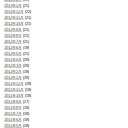
2013年1月
(21)
2012年12月
(22)
2012年11月
(21)
2012年10月
(21)
2012年9月
(21)
2012年8月
(21)
2012年7月
(21)
2012年6月
(19)
2012年5月
(21)
2012年4月
(20)
2012年3月
(20)
2012年2月
(18)
2012年1月
(20)
2011年12月
(19)
2011年11月
(19)
2011年10月
(18)
2011年9月
(17)
2011年8月
(18)
2011年7月
(18)
2011年6月
(18)
2011年5月
(18)