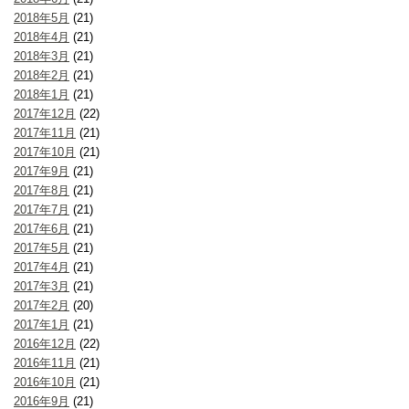
2018年5月
(21)
2018年4月
(21)
2018年3月
(21)
2018年2月
(21)
2018年1月
(21)
2017年12月
(22)
2017年11月
(21)
2017年10月
(21)
2017年9月
(21)
2017年8月
(21)
2017年7月
(21)
2017年6月
(21)
2017年5月
(21)
2017年4月
(21)
2017年3月
(21)
2017年2月
(20)
2017年1月
(21)
2016年12月
(22)
2016年11月
(21)
2016年10月
(21)
2016年9月
(21)