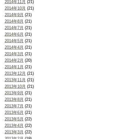
2014年11月
(21)
2014年10月
(21)
2014年9月
(21)
2014年8月
(21)
2014年7月
(21)
2014年6月
(21)
2014年5月
(21)
2014年4月
(21)
2014年3月
(21)
2014年2月
(20)
2014年1月
(21)
2013年12月
(21)
2013年11月
(21)
2013年10月
(21)
2013年9月
(21)
2013年8月
(21)
2013年7月
(21)
2013年6月
(21)
2013年5月
(22)
2013年4月
(22)
2013年3月
(22)
2013年2月
(19)