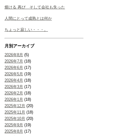
熔ける 再び そして会社も失った
人間にとって成熟とは何か
ちょっと寂しい・・・。
月別アーカイブ
2026年8月
(5)
2026年7月
(18)
2026年6月
(17)
2026年5月
(19)
2026年4月
(18)
2026年3月
(17)
2026年2月
(18)
2026年1月
(18)
2025年12月
(20)
2025年11月
(18)
2025年10月
(20)
2025年9月
(19)
2025年8月
(17)