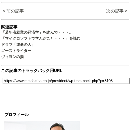
< 前の記事
次の記事 >
関連記事
「若年者就業の経済学」を読んで・・・。
「マイクロソフトで学んだこと・・・」を読む
ドラマ「運命の人」
ゴーストライター
ヴィヨンの妻
この記事のトラックバック用URL
プロフィール