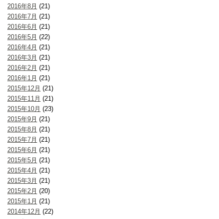
2016年8月
(21)
2016年7月
(21)
2016年6月
(21)
2016年5月
(22)
2016年4月
(21)
2016年3月
(21)
2016年2月
(21)
2016年1月
(21)
2015年12月
(21)
2015年11月
(21)
2015年10月
(23)
2015年9月
(21)
2015年8月
(21)
2015年7月
(21)
2015年6月
(21)
2015年5月
(21)
2015年4月
(21)
2015年3月
(21)
2015年2月
(20)
2015年1月
(21)
2014年12月
(22)