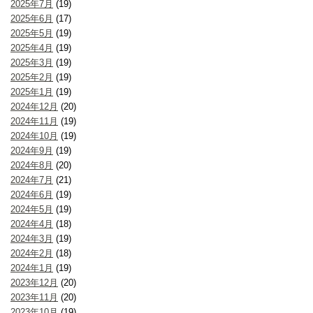
2025年7月
(19)
2025年6月
(17)
2025年5月
(19)
2025年4月
(19)
2025年3月
(19)
2025年2月
(19)
2025年1月
(19)
2024年12月
(20)
2024年11月
(19)
2024年10月
(19)
2024年9月
(19)
2024年8月
(20)
2024年7月
(21)
2024年6月
(19)
2024年5月
(19)
2024年4月
(18)
2024年3月
(19)
2024年2月
(18)
2024年1月
(19)
2023年12月
(20)
2023年11月
(20)
2023年10月
(19)