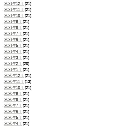
2021年12月
(21)
2021年11月
(21)
2021年10月
(21)
2021年9月
(21)
2021年8月
(21)
2021年7月
(21)
2021年6月
(21)
2021年5月
(21)
2021年4月
(21)
2021年3月
(21)
2021年2月
(20)
2021年1月
(21)
2020年12月
(21)
2020年11月
(13)
2020年10月
(21)
2020年9月
(21)
2020年8月
(21)
2020年7月
(21)
2020年6月
(21)
2020年5月
(21)
2020年4月
(21)