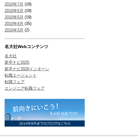
2010年7月
(18)
2010年6月
(19)
2010年5月
(19)
2010年4月
(35)
2010年3月
(2)
名大社Webコンテンツ
名大社
新卒ナビ2025
新卒ナビ2026インターン
転職エージェント
転職フェア
エンジニア転職フェア