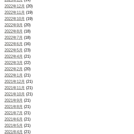
2022年12月
(20)
2022年11月
(19)
2022年10月
(19)
2022年9月
(20)
2022年8月
(18)
2022年7月
(18)
2022年6月
(16)
2022年5月
(23)
2022年4月
(21)
2022年3月
(22)
2022年2月
(20)
2022年1月
(21)
2021年12月
(21)
2021年11月
(21)
2021年10月
(21)
2021年9月
(21)
2021年8月
(21)
2021年7月
(21)
2021年6月
(21)
2021年5月
(21)
2021年4月
(21)