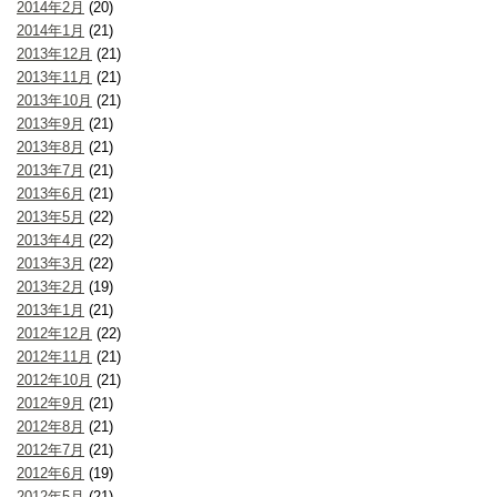
2014年2月
(20)
2014年1月
(21)
2013年12月
(21)
2013年11月
(21)
2013年10月
(21)
2013年9月
(21)
2013年8月
(21)
2013年7月
(21)
2013年6月
(21)
2013年5月
(22)
2013年4月
(22)
2013年3月
(22)
2013年2月
(19)
2013年1月
(21)
2012年12月
(22)
2012年11月
(21)
2012年10月
(21)
2012年9月
(21)
2012年8月
(21)
2012年7月
(21)
2012年6月
(19)
2012年5月
(21)