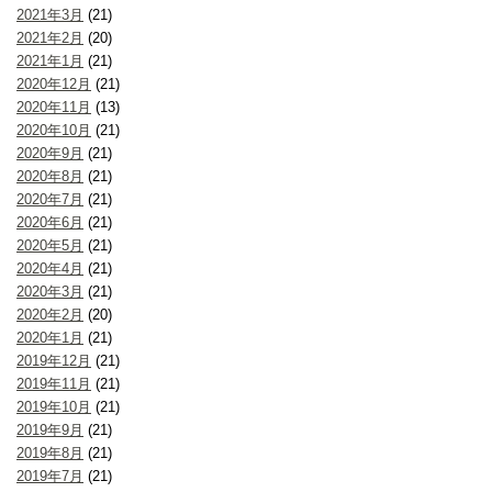
2021年3月
(21)
2021年2月
(20)
2021年1月
(21)
2020年12月
(21)
2020年11月
(13)
2020年10月
(21)
2020年9月
(21)
2020年8月
(21)
2020年7月
(21)
2020年6月
(21)
2020年5月
(21)
2020年4月
(21)
2020年3月
(21)
2020年2月
(20)
2020年1月
(21)
2019年12月
(21)
2019年11月
(21)
2019年10月
(21)
2019年9月
(21)
2019年8月
(21)
2019年7月
(21)