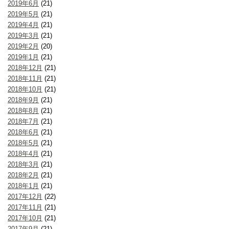
2019年6月
(21)
2019年5月
(21)
2019年4月
(21)
2019年3月
(21)
2019年2月
(20)
2019年1月
(21)
2018年12月
(21)
2018年11月
(21)
2018年10月
(21)
2018年9月
(21)
2018年8月
(21)
2018年7月
(21)
2018年6月
(21)
2018年5月
(21)
2018年4月
(21)
2018年3月
(21)
2018年2月
(21)
2018年1月
(21)
2017年12月
(22)
2017年11月
(21)
2017年10月
(21)
2017年9月
(21)