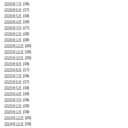
2026年7月
(18)
2026年6月
(17)
2026年5月
(19)
2026年4月
(18)
2026年3月
(17)
2026年2月
(18)
2026年1月
(18)
2025年12月
(20)
2025年11月
(18)
2025年10月
(20)
2025年9月
(19)
2025年8月
(17)
2025年7月
(19)
2025年6月
(17)
2025年5月
(19)
2025年4月
(19)
2025年3月
(19)
2025年2月
(19)
2025年1月
(19)
2024年12月
(20)
2024年11月
(19)