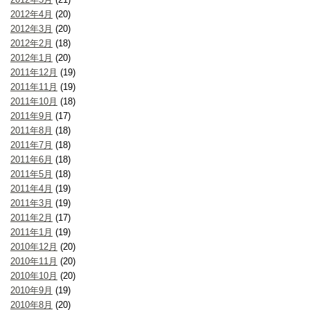
2012年4月
(20)
2012年3月
(20)
2012年2月
(18)
2012年1月
(20)
2011年12月
(19)
2011年11月
(19)
2011年10月
(18)
2011年9月
(17)
2011年8月
(18)
2011年7月
(18)
2011年6月
(18)
2011年5月
(18)
2011年4月
(19)
2011年3月
(19)
2011年2月
(17)
2011年1月
(19)
2010年12月
(20)
2010年11月
(20)
2010年10月
(20)
2010年9月
(19)
2010年8月
(20)