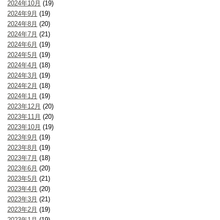
2024年10月
(19)
2024年9月
(19)
2024年8月
(20)
2024年7月
(21)
2024年6月
(19)
2024年5月
(19)
2024年4月
(18)
2024年3月
(19)
2024年2月
(18)
2024年1月
(19)
2023年12月
(20)
2023年11月
(20)
2023年10月
(19)
2023年9月
(19)
2023年8月
(19)
2023年7月
(18)
2023年6月
(20)
2023年5月
(21)
2023年4月
(20)
2023年3月
(21)
2023年2月
(19)
2023年1月
(19)