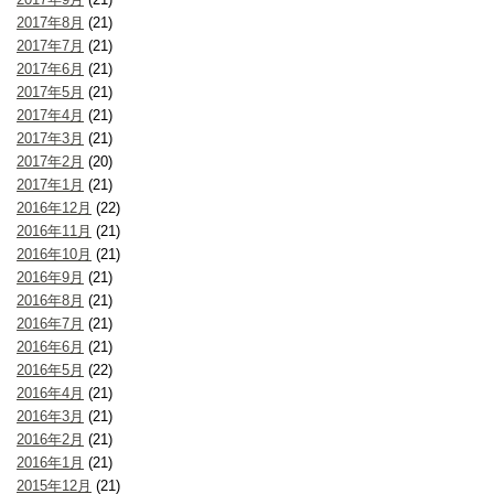
2017年8月
(21)
2017年7月
(21)
2017年6月
(21)
2017年5月
(21)
2017年4月
(21)
2017年3月
(21)
2017年2月
(20)
2017年1月
(21)
2016年12月
(22)
2016年11月
(21)
2016年10月
(21)
2016年9月
(21)
2016年8月
(21)
2016年7月
(21)
2016年6月
(21)
2016年5月
(22)
2016年4月
(21)
2016年3月
(21)
2016年2月
(21)
2016年1月
(21)
2015年12月
(21)