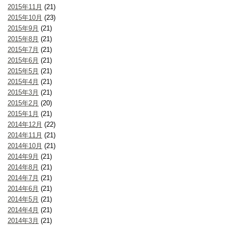
2015年11月
(21)
2015年10月
(23)
2015年9月
(21)
2015年8月
(21)
2015年7月
(21)
2015年6月
(21)
2015年5月
(21)
2015年4月
(21)
2015年3月
(21)
2015年2月
(20)
2015年1月
(21)
2014年12月
(22)
2014年11月
(21)
2014年10月
(21)
2014年9月
(21)
2014年8月
(21)
2014年7月
(21)
2014年6月
(21)
2014年5月
(21)
2014年4月
(21)
2014年3月
(21)